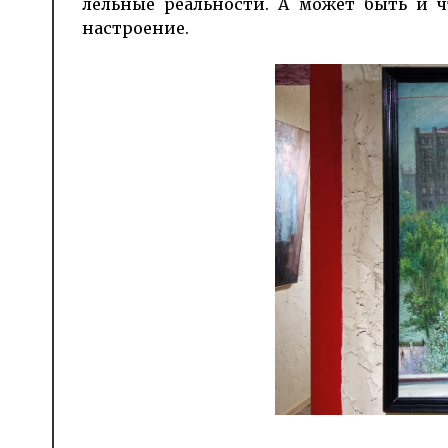
лельные реальности. А может быть и ч
настроение.