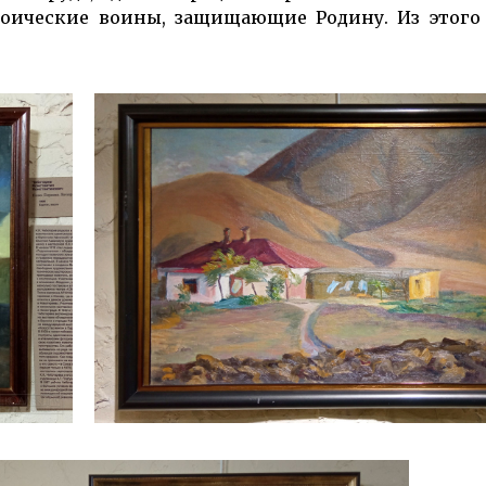
Героические воины, защищающие Родину. Из этог