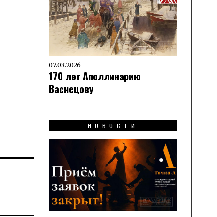
07.08.2026
170 лет Аполлинарию
Васнецову
НОВОСТИ