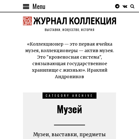
Menu
ВЫСТАВКИ, ИСКУССТВО, ИСТОРИЯ
«Коллекционер — это первая ячейка
музея, коллекционеры — актив музея.
Это "кровеносная система",
связывающая государственное
хранилище с жизнью». Ираклий
Андроников
CATEGORY ARCHIVE
Музей
Музеи, выставки, предметы