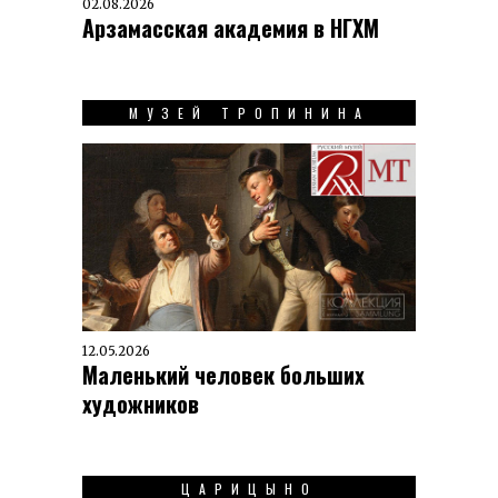
02.08.2026
Арзамасская академия в НГХМ
МУЗЕЙ ТРОПИНИНА
12.05.2026
Маленький человек больших
художников
ЦАРИЦЫНО