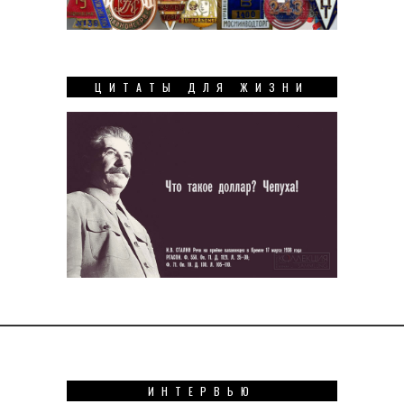
ЦИТАТЫ ДЛЯ ЖИЗНИ
ИНТЕРВЬЮ