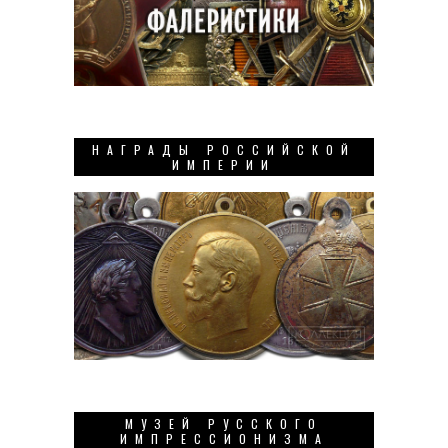
НАГРАДЫ РОССИЙСКОЙ
ИМПЕРИИ
МУЗЕЙ РУССКОГО
ИМПРЕССИОНИЗМА