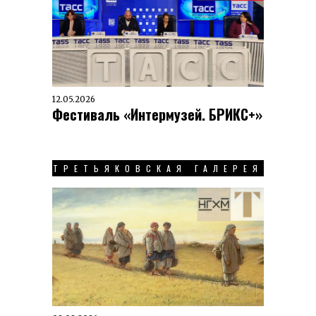
12.05.2026
Фестиваль «Интермузей. БРИКС+»
ТРЕТЬЯКОВСКАЯ ГАЛЕРЕЯ