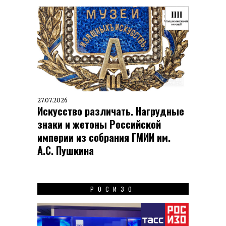
27.07.2026
Искусство различать. Нагрудные
знаки и жетоны Российской
империи из собрания ГМИИ им.
А.С. Пушкина
РОСИЗО