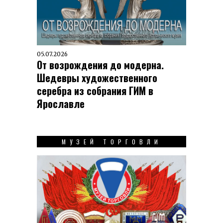
05.07.2026
От возрождения до модерна.
Шедевры художественного
серебра из собрания ГИМ в
Ярославле
МУЗЕЙ ТОРГОВЛИ