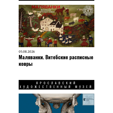
05.08.2026
Маляванки. Витебские расписные
ковры
ЯРОСЛАВСКИЙ
ХУДОЖЕСТВЕННЫЙ МУЗЕЙ