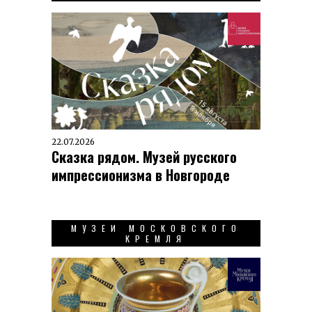
22.07.2026
Сказка рядом. Музей русского
импрессионизма в Новгороде
МУЗЕИ МОСКОВСКОГО
КРЕМЛЯ