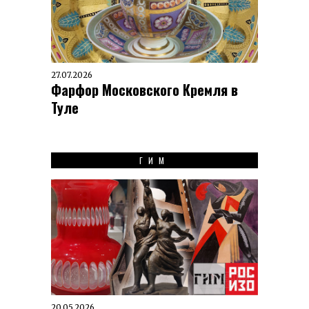
27.07.2026
Фарфор Московского Кремля в
Туле
ГИМ
20.05.2026