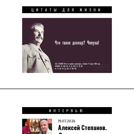
ЦИТАТЫ ДЛЯ ЖИЗНИ
ИНТЕРВЬЮ
19.07.2026
Алексей Степанов.