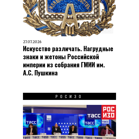
27.07.2026
Искусство различать. Нагрудные
знаки и жетоны Российской
империи из собрания ГМИИ им.
А.С. Пушкина
РОСИЗО