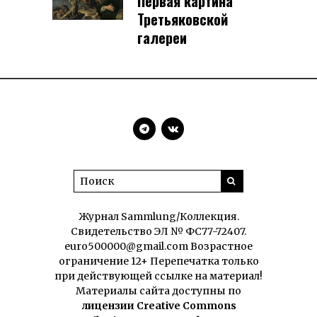
Первая картина
Третьяковской
галереи
Журнал Sammlung/Коллекция.
Свидетельство ЭЛ № ФС77-72407.
euro500000@gmail.com Возрастное
ограничение 12+ Перепечатка только
при действующей ссылке на материал!
Материалы сайта доступны по
лицензии Creative Commons