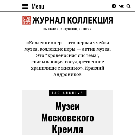
Menu
ВЫСТАВКИ, ИСКУССТВО, ИСТОРИЯ
«Коллекционер — это первая ячейка
музея, коллекционеры — актив музея.
Это "кровеносная система",
связывающая государственное
хранилище с жизнью». Ираклий
Андроников
TAG ARCHIVE
Музеи
Московского
Кремля