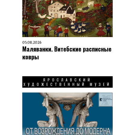
05.08.2026
Маляванки. Витебские расписные
ковры
ЯРОСЛАВСКИЙ
ХУДОЖЕСТВЕННЫЙ МУЗЕЙ