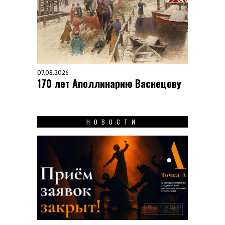
07.08.2026
170 лет Аполлинарию Васнецову
НОВОСТИ