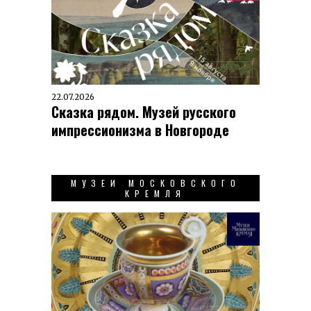
22.07.2026
Сказка рядом. Музей русского
импрессионизма в Новгороде
МУЗЕИ МОСКОВСКОГО
КРЕМЛЯ