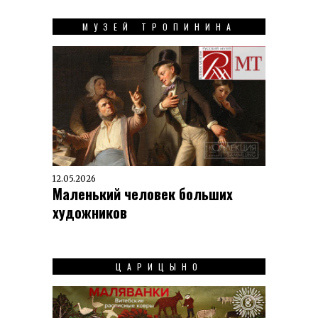
МУЗЕЙ ТРОПИНИНА
12.05.2026
Маленький человек больших
художников
ЦАРИЦЫНО