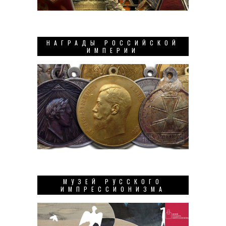
НАГРАДЫ РОССИЙСКОЙ
ИМПЕРИИ
МУЗЕЙ РУССКОГО
ИМПРЕССИОНИЗМА