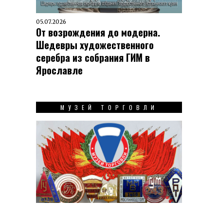
05.07.2026
От возрождения до модерна.
Шедевры художественного
серебра из собрания ГИМ в
Ярославле
МУЗЕЙ ТОРГОВЛИ