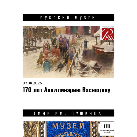
РУССКИЙ МУЗЕЙ
07.08.2026
170 лет Аполлинарию Васнецову
ГМИИ ИМ. ПУШКИНА