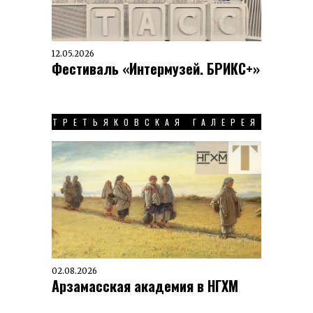
12.05.2026
Фестиваль «Интермузей. БРИКС+»
ТРЕТЬЯКОВСКАЯ ГАЛЕРЕЯ
02.08.2026
Арзамасская академия в НГХМ