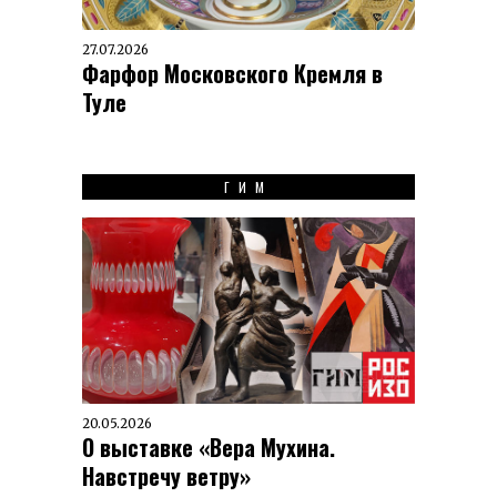
27.07.2026
Фарфор Московского Кремля в
Туле
ГИМ
20.05.2026
О выставке «Вера Мухина.
Навстречу ветру»