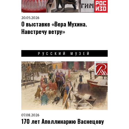
20.05.2026
О выставке «Вера Мухина.
Навстречу ветру»
РУССКИЙ МУЗЕЙ
07.08.2026
170 лет Аполлинарию Васнецову