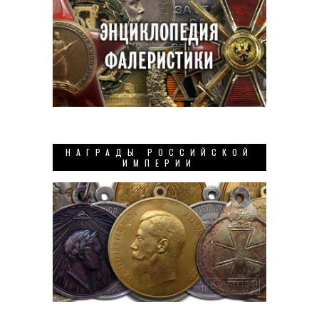
НАГРАДЫ РОССИЙСКОЙ
ИМПЕРИИ