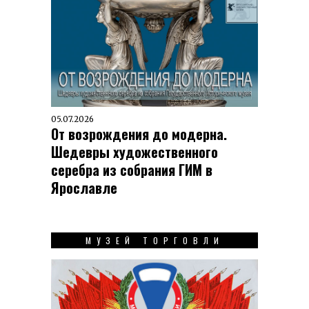
05.07.2026
От возрождения до модерна.
Шедевры художественного
серебра из собрания ГИМ в
Ярославле
МУЗЕЙ ТОРГОВЛИ