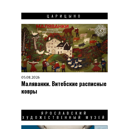
ЦАРИЦЫНО
05.08.2026
Маляванки. Витебские расписные
ковры
ЯРОСЛАВСКИЙ
ХУДОЖЕСТВЕННЫЙ МУЗЕЙ