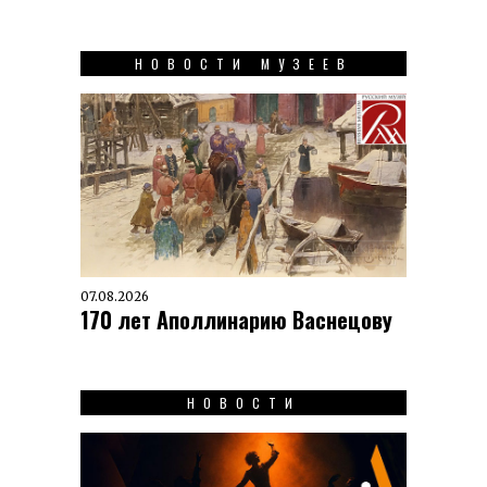
НОВОСТИ МУЗЕЕВ
07.08.2026
170 лет Аполлинарию Васнецову
НОВОСТИ