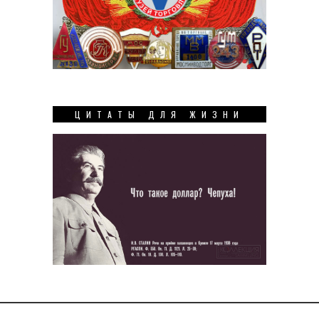
ЦИТАТЫ ДЛЯ ЖИЗНИ