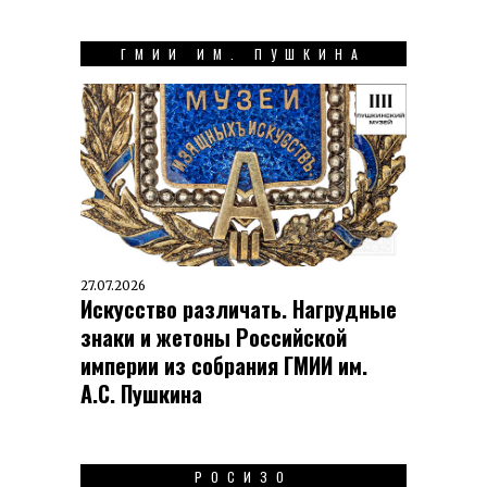
ГМИИ ИМ. ПУШКИНА
27.07.2026
Искусство различать. Нагрудные
знаки и жетоны Российской
империи из собрания ГМИИ им.
А.С. Пушкина
РОСИЗО