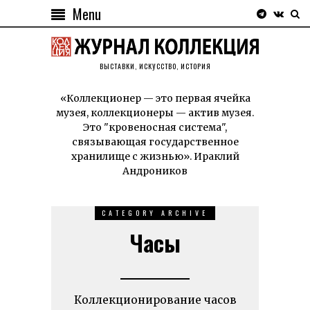
Menu
ВЫСТАВКИ, ИСКУССТВО, ИСТОРИЯ
«Коллекционер — это первая ячейка
музея, коллекционеры — актив музея.
Это "кровеносная система",
связывающая государственное
хранилище с жизнью». Ираклий
Андроников
CATEGORY ARCHIVE
Часы
Коллекционирование часов