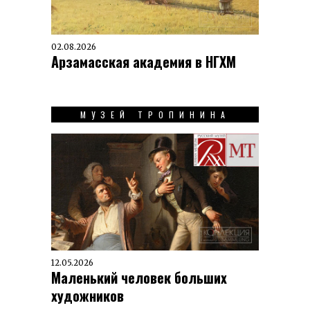
02.08.2026
Арзамасская академия в НГХМ
МУЗЕЙ ТРОПИНИНА
12.05.2026
Маленький человек больших
художников