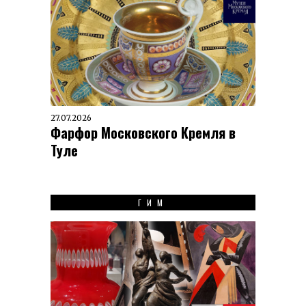
27.07.2026
Фарфор Московского Кремля в
Туле
ГИМ