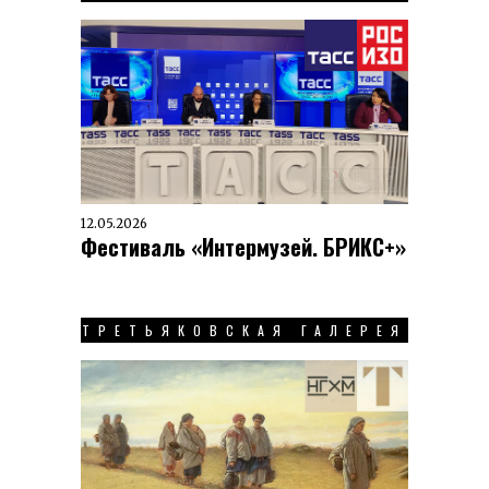
12.05.2026
Фестиваль «Интермузей. БРИКС+»
ТРЕТЬЯКОВСКАЯ ГАЛЕРЕЯ