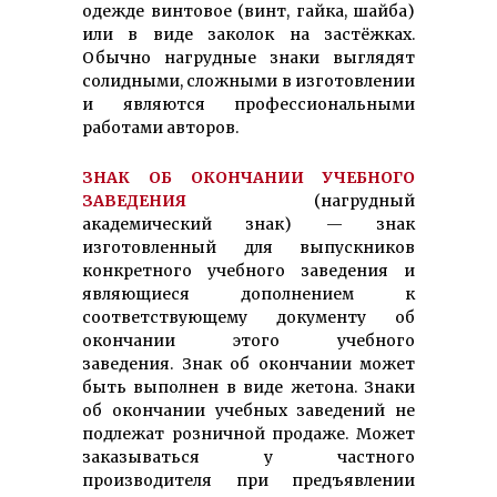
одежде винтовое (винт, гайка, шайба)
или в виде заколок на застёжках.
Обычно нагрудные знаки выглядят
солидными, сложными в изготовлении
и являются профессиональными
работами авторов.
ЗНАК ОБ ОКОНЧАНИИ УЧЕБНОГО
ЗАВЕДЕНИЯ
(нагрудный
академический знак) — знак
изготовленный для выпускников
конкретного учебного заведения и
являющиеся дополнением к
соответствующему документу об
окончании этого учебного
заведения. Знак об окончании может
быть выполнен в виде жетона. Знаки
об окончании учебных заведений не
подлежат розничной продаже. Может
заказываться у частного
производителя при предъявлении