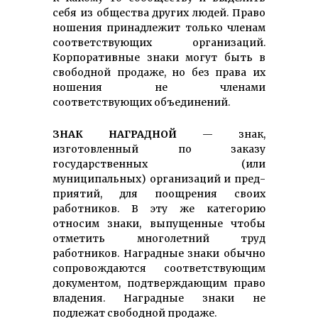
себя из общества других людей. Право
ношения принадлежит только членам
соответ­ствующих организаций.
Корпоративные знаки могут быть в
свободной продаже, но без права их
ношения не членами
соответствующих объединений.
ЗНАК НАГРАДНОЙ
— знак,
изготовленный по заказу
государственных (или
муниципальных) организаций и пред­
приятий, для поощрения своих
работников. В эту же категорию
относим знаки, выпущенные чтобы
отметить многолетний труд
работников. Наградные знаки обычно
сопровождаются соответ­ствующим
документом, подтвер­ждающим право
владения. Наградные знаки не
подлежат свободной продаже.