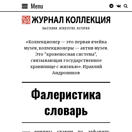
Menu
ВЫСТАВКИ, ИСКУССТВО, ИСТОРИЯ
«Коллекционер — это первая ячейка
музея, коллекционеры — актив музея.
Это "кровеносная система",
связывающая государственное
хранилище с жизнью». Ираклий
Андроников
Фалеристика
словарь