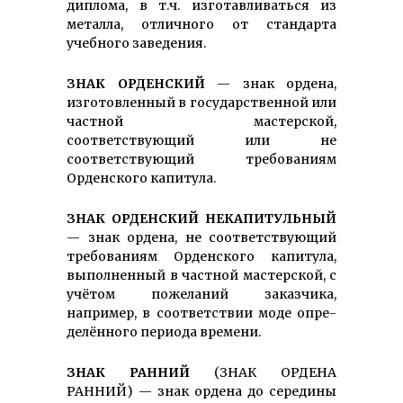
диплома, в т.ч. изготавливаться из
металла, отличного от стандарта
учебного заведения.
ЗНАК ОРДЕНСКИЙ
— знак ордена,
изготовленный в государст­венной или
частной мастерской,
соответствующий или не
соответствующий требованиям
Орденского капитула.
ЗНАК ОРДЕНСКИЙ НЕКАПИТУЛЬНЫЙ
— знак ордена, не соответствующий
требованиям Орденского капитула,
выполненный в частной мастер­ской, с
учётом пожеланий заказчика,
например, в соответствии моде опре­
делённого периода времени.
ЗНАК РАННИЙ
(ЗНАК ОРДЕНА
РАННИЙ) — знак ордена до середины