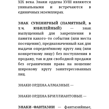
XIX века. Знаки ордена XVIII являются
уникальными и встречаются в
единичных экземплярах.
ЗНАК СУВЕНИРНЫЙ (ПАМЯТНЫЙ, в
т.ч. ЮБИЛЕЙНЫЙ)
— знак
выпущенный для закрепления в
памяти какого-то события (или места
посещения), предназначенный как для
выдачи определённому кругу лиц (или
конкретному лицу) без поступления в
продажу, так и для свободной продажи
без ограничения права на ношение
широкому кругу заинтересованных
лиц.
ЗНАКИ ОРДЕНА АЛМАЗНЫЕ —
ЗНАКИ ОРДЕНА БРИЛЛИАНТОВЫЕ —
ЗНАКИ-ФАНТАЗИИ
— фантазийные,