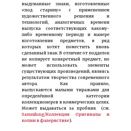
выдуманные знаки, изготовленные
«под старину» с применением
художественного решения и
технологий, аналогичных времени
выпуска соответствующих какому-
либо временному периоду и манере
изготовления предметов, в ряд
которых хотят поместить вновь
сделанный знак. В отличие от подделок
не копирует конкретный предмет, но
может использовать элементы
существующих произведений, являясь
результатом творчества современного
автора. Как правило,
выпускаются малыми тиражами для
определённой категории
коллекционеров в коммерческих целях.
Может выдаваться за пробник (см.
Sammlung/Коллекция Оригиналы и
копии в фалеристике
).