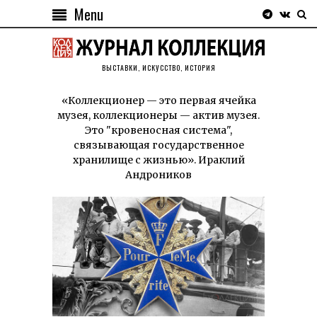
Menu
ВЫСТАВКИ, ИСКУССТВО, ИСТОРИЯ
«Коллекционер — это первая ячейка
музея, коллекционеры — актив музея.
Это "кровеносная система",
связывающая государственное
хранилище с жизнью». Ираклий
Андроников