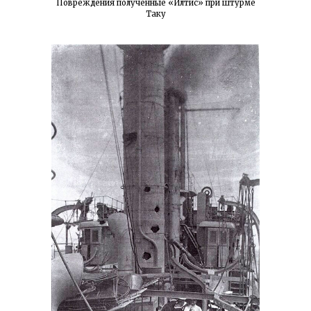
Повреждения полученные «Илтис» при штурме
Таку