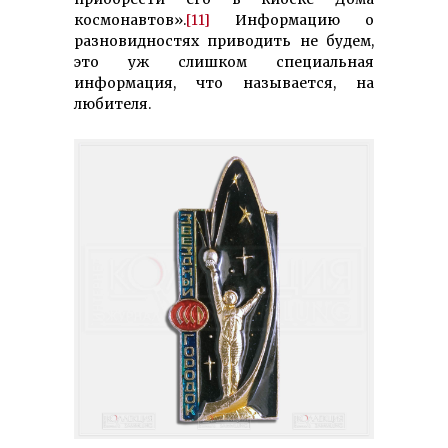
космонавтов».
[11]
Информацию о
разновидностях приводить не будем,
это уж слишком специальная
информация, что называется, на
любителя.