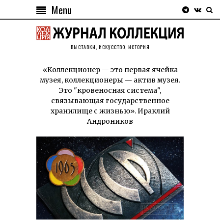
Menu
ВЫСТАВКИ, ИСКУССТВО, ИСТОРИЯ
«Коллекционер — это первая ячейка
музея, коллекционеры — актив музея.
Это "кровеносная система",
связывающая государственное
хранилище с жизнью». Ираклий
Андроников