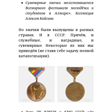
Сувенирные значки несостоявшегося
Всемирного фестиваля молодёжи и
студентов в Алжире». Коллекция
Алексея Койсина
Но значки были выпущены в разных
странах. И в СССР. Причём, и
служебные, и наградные, и
сувенирные. Некоторые из них мы
приведём (не ставя себе задачу полной
каталогизации).