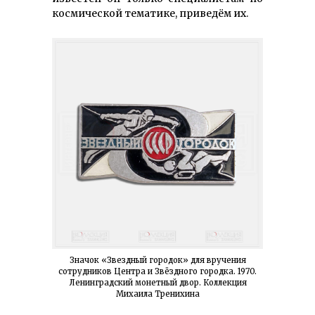
космической тематике, приведём их.
Значок «Звездный городок» для вручения
сотрудников Центра и Звёздного городка. 1970.
Ленинградский монетный двор. Коллекция
Михаила Тренихина