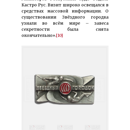
Кастро Рус. Визит широко освещался в
средствах массовой информации. О
существовании Звёздного городка
узнали во всём мире – завеса
секретности была снята
окончательно».
[10]