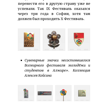
перенести его в другую страну уже не
успевали. Так IX Фестиваль оказался
через три года в Софии, хотя там
должен был проходить Х Фестиваль.
Сувенирные значки несостоявшегося
Всемирного фестиваля молодёжи и
студентов в Алжире». Коллекция
Алексея Койсина