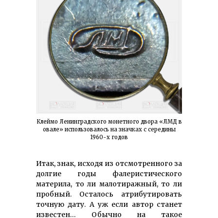
Клеймо Ленинградского монетного двора «ЛМД в
овале» использовалось на значках с середины
1960-х годов
Итак, знак, исходя из отсмотренного за
долгие годы фалеристического
материла, то ли малотиражный, то ли
пробный. Осталось атрибутировать
точную дату. А уж если автор станет
известен… Обычно на такое