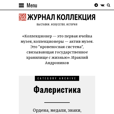
Menu
ВЫСТАВКИ, ИСКУССТВО, ИСТОРИЯ
«Коллекционер — это первая ячейка
музея, коллекционеры — актив музея.
Это "кровеносная система",
связывающая государственное
хранилище с жизнью». Ираклий
Андроников
CATEGORY ARCHIVE
Фалеристика
Ордена, медали, знаки,