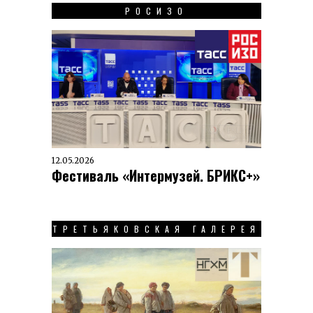
РОСИЗО
12.05.2026
Фестиваль «Интермузей. БРИКС+»
ТРЕТЬЯКОВСКАЯ ГАЛЕРЕЯ