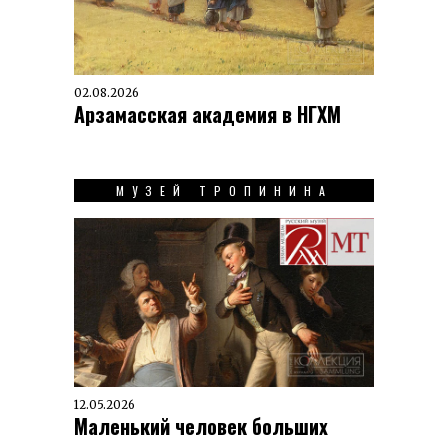
02.08.2026
Арзамасская академия в НГХМ
МУЗЕЙ ТРОПИНИНА
12.05.2026
Маленький человек больших