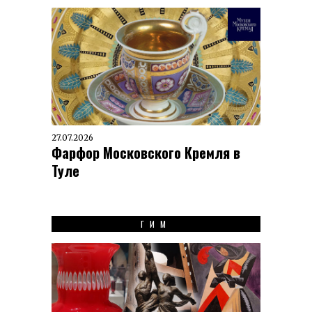
27.07.2026
Фарфор Московского Кремля в
Туле
ГИМ