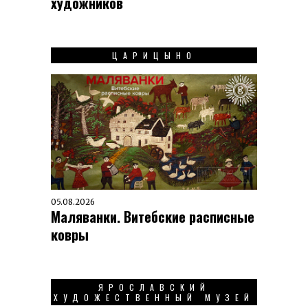
художников
ЦАРИЦЫНО
05.08.2026
Маляванки. Витебские расписные
ковры
ЯРОСЛАВСКИЙ
ХУДОЖЕСТВЕННЫЙ МУЗЕЙ