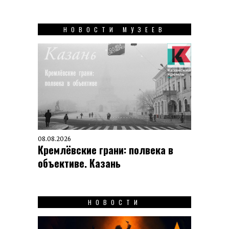
НОВОСТИ МУЗЕЕВ
08.08.2026
Кремлёвские грани: полвека в
объективе. Казань
НОВОСТИ