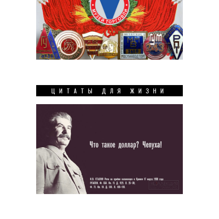
ЦИТАТЫ ДЛЯ ЖИЗНИ