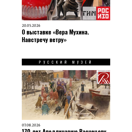
20.05.2026
О выставке «Вера Мухина.
Навстречу ветру»
РУССКИЙ МУЗЕЙ
07.08.2026
170 лет Аполлинарию Васнецову