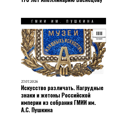
ГМИИ ИМ. ПУШКИНА
27.07.2026
Искусство различать. Нагрудные
знаки и жетоны Российской
империи из собрания ГМИИ им.
А.С. Пушкина