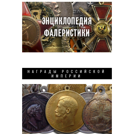
НАГРАДЫ РОССИЙСКОЙ
ИМПЕРИИ