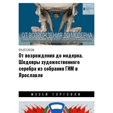
05.07.2026
От возрождения до модерна.
Шедевры художественного
серебра из собрания ГИМ в
Ярославле
МУЗЕЙ ТОРГОВЛИ