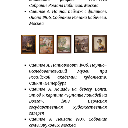
Собрание Романа Бабичева. Москва
Савинов А. Ночной пейзаж с филином.
Около 1906. Собрание Романа Бабичева.
Москва
Савинов А. Натюрморт. 1906. Научно-
исследовательский музей при
Российской академии художеств.
Санкт-Петербург
Савинов А. Лошадь на берегу Волги.
Этюд к картине «Купание лошадей на
Волге». 1908. Пермская
государственная художественная
галерея
Савинов А. Пейзаж. 1907. Собрание
семьи Жуковых. Москва