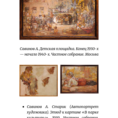
Савинов А. Детская площадка. Конец 1930-х
— начало 1940-х. Частное собрание. Москва
Савинов А. Старик (Автопортрет
художника). Этюд к картине «В парке
культуры». 1939. Частное собрание,