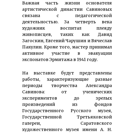
Важная часть жизни основателя
артистической династии Савиновых
связана с педагогической
деятельностью. За четверть века
художник воспитал плеяду
живописцев, таких как Давид
Загоскин, Евгений Чарушин и Вячеслав
Пакулин. Кроме того, мастер принимал
активное участие в эвакуации
экспонатов Эрмитажа в 1941 году.
На выставке будут представлены
работы, характеризующие разные
периоды творчества Александра
Савинова: от ученических
экспериментов до зрелых
произведений из фондов
Государственного Русского музея,
Государственной Третьяковской
галереи, Саратовского
художественного музея имени А. Н.