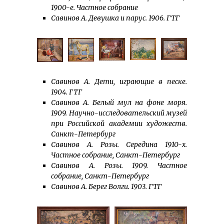
1900-е. Частное собрание
Савинов А. Девушка и парус. 1906. ГТГ
Савинов А. Дети, играющие в песке.
1904. ГТГ
Савинов А. Белый мул на фоне моря.
1909. Научно-исследовательский музей
при Российской академии художеств.
Санкт-Петербург
Савинов А. Розы. Середина 1910-х.
Частное собрание, Санкт-Петербург
Савинов А. Розы. 1909. Частное
собрание, Санкт-Петербург
Савинов А. Берег Волги. 1903. ГТГ