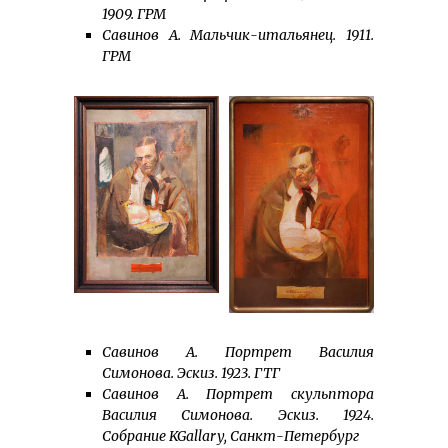
1909. ГРМ
Савинов А. Мальчик-итальянец. 1911.
ГРМ
Савинов А. Портрет Василия
Симонова. Эскиз. 1923. ГТГ
Савинов А. Портрет скульптора
Василия Симонова. Эскиз. 1924.
Собрание KGallary, Санкт-Петербург