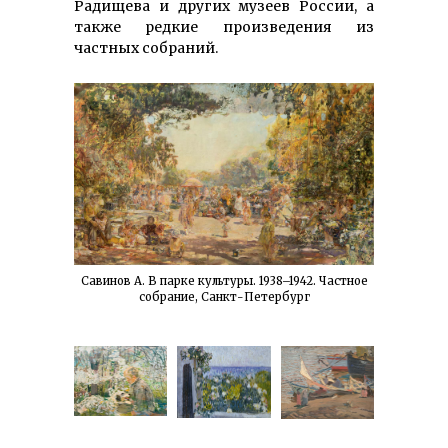
Радищева и других музеев России, а
также редкие произведения из
частных собраний.
Савинов А. В парке культуры. 1938–1942. Частное
собрание, Санкт-Петербург