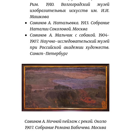
Рим. 1910. Волгоградский музей
изобразительных искусств им. И.И.
Машкова
Савинов А. Натальевка. 1913. Собрание
Наталии Соколовой. Москва
Савинов А. Мальчик с собакой. 1904-
1907. Научно-исследовательский музей
при Российской академии художеств.
Санкт-Петербург
Савинов А. Ночной пейзаж с рекой. Около
1907. Собрание Романа Бабичева. Москва