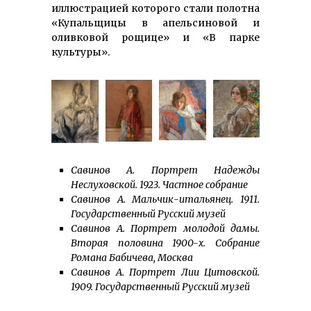
иллюстрацией которого стали полотна
«Купальщицы в апельсиновой и
оливковой рощице» и «В парке
культуры».
Савинов А. Портрет Надежды
Неслуховской. 1923. Частное собрание
Савинов А. Мальчик-итальянец. 1911.
Государственный Русский музей
Савинов А. Портрет молодой дамы.
Вторая половина 1900-х. Собрание
Романа Бабичева, Москва
Савинов А. Портрет Лии Цитовской.
1909. Государственный Русский музей