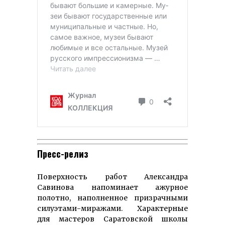
Пресс-релиз
Поверхность работ Александра
Савинова напоминает ажурное
полотно, наполненное призрачными
силуэтами-миражами. Характерные
для мастеров Саратовской школы