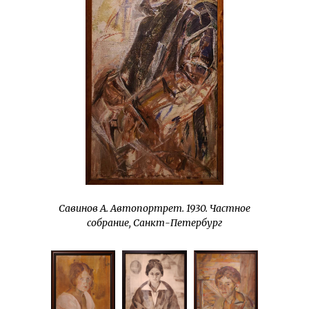
Савинов А. Автопортрет. 1930. Частное
собрание, Санкт-Петербург