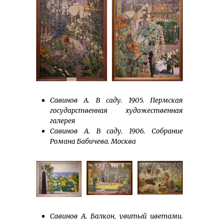
Савинов А. В саду. 1905. Пермская
государственная художественная
галерея
Савинов А. В саду. 1906. Собрание
Романа Бабичева. Москва
Савинов А. Балкон, увитый цветами.