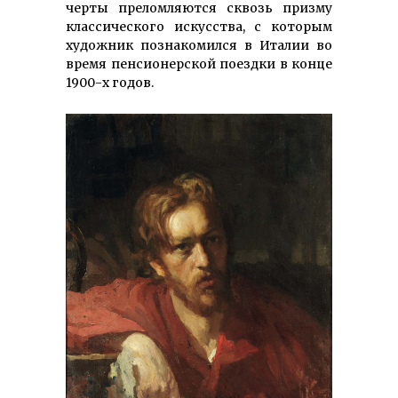
черты преломляются сквозь призму
классического искусства, с которым
художник познакомился в Италии во
время пенсионерской поездки в конце
1900-х годов.