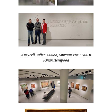
Алексей Сидельников, Михаил Тренихин и
Юлия Петрова