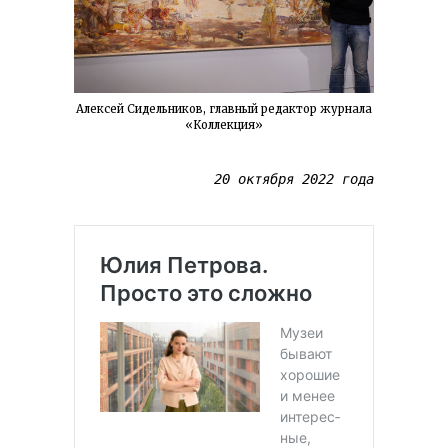
Алексей Сидельников, главный редактор журнала
«Коллекция»
20 октября 2022 года
