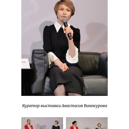
Куратор выставки Анастасия Винокурова