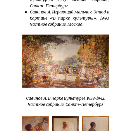
Санкт-Петербург
Савинов А. Играющий мальчик. Этюд к
картине «В парке культуры». 1940.
Частное собрание, Москва
Савинов А. В парке культуры. 1938-1942.
Частное собрание, Санкт-Петербург