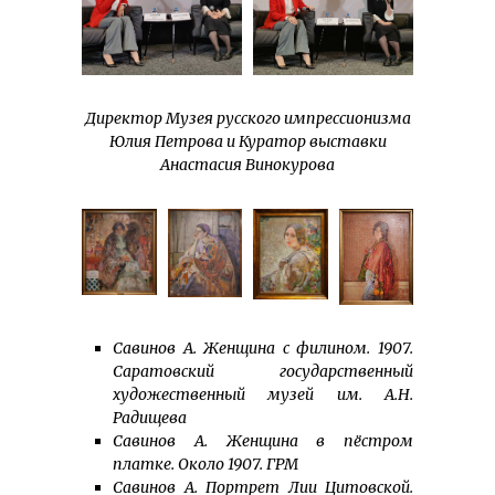
Директор Музея русского импрессионизма
Юлия Петрова и Куратор выставки
Анастасия Винокурова
Савинов А. Женщина с филином. 1907.
Саратовский государственный
художественный музей им. А.Н.
Радищева
Савинов А. Женщина в пёстром
платке. Около 1907. ГРМ
Савинов А. Портрет Лии Цитовской.