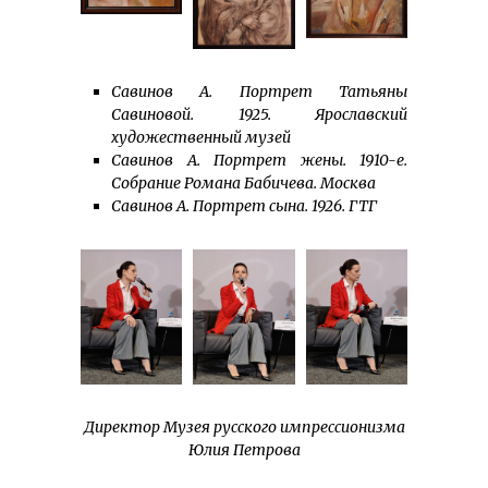
Савинов А. Портрет Татьяны
Савиновой. 1925. Ярославский
художественный музей
Савинов А. Портрет жены. 1910-е.
Собрание Романа Бабичева. Москва
Савинов А. Портрет сына. 1926. ГТГ
Директор Музея русского импрессионизма
Юлия Петрова