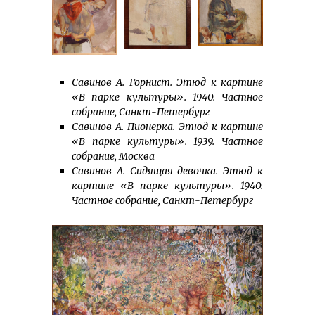
Савинов А. Горнист. Этюд к картине
«В парке культуры». 1940. Частное
собрание, Санкт-Петербург
Савинов А. Пионерка. Этюд к картине
«В парке культуры». 1939. Частное
собрание, Москва
Савинов А. Сидящая девочка. Этюд к
картине «В парке культуры». 1940.
Частное собрание, Санкт-Петербург