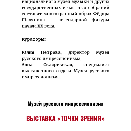
национального музея музыки и других
государственных и частных собраний
составят многогранный образ Фёдора
Шаляпина — легендарной фигуры
начала ХХ века.
Кураторы
:
Юлия Петрова,
директор Музея
русского импрессионизма;
Анна Скляревская
, специалист
выставочного отдела Музея русского
импрессионизма.
Музей русского импрессионизма
ВЫСТАВКА «ТОЧКИ ЗРЕНИЯ»