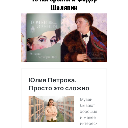
Шаляпин