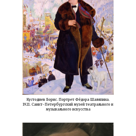
Кустодиев Борис. Портрет Фёдора Шаляпина.
1921. Санкт-Петербургский музей театрального и
музыкального искусства