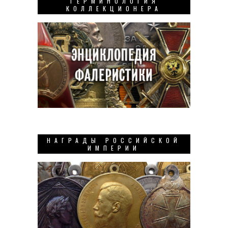
ТЕРМИНОЛОГИЯ
КОЛЛЕКЦИОНЕРА
НАГРАДЫ РОССИЙСКОЙ
ИМПЕРИИ