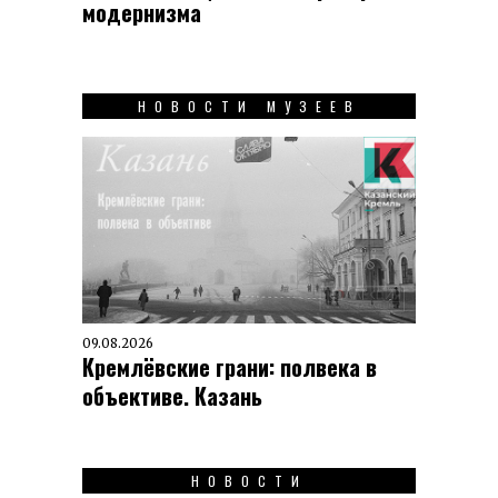
модернизма
НОВОСТИ МУЗЕЕВ
09.08.2026
Кремлёвские грани: полвека в
объективе. Казань
НОВОСТИ