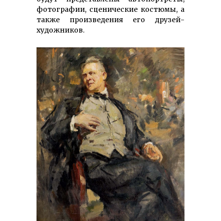
фотографии, сценические костюмы, а
также произведения его друзей-
художников.