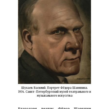
Шухаев Василий. Портрет Фёдора Шаляпина.
1934. Санкт-Петербургский музей театрального и
музыкального искусства
Благодаря театру Фёдор Шаляпин