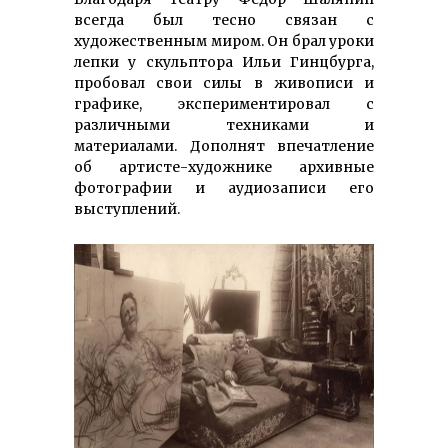
всегда был тесно связан с
художественным миром. Он брал уроки
лепки у скульптора Ильи Гинцбурга,
пробовал свои силы в живописи и
графике, экспериментировал с
различными техниками и
материалами. Дополнят впечатление
об артисте-художнике архивные
фотографии и аудиозаписи его
выступлений.