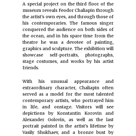
A special project on the third floor of the
museum reveals Feodor Chaliapin through
the artist’s own eyes, and through those of
his contemporaries. The famous singer
conquered the audience on both sides of
the ocean, and in his spare time from the
theatre he was a devotee of painting,
graphics and sculpture. The exhibition will
showcase self-portraits, photographs,
stage costumes, and works by his artist
friends.
With his unusual appearance and
extraordinary character, Chaliapin often
served as a model for the most talented
contemporary artists, who portrayed him
in life, and onstage. Visitors will see
depictions by Konstantin Korovin and
Alexander Golovin, as well as the last
portrait painted in the artist’s lifetime by
Vasily Shukhaev, and a bronze bust by