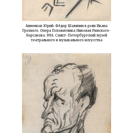
Анненков Юрий. Фёдор Шаляпин в роли Ивана
Грозного. Опера Псковитянка Николая Римского-
Корсакова. 1916. Санкт-Петербургский музей
театрального и музыкального искусства