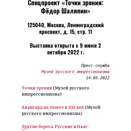
Спецпроект «Точки зрения:
Фёдор Шаляпин»
125040, Москва, Ленинградский
проспект, д. 15, стр. 11
Выставка открыта с 9 июня 2
октября 2022 г.
Пресс-служба
Музей русского импрессионизма
14.05.2022
Точки зрения
(Музей русского
импрессионизма)
Авангард на телеге в ХХI век
(Музей
русского импрессионизма)
Другие берега. Русские в Нью-