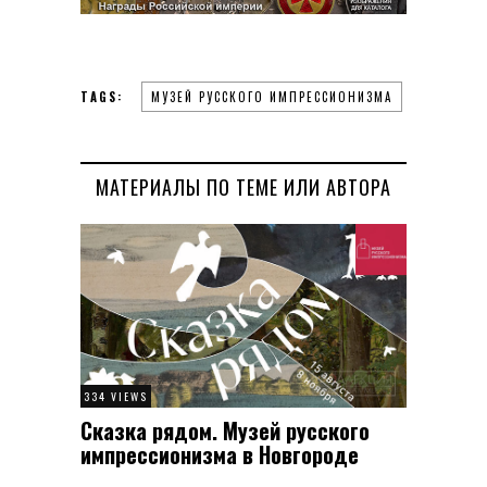
TAGS:
МУЗЕЙ РУССКОГО ИМПРЕССИОНИЗМА
МАТЕРИАЛЫ ПО ТЕМЕ ИЛИ АВТОРА
334 VIEWS
Сказка рядом. Музей русского
импрессионизма в Новгороде