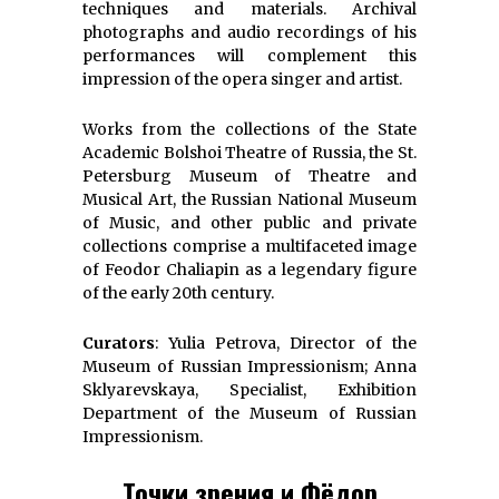
techniques and materials. Archival
photographs and audio recordings of his
performances will complement this
impression of the opera singer and artist.
Works from the collections of the State
Academic Bolshoi Theatre of Russia, the St.
Petersburg Museum of Theatre and
Musical Art, the Russian National Museum
of Music, and other public and private
collections comprise a multifaceted image
of Feodor Chaliapin as a legendary figure
of the early 20th century.
Curators
: Yulia Petrova, Director of the
Museum of Russian Impressionism; Anna
Sklyarevskaya, Specialist, Exhibition
Department of the Museum of Russian
Impressionism.
Точки зрения и Фёдор