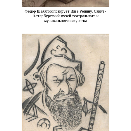
Фёдор Шаляпин позирует Илье Репину. Санкт-
Петербургский музей театрального и
музыкального искусства