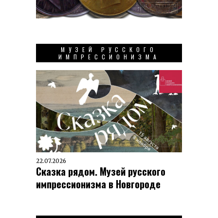
МУЗЕЙ РУССКОГО
ИМПРЕССИОНИЗМА
22.07.2026
Сказка рядом. Музей русского
импрессионизма в Новгороде