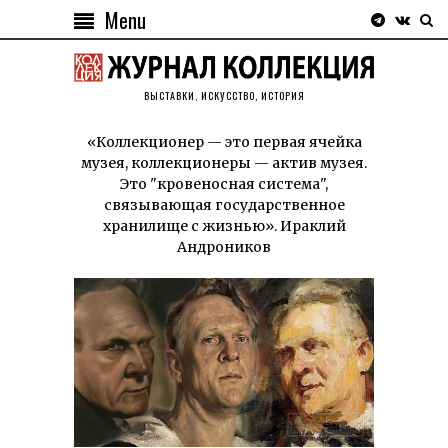
Menu
ВЫСТАВКИ, ИСКУССТВО, ИСТОРИЯ
«Коллекционер — это первая ячейка
музея, коллекционеры — актив музея.
Это "кровеносная система",
связывающая государственное
хранилище с жизнью». Ираклий
Андроников