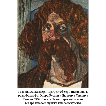
Головин Александр. Портрет Фёдора Шаляпина в
роли Фарлафа. Опера Руслан и Людмила Михаила
Глинки. 1907. Санкт-Петербургский музей
театрального и музыкального искусства