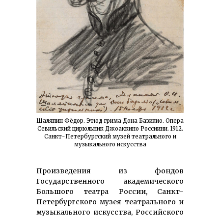
Шаляпин Фёдор. Этюд грима Дона Базилио. Опера
Севильский цирюльник Джоаккино Россиини. 1912.
Санкт-Петербургский музей театрального и
музыкального искусства
Произведения из фондов
Государственного академического
Большого театра России, Санкт-
Петербургского музея театрального и
музыкального искусства, Российского