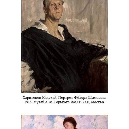
Харитонов Николай. Портрет Фёдора Шаляпина.
1916. Музей А. М. Горького ИМЛИ РАН, Москва