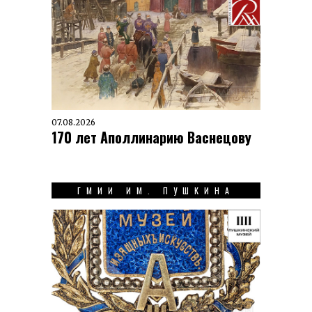
07.08.2026
170 лет Аполлинарию Васнецову
ГМИИ ИМ. ПУШКИНА