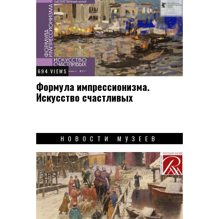
694 VIEWS
Формула импрессионизма.
Искусство счастливых
НОВОСТИ МУЗЕЕВ