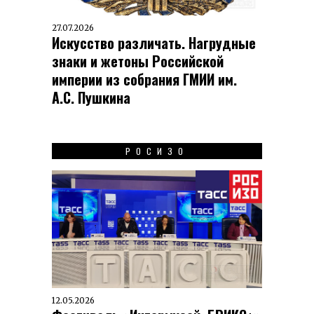
27.07.2026
Искусство различать. Нагрудные
знаки и жетоны Российской
империи из собрания ГМИИ им.
А.С. Пушкина
РОСИЗО
12.05.2026