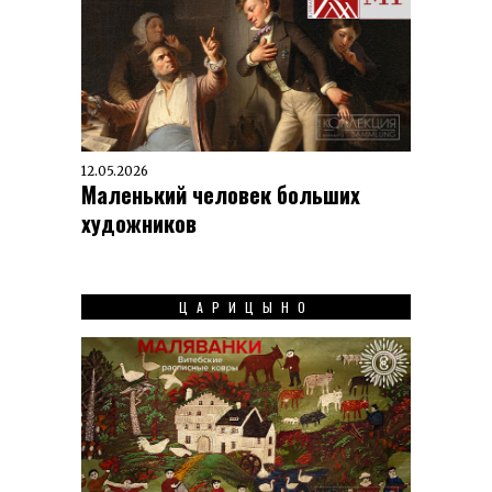
12.05.2026
Маленький человек больших
художников
ЦАРИЦЫНО