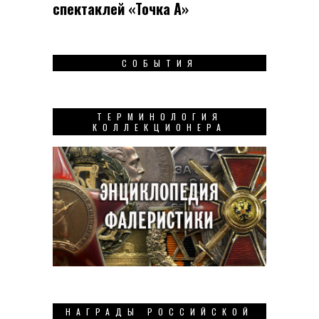
спек­таклей «Точка А»
СОБЫТИЯ
ТЕРМИНОЛОГИЯ
КОЛЛЕКЦИОНЕРА
НАГРАДЫ РОССИЙСКОЙ