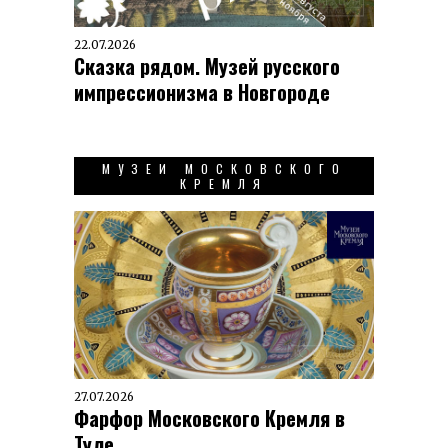
22.07.2026
Сказка рядом. Музей русского
импрессионизма в Новгороде
МУЗЕИ МОСКОВСКОГО
КРЕМЛЯ
27.07.2026
Фарфор Московского Кремля в
Туле