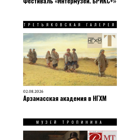
Фестиваль «Интермузей. БРИКС+»
ТРЕТЬЯКОВСКАЯ ГАЛЕРЕЯ
02.08.2026
Арзамасская академия в НГХМ
МУЗЕЙ ТРОПИНИНА