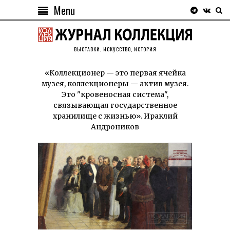
Menu
ВЫСТАВКИ, ИСКУССТВО, ИСТОРИЯ
«Коллекционер — это первая ячейка
музея, коллекционеры — актив музея.
Это "кровеносная система",
связывающая государственное
хранилище с жизнью». Ираклий
Андроников