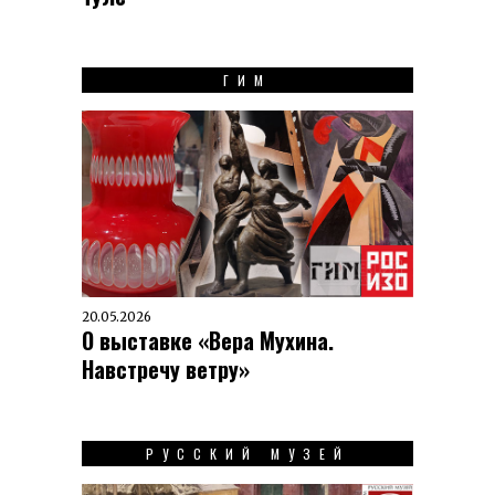
ГИМ
20.05.2026
О выставке «Вера Мухина.
Навстречу ветру»
РУССКИЙ МУЗЕЙ