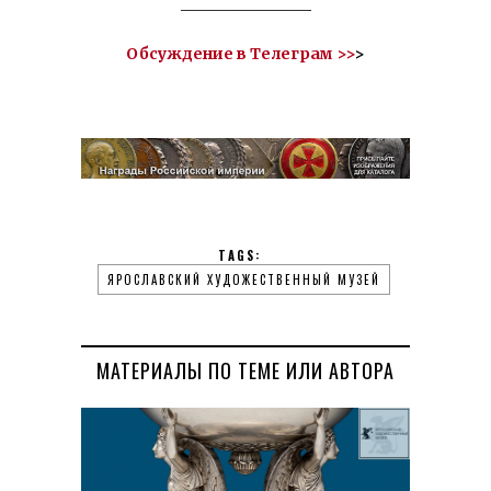
_________________
Обсуждение в Телеграм >
>
>
TAGS:
ЯРОСЛАВСКИЙ ХУДОЖЕСТВЕННЫЙ МУЗЕЙ
МАТЕРИАЛЫ ПО ТЕМЕ ИЛИ АВТОРА