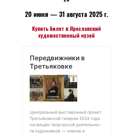
20 июня — 31 августа 2025 г.
Купить билет в Ярославский
художественный музей