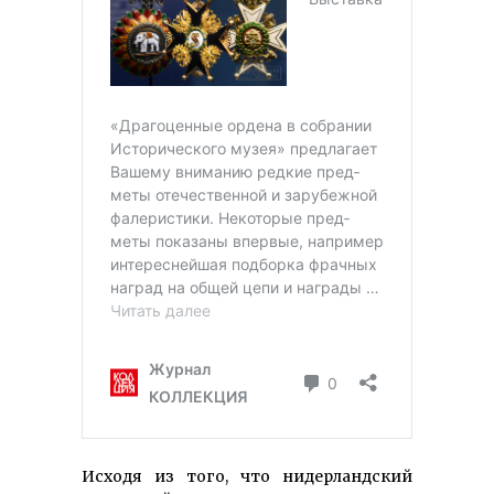
Исходя из того, что нидерландский