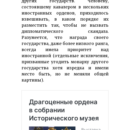
других государств. Человеку,
состоявшему кавалером в нескольких
иностранных орденов, приходилось
взвешивать, в каком порядке их
разместить так, чтобы не вызвать
дипломатического скандала.
Разумеется, что награда своего
государства, даже более низкого ранга,
всегда имела приоритет над
иностранной (отдельные исключения,
призванные угодить монарху другого
государства хотя изредка и имели
место быть, но не меняли общей
картины).