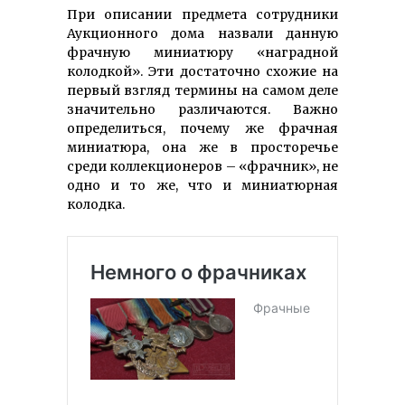
При описании предмета сотрудники
Аукционного дома назвали данную
фрачную миниатюру «наградной
колодкой». Эти достаточно схожие на
первый взгляд термины на самом деле
значительно различаются. Важно
определиться, почему же фрачная
миниатюра, она же в просторечье
среди коллекционеров – «фрачник», не
одно и то же, что и миниатюрная
колодка.