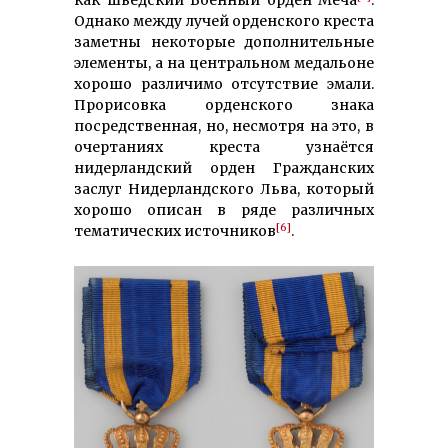
Однако между лучей орденского креста
заметны некоторые дополнительные
элементы, а на центральном медальоне
хорошо различимо отсутствие эмали.
Прорисовка орденского знака
посредственная, но, несмотря на это, в
очертаниях креста узнаётся
нидерландский орден Гражданских
заслуг Нидерландского Льва, который
хорошо описан в ряде различных
[6]
тематических источников
.