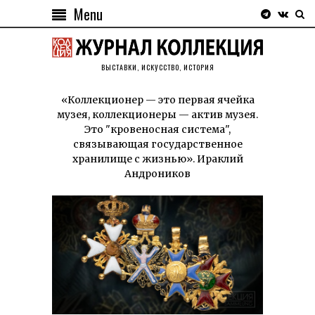
Menu
ВЫСТАВКИ, ИСКУССТВО, ИСТОРИЯ
«Коллекционер — это первая ячейка
музея, коллекционеры — актив музея.
Это "кровеносная система",
связывающая государственное
хранилище с жизнью». Ираклий
Андроников