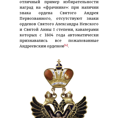
отличный пример избирательности
наград на «фрачнике»: при наличии
знака ордена Святого Андрея
Первозванного, отсутствуют знаки
орденов Святого Александра Невского
и Святой Анны I степени, кавалерами
которых с 1804 года автоматически
признавались все пожалованные
[4]
Андреевским орденом
.