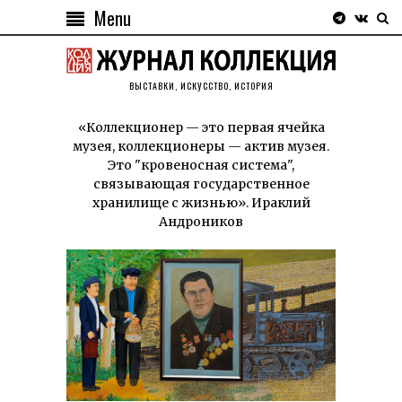
Menu
ВЫСТАВКИ, ИСКУССТВО, ИСТОРИЯ
«Коллекционер — это первая ячейка
музея, коллекционеры — актив музея.
Это "кровеносная система",
связывающая государственное
хранилище с жизнью». Ираклий
Андроников