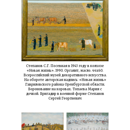
Степанов С.Г. Посевная в 1943 году в колхозе
«Новая жизнь». 1990. Оргалит, масло. 44х60.
Всероссийский музей декоративного искусства.
На обороте авторская надпись: «Новая жизнь»
Гавриловского района Оренбургской области.
Боронование на коровах. Топаева Мария с
дочкой. Бригадир в военной форме Степанов
Сергей Георгиевич