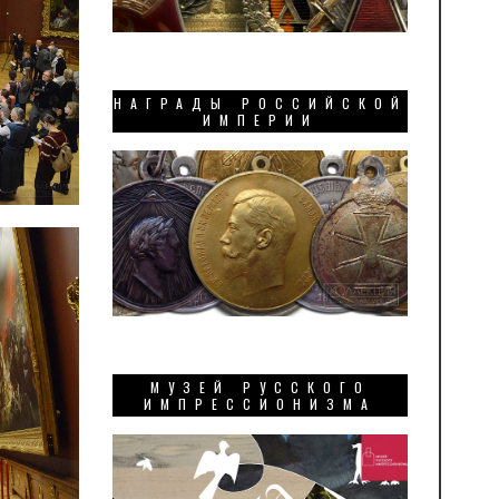
НАГРАДЫ РОССИЙСКОЙ
ИМПЕРИИ
МУЗЕЙ РУССКОГО
ИМПРЕССИОНИЗМА