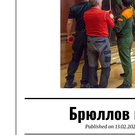
Брюллов 
Published on
13.02.20