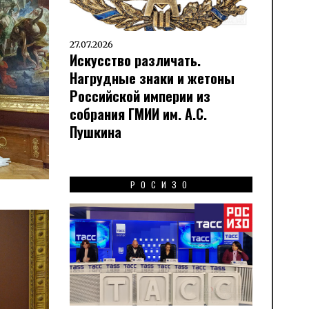
27.07.2026
Искусство различать.
Нагрудные знаки и жетоны
Российской империи из
собрания ГМИИ им. А.С.
Пушкина
РОСИЗО