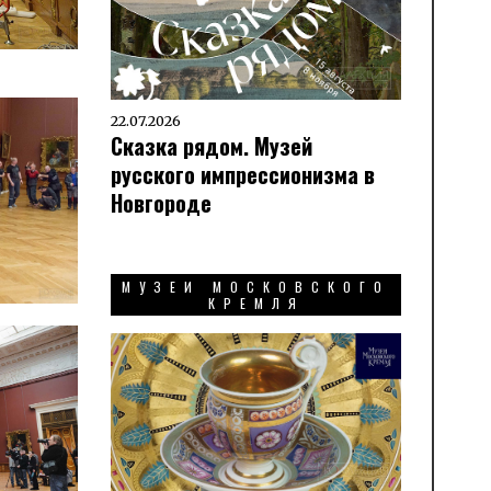
22.07.2026
Сказка рядом. Музей
русского импрессионизма в
Новгороде
МУЗЕИ МОСКОВСКОГО
КРЕМЛЯ