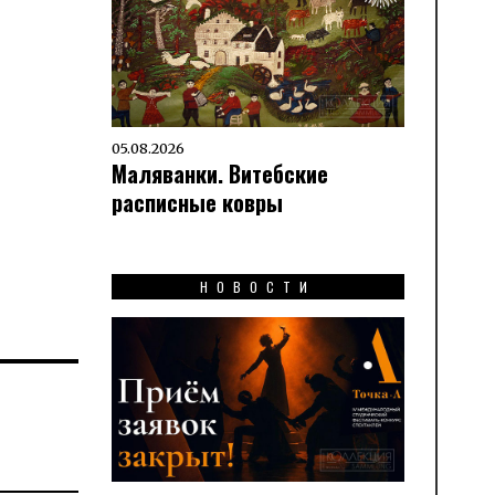
05.08.2026
Маляванки. Витебские
расписные ковры
НОВОСТИ