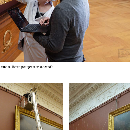
ллов. Возвращение домой