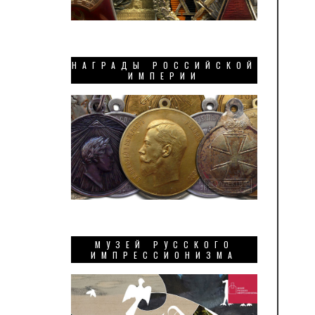
НАГРАДЫ РОССИЙСКОЙ
ИМПЕРИИ
МУЗЕЙ РУССКОГО
ИМПРЕССИОНИЗМА