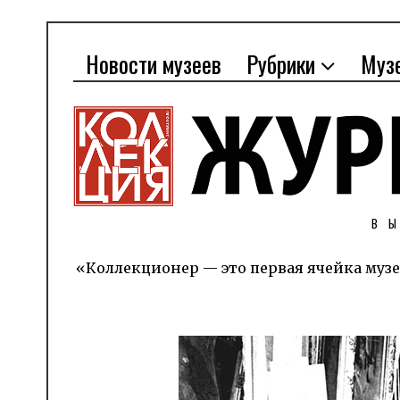
Новости музеев
Рубрики
Муз
В
«Коллекционер — это первая ячейка музе