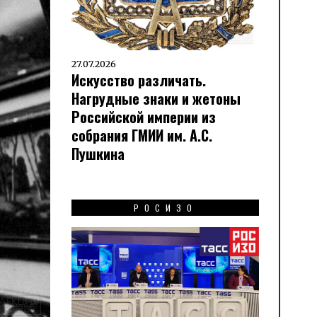
27.07.2026
Искусство различать.
Нагрудные знаки и жетоны
Российской империи из
собрания ГМИИ им. А.С.
Пушкина
РОСИЗО