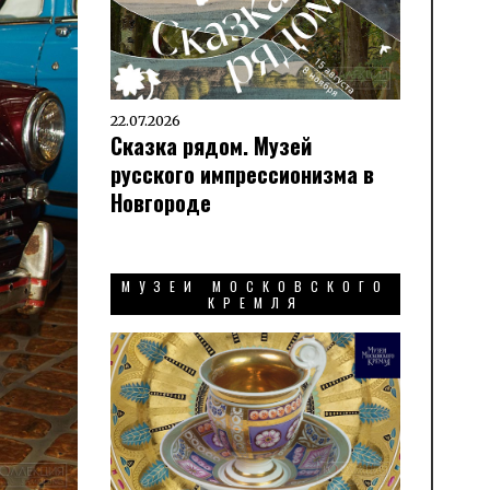
22.07.2026
Сказка рядом. Музей
русского импрессионизма в
Новгороде
МУЗЕИ МОСКОВСКОГО
КРЕМЛЯ