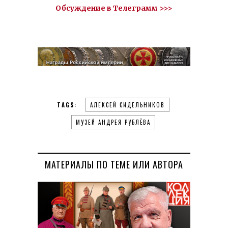
Обсуждение в Телеграмм >>>
TAGS:
АЛЕКСЕЙ СИДЕЛЬНИКОВ
МУЗЕЙ АНДРЕЯ РУБЛЁВА
МАТЕРИАЛЫ ПО ТЕМЕ ИЛИ АВТОРА