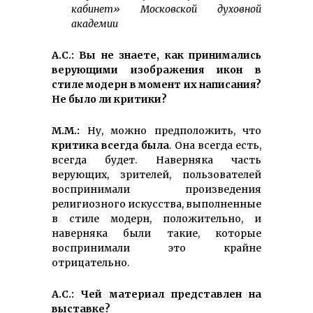
кабинет» Московской духовной
академии
А.С.: Вы не знаете, как принимались
верующими изображения икон в
стиле модерн в момент их написания?
Не было ли критики?
М.М.:
Ну, можно предположить, что
критика всегда была
. Она всегда есть,
всегда будет. Наверняка часть
верующих, зрителей, пользователей
воспринимали произведения
религиозного искусства, выполненные
в стиле модерн, положительно, и
наверняка были такие, которые
воспринимали это крайне
отрицательно.
А.С.: Чей материал представлен на
выставке?