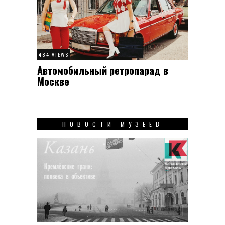
484 VIEWS
Автомобильный ретропарад в
Москве
НОВОСТИ МУЗЕЕВ