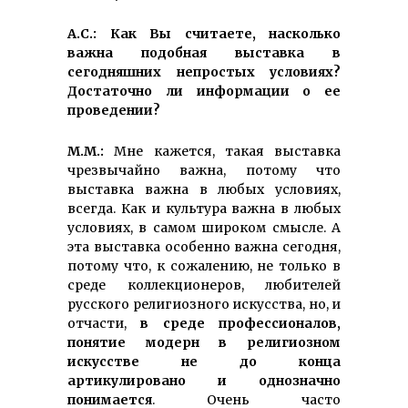
А.С.: Как Вы считаете, насколько
важна подобная выставка в
сегодняшних непростых условиях?
Достаточно ли информации о ее
проведении?
М.М.:
Мне кажется, такая выставка
чрезвычайно важна, потому что
выставка важна в любых условиях,
всегда. Как и культура важна в любых
условиях, в самом широком смысле. А
эта выставка особенно важна сегодня,
потому что, к сожалению, не только в
среде коллекционеров, любителей
русского религиозного искусства, но, и
отчасти,
в среде профессионалов,
понятие модерн в религиозном
искусстве не до конца
артикулировано и однозначно
понимается
. Очень часто