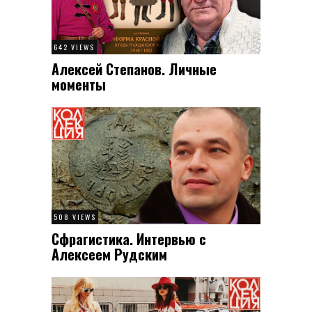
642 VIEWS
Алексей Степанов. Личные
моменты
508 VIEWS
Сфрагистика. Интервью с
Алексеем Рудским