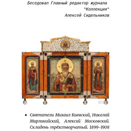
Беседовал Главный редактор журнала 
"Коллекция"
Алексей Сидельников
Святители Михаил Киевский, Николай
Мирликийский, Алексий Московский.
Складень трёхстворчатый. 1899–1908