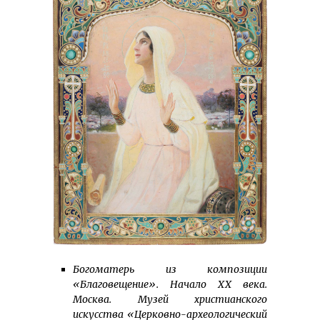
Богоматерь из композиции
«Благовещение». Начало ХХ века.
Москва. Музей христианского
искусства «Церковно-археологический