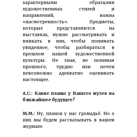
характерными образцами
художественных стилей и
направлений, важна
«насмотренность». Предметы,
которые представляются на
выставках, нужно рассматривать и
вникать в них, чтобы понимать
увиденное, чтобы разбираться в
прошлом нашей художественной
культуры. Не зная, не понимая
прошлого, трудно или почти
невозможно адекватно оценивать
настоящее.
А.С.: Какие планы у Вашего музея на
ближайшее будущее?
М.М.:
Ну, планов у нас громадьё. Но о
них мы будем рассказывать в вашем
журнале.