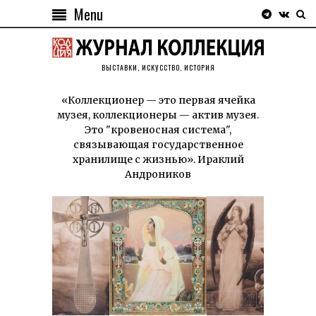
Menu
ВЫСТАВКИ, ИСКУССТВО, ИСТОРИЯ
«Коллекционер — это первая ячейка
музея, коллекционеры — актив музея.
Это "кровеносная система",
связывающая государственное
хранилище с жизнью». Ираклий
Андроников