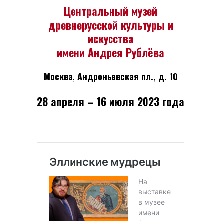
Центральный музей
древнерусской культуры и
искусства
имени Андрея Рублёва
Москва, Андроньевская пл., д. 10
28 апреля – 16 июля 2023 года