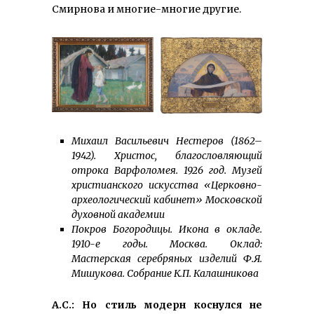
Смирнова и многие-многие другие.
Михаил Васильевич Нестеров (1862–
1942). Христос, благословляющий
отрока Варфоломея. 1926 год. Музей
христианского искусства «Церковно-
археологический кабинет» Московской
духовной академии
Покров Богородицы. Икона в окладе.
1910-е годы. Москва. Оклад:
Мастерская серебряных изделий Ф.Я.
Мишукова. Собрание К.П. Калашникова
А.С.: Но стиль модерн коснулся не