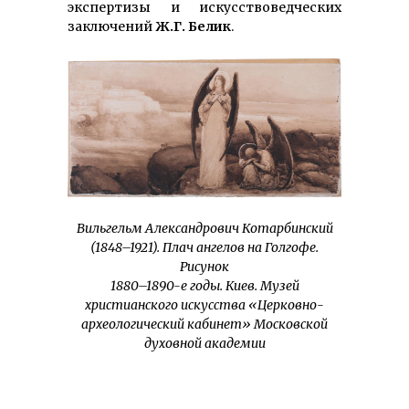
экспертизы и искусствоведческих
заключений
Ж.Г. Белик
.
Вильгельм Александрович Котарбинский
(1848–1921). Плач ангелов на Голгофе.
Рисунок
1880–1890-е годы. Киев. Музей
христианского искусства «Церковно-
археологический кабинет» Московской
духовной академии