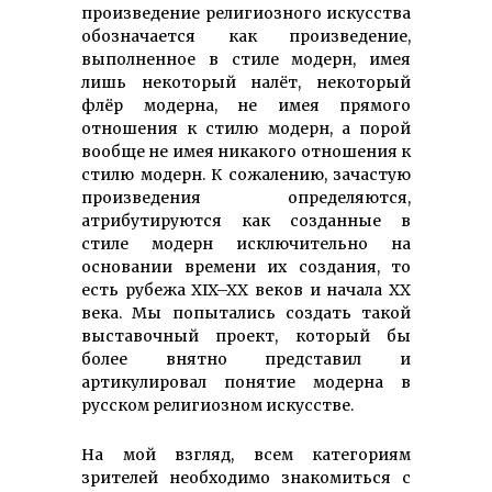
произведение религиозного искусства
обозначается как произведение,
выполненное в стиле модерн, имея
лишь некоторый налёт, некоторый
флёр модерна, не имея прямого
отношения к стилю модерн, а порой
вообще не имея никакого отношения к
стилю модерн. К сожалению, зачастую
произведения определяются,
атрибутируются как созданные в
стиле модерн исключительно на
основании времени их создания, то
есть рубежа XIX–XX веков и начала XX
века. Мы попытались создать такой
выставочный проект, который бы
более внятно представил и
артикулировал понятие модерна в
русском религиозном искусстве.
На мой взгляд, всем категориям
зрителей необходимо знакомиться с