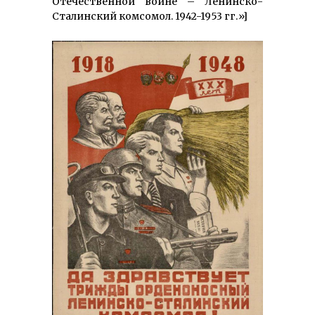
Отечественной войне – Ленинско-
Сталинский комсомол. 1942-1953 гг.»]