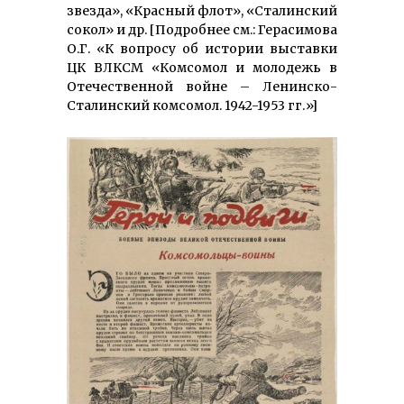
звезда», «Красный флот», «Сталинский
сокол» и др. [Подробнее см.: Герасимова
О.Г. «К вопросу об истории выставки
ЦК ВЛКСМ «Комсомол и молодежь в
Отечественной войне – Ленинско-
Сталинский комсомол. 1942-1953 гг.»]