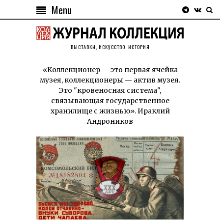
Menu
ВЫСТАВКИ, ИСКУССТВО, ИСТОРИЯ
«Коллекционер — это первая ячейка
музея, коллекционеры — актив музея.
Это "кровеносная система",
связывающая государственное
хранилище с жизнью». Ираклий
Андроников