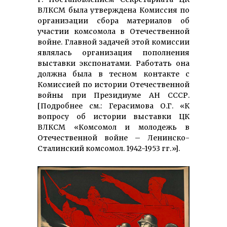
ВЛКСМ была утверждена Комиссия по
организации сбора материалов об
участии комсомола в Отечественной
войне. Главной задачей этой комиссии
являлась организация пополнения
выставки экспонатами. Работать она
должна была в тесном контакте с
Комиссией по истории Отечественной
войны при Президиуме АН СССР.
[Подробнее см.: Герасимова О.Г. «К
вопросу об истории выставки ЦК
ВЛКСМ «Комсомол и молодежь в
Отечественной войне – Ленинско-
Сталинский комсомол. 1942-1953 гг.»].