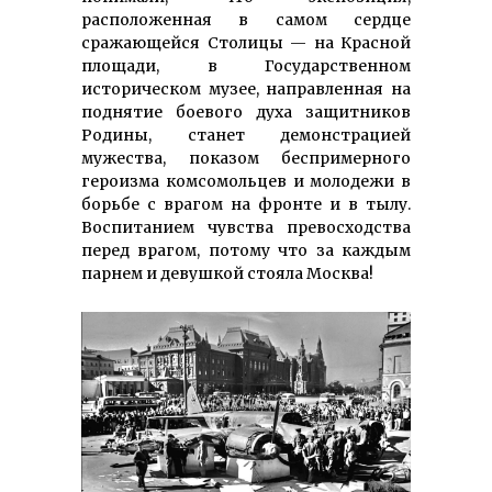
расположенная в самом сердце
сражающейся Столицы — на Красной
площади, в Государственном
историческом музее, направленная на
поднятие боевого духа защитников
Родины, станет демонстрацией
мужества, показом беспримерного
героизма комсомольцев и молодежи в
борьбе с врагом на фронте и в тылу.
Воспитанием чувства превосходства
перед врагом, потому что за каждым
парнем и девушкой стояла Москва!