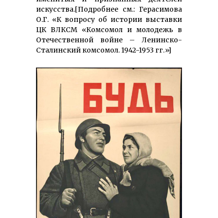
искусства.[Подробнее см.: Герасимова
О.Г. «К вопросу об истории выставки
ЦК ВЛКСМ «Комсомол и молодежь в
Отечественной войне – Ленинско-
Сталинский комсомол. 1942-1953 гг.»]