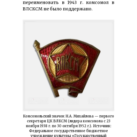
переименовать в 1943 г. комсомол в
ВЛСКСМ не было поддержано.
Комсомольский значок Н.А. Михайлова — первого
секретаря ЦК ВЛКСМ (лидера комсомола с 23
ноября 1938 г. по 30 октября 1952 г.). Источник:
Федеральное государственное бюджетное
учреждение культуры «Государственный