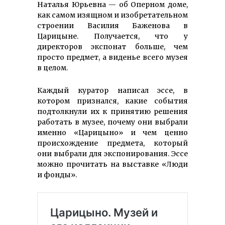
Наталья Юрьевна — об Оперном доме,
как самом изящном и изобретательном
строении Василия Баженова в
Царицыне. Получается, что у
директоров экспонат больше, чем
просто предмет, а виденье всего музея
в целом.
Каждый куратор написал эссе, в
котором признался, какие события
подтолкнули их к принятию решения
работать в музее, почему они выбрали
именно «Царицыно» и чем ценно
происхождение предмета, который
они выбрали для экспонирования. Эссе
можно прочитать на выставке «Люди
и фонды».