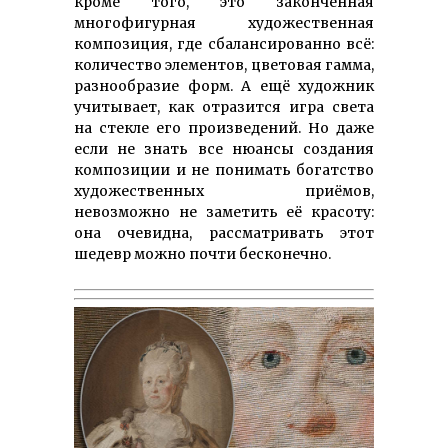
кроме того, это законченная
многофигурная художественная
композиция, где сбалансированно всё:
количество элементов, цветовая гамма,
разнообразие форм. А ещё художник
учитывает, как отразится игра света
на стекле его произведений. Но даже
если не знать все нюансы создания
композиции и не понимать богатство
художественных приёмов,
невозможно не заметить её красоту:
она очевидна, рассматривать этот
шедевр можно почти бесконечно.