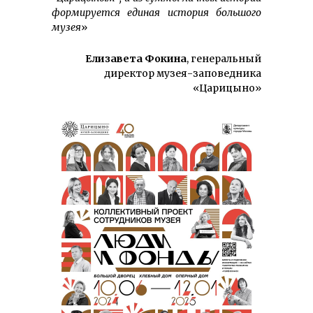
формируется единая история большого
музея
»
Елизавета Фокина
, генеральный
директор музея-заповедника
«Царицыно»