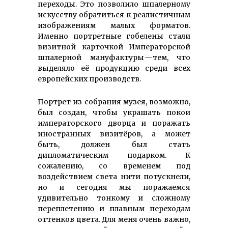
переходы. Это позволило шпалерному
искусству обратиться к реалистичным
изображениям малых форматов.
Именно портретные гобелены стали
визитной карточкой Императорской
шпалерной мануфактуры — тем, что
выделяло её продукцию среди всех
европейских производств.
Портрет из собрания музея, возможно,
был создан, чтобы украшать покои
императорского дворца и поражать
иностранных визитёров, а может
быть, должен был стать
дипломатическим подарком. К
сожалению, со временем под
воздействием света нити потускнели,
но и сегодня мы поражаемся
удивительно тонкому и сложному
переплетению и плавным переходам
оттенков цвета. Для меня очень важно,