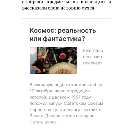
отобрали предметы из коллекции и
рассказали свою историю музея.