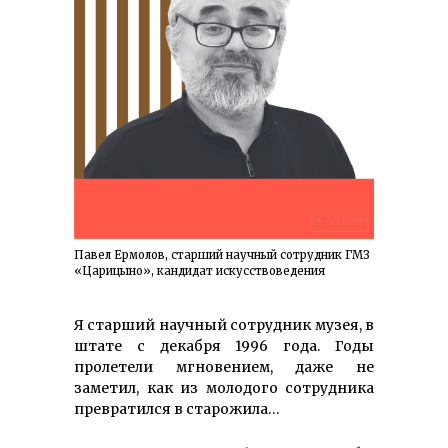
Павел Ермолов, старший научный сотрудник ГМЗ
«Царицыно», кандидат искусствоведения
Я старший научный сотрудник музея, в
штате с декабря 1996 года. Годы
пролетели мгновением, даже не
заметил, как из молодого сотрудника
превратился в старожила…