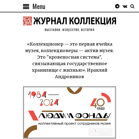
Menu
ВЫСТАВКИ, ИСКУССТВО, ИСТОРИЯ
«Коллекционер — это первая ячейка
музея, коллекционеры — актив музея.
Это "кровеносная система",
связывающая государственное
хранилище с жизнью». Ираклий
Андроников