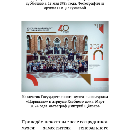
субботника. 18 мая 1985 года. Фотография из
архива О.В. Докучаевой
Коллектив Государственного музея-заповедника
«Царицыно» в атриуме Хлебного дома. Март
2024 года. Фотограф Дмитрий Щёлоков
Приведём некоторые эссе сотрудников
музея: заместителя генерального