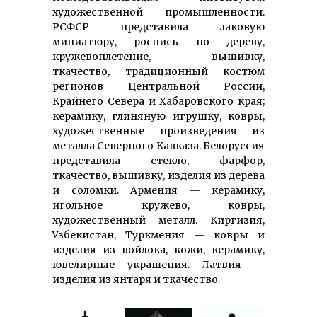
художественной промышленности.
РСФСР представила лаковую
миниатюру, роспись по дереву,
кружевоплетение, вышивку,
ткачество, традиционный костюм
регионов Центральной России,
Крайнего Севера и Хабаровского края;
керамику, глиняную игрушку, ковры,
художественные произведения из
металла Северного Кавказа. Белоруссия
представила стекло, фарфор,
ткачество, вышивку, изделия из дерева
и соломки. Армения — керамику,
игольное кружево, ковры,
художественный металл. Киргизия,
Узбекистан, Туркмения — ковры и
изделия из войлока, кожи, керамику,
ювелирные украшения. Латвия —
изделия из янтаря и ткачество.