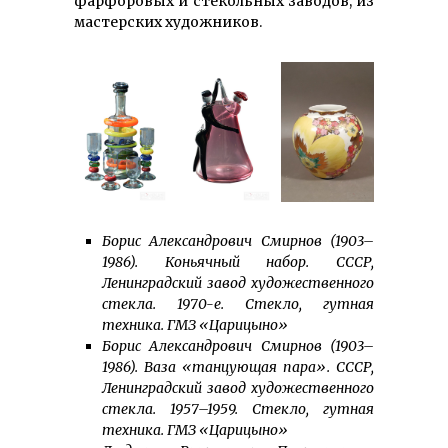
фарфоровых и стекольных заводов, из
мастерских художников.
Борис Александрович Смирнов (1903–
1986). Коньячный набор. СССР,
Ленинградский завод художественного
стекла. 1970-е. Стекло, гутная
техника. ГМЗ «Царицыно»
Борис Александрович Смирнов (1903–
1986). Ваза «танцующая пара». СССР,
Ленинградский завод художественного
стекла. 1957–1959. Стекло, гутная
техника. ГМЗ «Царицыно»