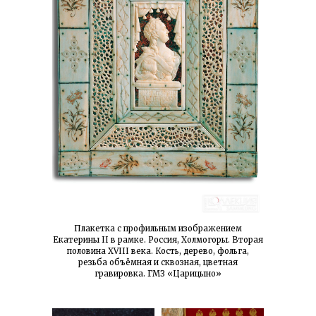
Плакетка с профильным изображением
Екатерины II в рамке. Россия, Холмогоры. Вторая
половина XVIII века. Кость, дерево, фольга,
резьба объёмная и сквозная, цветная
гравировка. ГМЗ «Царицыно»