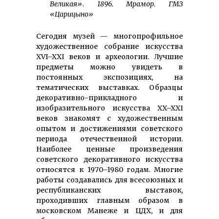
Великая». 1896. Мрамор. ГМЗ
«Царицыно»
Сегодня музей — многопрофильное
художественное собрание искусства
XVI–XXI веков и археологии. Лучшие
предметы можно увидеть в
постоянных экспозициях, на
тематических выставках. Образцы
декоративно-прикладного и
изобразительного искусства XX–XXI
веков знакомят с художественным
опытом и достижениями советского
периода отечественной истории.
Наиболее ценные произведения
советского декоративного искусства
относятся к 1970–1980 годам. Многие
работы создавались для всесоюзных и
республиканских выставок,
проходивших главным образом в
московском Манеже и ЦДХ, и для