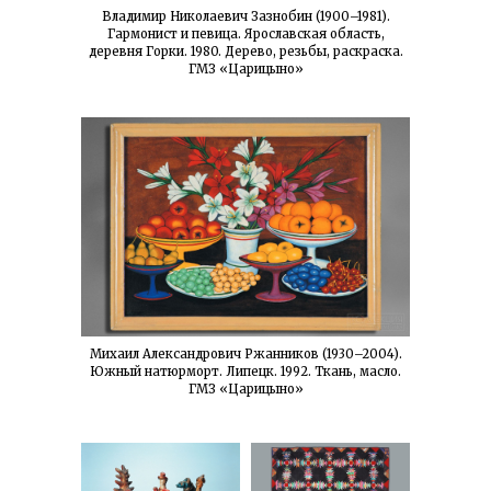
Владимир Николаевич Зазнобин (1900–1981).
Гармонист и певица. Ярославская область,
деревня Горки. 1980. Дерево, резьбы, раскраска.
ГМЗ «Царицыно»
Михаил Александрович Ржанников (1930–2004).
Южный натюрморт. Липецк. 1992. Ткань, масло.
ГМЗ «Царицыно»