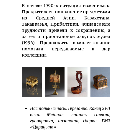
В начале 1990-х ситуация изменилась.
Прекратилось пополнение предметами
из Средней Азии, Казахстана,
Закавказья, Прибалтики. Финансовые
трудности привели к сокращению, а
затем и приостановке закупок музея
(1996). Продолжить комплектование
помогали передаваемые в дар
коллекции.
Настольные часы. Германия. Конец XVII
века. Металл, латунь, стекло,
гравировка, позолота, сборка. ГМЗ
«Царицыно»