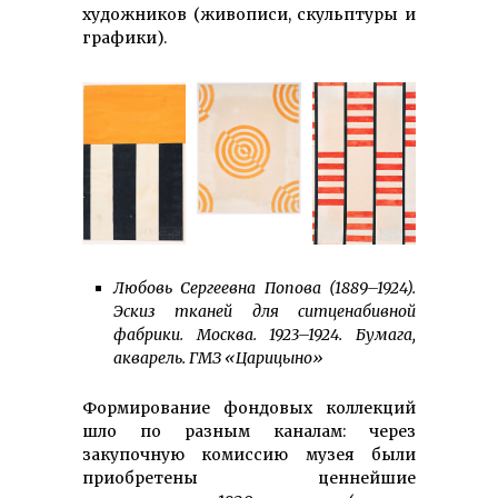
художников (живописи, скульптуры и
графики).
Любовь Сергеевна Попова (1889–1924).
Эскиз тканей для ситценабивной
фабрики. Москва. 1923–1924. Бумага,
акварель. ГМЗ «Царицыно»
Формирование фондовых коллекций
шло по разным каналам: через
закупочную комиссию музея были
приобретены ценнейшие