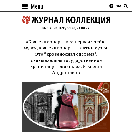
Menu
ВЫСТАВКИ, ИСКУССТВО, ИСТОРИЯ
«Коллекционер — это первая ячейка
музея, коллекционеры — актив музея.
Это "кровеносная система",
связывающая государственное
хранилище с жизнью». Ираклий
Андроников