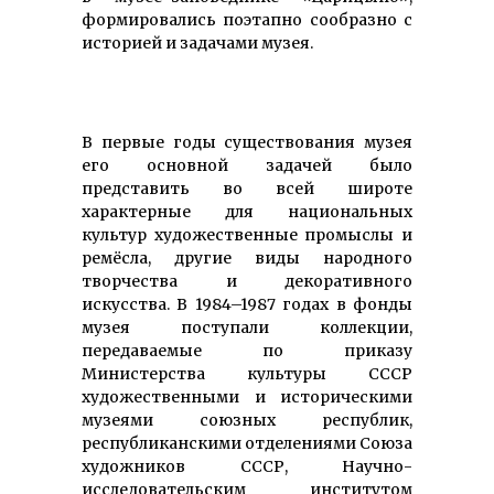
формировались поэтапно сообразно с
историей и задачами музея.
В первые годы существования музея
его основной задачей было
представить во всей широте
характерные для национальных
культур художественные промыслы и
ремёсла, другие виды народного
творчества и декоративного
искусства. В 1984–1987 годах в фонды
музея поступали коллекции,
передаваемые по приказу
Министерства культуры СССР
художественными и историческими
музеями союзных республик,
республиканскими отделениями Союза
художников СССР, Научно-
исследовательским институтом