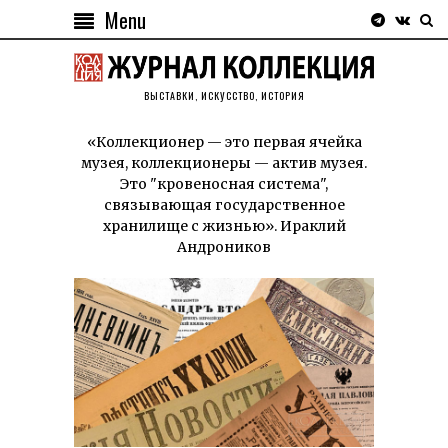
Menu
ВЫСТАВКИ, ИСКУССТВО, ИСТОРИЯ
«Коллекционер — это первая ячейка
музея, коллекционеры — актив музея.
Это "кровеносная система",
связывающая государственное
хранилище с жизнью». Ираклий
Андроников