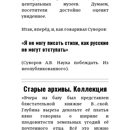
центральных музеев. Думаем,
посетители достойно оценят
увиденное.
Итак, вперёд, и, как говаривал Суворов:
«Я не могу писать стихи, как русские
не могут отступать»
(Суворов А.В. Наука побеждать. Из
неопубликованного).
Старые архивы. Коллекция
«Вчера на балу был представлен
блистательной княжне В…ской.
Глубина выреза декольте её платья
явно говорила о ширине и
плодовитости земельных угодий её
почтенного отца. Всё это нужно