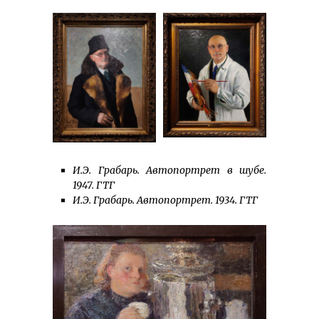
И.Э. Грабарь. Автопортрет в шубе.
1947. ГТГ
И.Э. Грабарь. Автопортрет. 1934. ГТГ