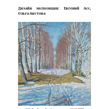
Дизайн экспозиции: Евгений Асс,
Ольга Аистова