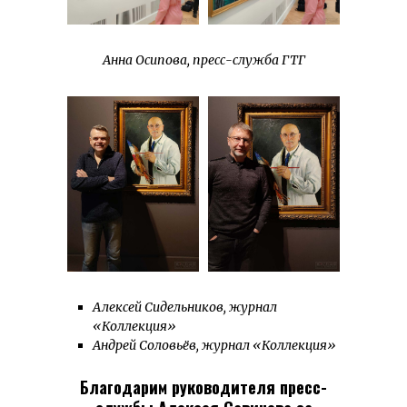
Анна Осипова, пресс-служба ГТГ
Алексей Сидельников, журнал
«Коллекция»
Андрей Соловьёв, журнал «Коллекция»
Благодарим руководителя пресс-