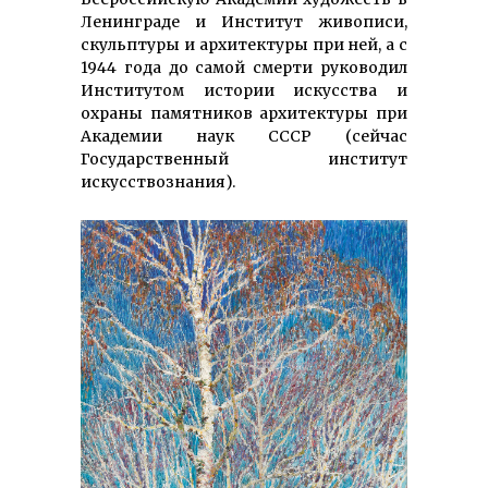
Ленинграде и Институт живописи,
скульптуры и архитектуры при ней, а с
1944 года до самой смерти руководил
Институтом истории искусства и
охраны памятников архитектуры при
Академии наук СССР (сейчас
Государственный институт
искусствознания).