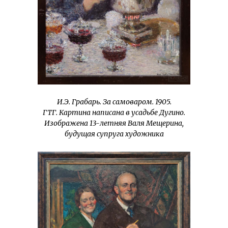
И.Э. Грабарь. За самоваром. 1905.
ГТГ. Картина написана в усадьбе Дугино.
Изображена 13-летняя Валя Мещерина,
будущая супруга художника