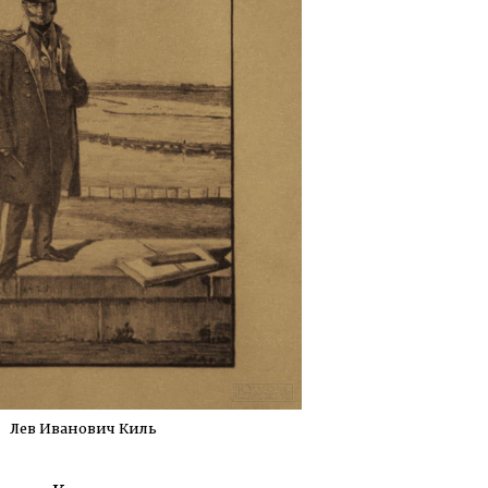
Лев Иванович Киль