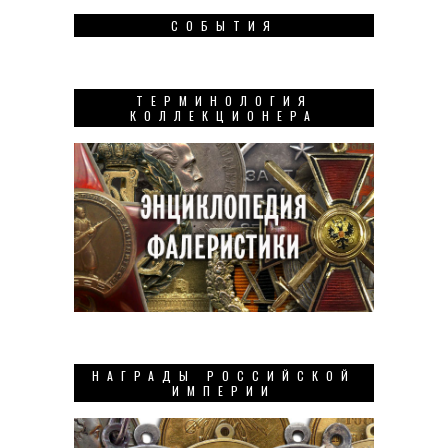
СОБЫТИЯ
ТЕРМИНОЛОГИЯ
КОЛЛЕКЦИОНЕРА
НАГРАДЫ РОССИЙСКОЙ
ИМПЕРИИ