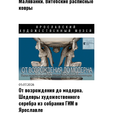
Маляванки. Витебские расписные
ковры
ЯРОСЛАВСКИЙ
ХУДОЖЕСТВЕННЫЙ МУЗЕЙ
05.07.2026
От возрождения до модерна.
Шедевры художественного
серебра из собрания ГИМ в
Ярославле