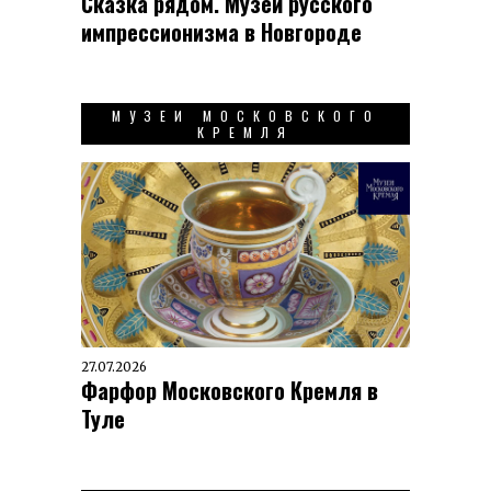
Сказка рядом. Музей русского
импрессионизма в Новгороде
МУЗЕИ МОСКОВСКОГО
КРЕМЛЯ
27.07.2026
Фарфор Московского Кремля в
Туле