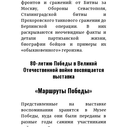
фронтов и сражений: от Битвы за
Москву, Обороны Севастополя,
Сталинградской битвы и
Прохоровского танкового сражения до
Берлинской операции. В них
раскрываются неочевидные факты и
детали партизанской жизни,
биографии бойцов и примеры их
«обыкновенного» героизма.
80-летию Победы в Великой
Отечественной войне посвящается
выставка
«Маршруты Победы»
Представленные на выставке
воспоминания хранятся в Музее
Победы, куда они были переданы в
разные годы самими участниками