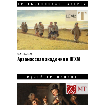
ТРЕТЬЯКОВСКАЯ ГАЛЕРЕЯ
02.08.2026
Арзамасская академия в НГХМ
МУЗЕЙ ТРОПИНИНА