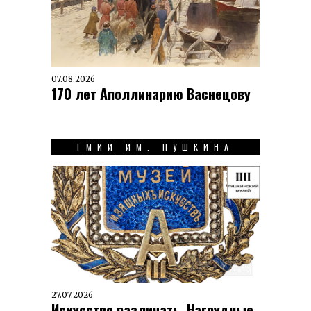
07.08.2026
170 лет Аполлинарию Васнецову
ГМИИ ИМ. ПУШКИНА
27.07.2026
Искусство различать. Нагрудные