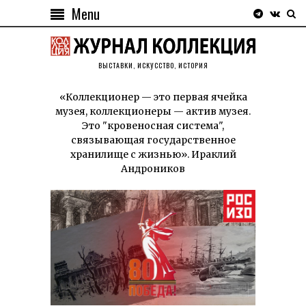
Menu
ВЫСТАВКИ, ИСКУССТВО, ИСТОРИЯ
«Коллекционер — это первая ячейка
музея, коллекционеры — актив музея.
Это "кровеносная система",
связывающая государственное
хранилище с жизнью». Ираклий
Андроников