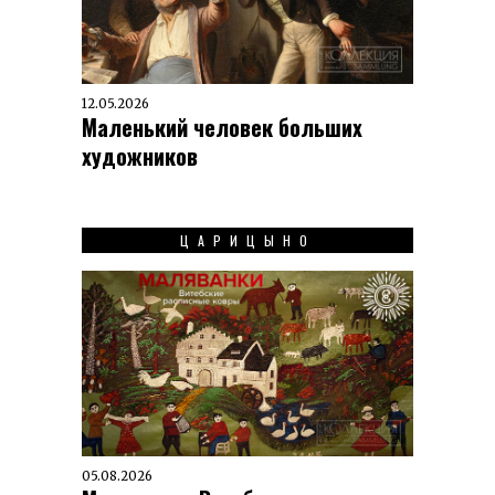
12.05.2026
Маленький человек больших
художников
ЦАРИЦЫНО
05.08.2026