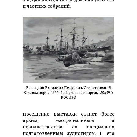
и частных собраний.
Высоцкий Владимир Петрович. Севастополь. В
Южном порту. 1944-45. Бумага, акварель. 28х39,5.
РОСИЗО
Посещение выставки станет более
ярким, эмоциональным и
познавательным со специально
подготовленным аудиогидом. В его