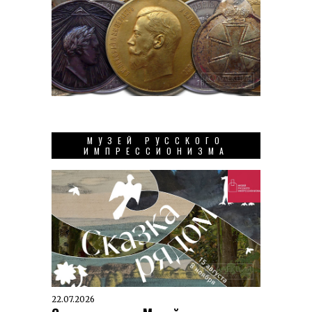
МУЗЕЙ РУССКОГО
ИМПРЕССИОНИЗМА
22.07.2026