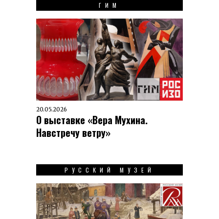
ГИМ
20.05.2026
О выставке «Вера Мухина.
Навстречу ветру»
РУССКИЙ МУЗЕЙ