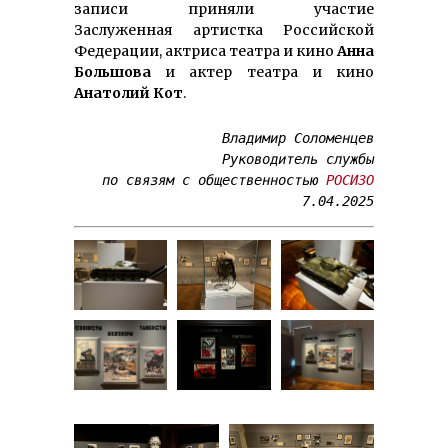
записи приняли участие
Заслуженная артистка Российской
Федерации, актриса театра и кино
Анна
Большова
и актер театра и кино
Анатолий Кот
.
Владимир Соломенцев
Руководитель службы
по связям с общественностью 
РОСИЗО
7.04.2025