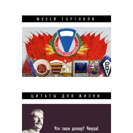
МУЗЕЙ ТОРГОВЛИ
ЦИТАТЫ ДЛЯ ЖИЗНИ