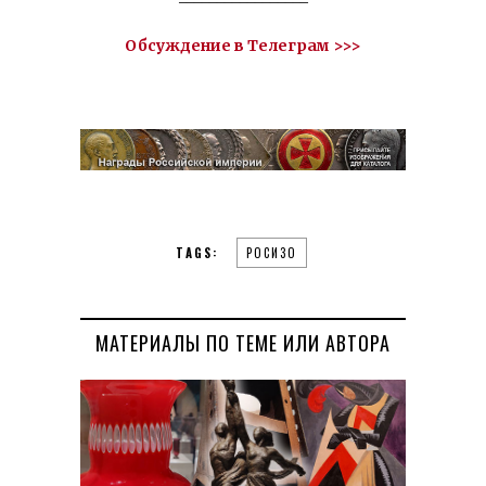
Обсуждение в Телеграм >>>
TAGS:
РОСИЗО
МАТЕРИАЛЫ ПО ТЕМЕ ИЛИ АВТОРА