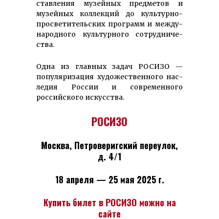
ставления музейных предметов и
музейных коллекций до культурно-
просветительских программ и между­
народного культурного сотрудниче­
ства.
Одна из главных задач РОСИЗО —
популяризация художественного нас­
ледия России и современного
российского искусства.
РОСИЗО
Москва, Петроверигский переулок,
д. 4/1
18 апреля — 25 мая 2025 г.
Купить билет в РОСИЗО можно на
сайте