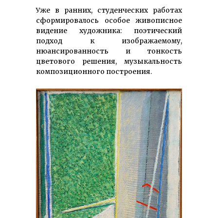
Уже в ранних, студенческих работах
сформировалось особое живописное
видение художника: поэтический
подход к изображаемому,
нюансированность и тонкость
цветового решения, музыкальность
композиционного построения.