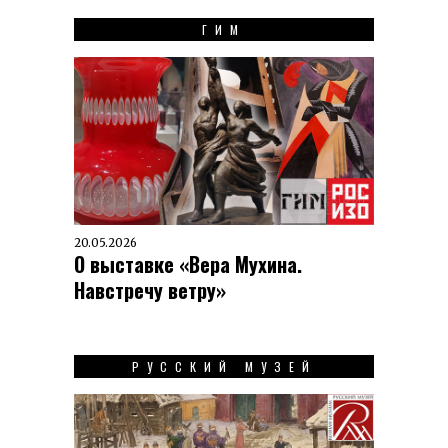
ГИМ
20.05.2026
О выставке «Вера Мухина.
Навстречу ветру»
РУССКИЙ МУЗЕЙ