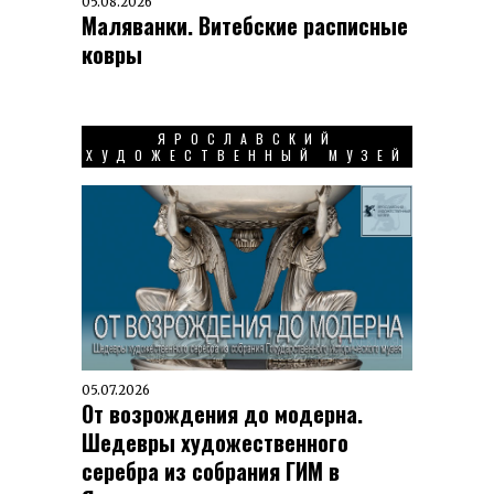
05.08.2026
Маляванки. Витебские расписные
ковры
ЯРОСЛАВСКИЙ
ХУДОЖЕСТВЕННЫЙ МУЗЕЙ
05.07.2026
От возрождения до модерна.
Шедевры художественного
серебра из собрания ГИМ в