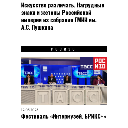
Искусство различать. Нагрудные
знаки и жетоны Российской
империи из собрания ГМИИ им.
А.С. Пушкина
РОСИЗО
12.05.2026
Фестиваль «Интермузей. БРИКС+»