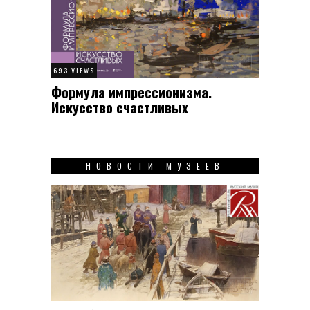
693 VIEWS
Формула импрессионизма.
Искусство счастливых
НОВОСТИ МУЗЕЕВ