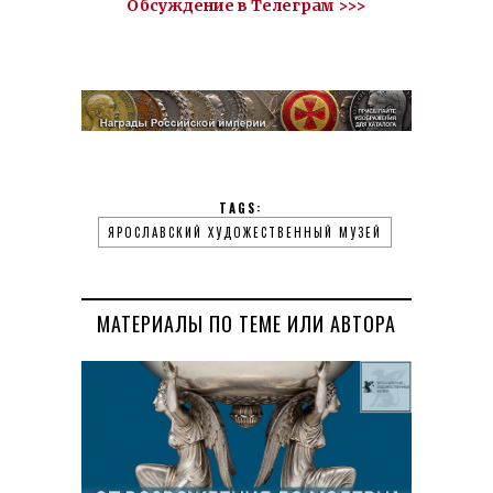
Обсуждение в Телеграм >>>
TAGS:
ЯРОСЛАВСКИЙ ХУДОЖЕСТВЕННЫЙ МУЗЕЙ
МАТЕРИАЛЫ ПО ТЕМЕ ИЛИ АВТОРА