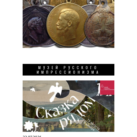
МУЗЕЙ РУССКОГО
ИМПРЕССИОНИЗМА