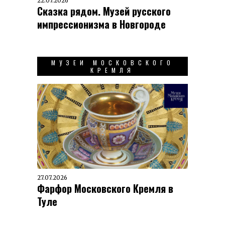
22.07.2026
Сказка рядом. Музей русского
импрессионизма в Новгороде
МУЗЕИ МОСКОВСКОГО
КРЕМЛЯ
27.07.2026
Фарфор Московского Кремля в
Туле