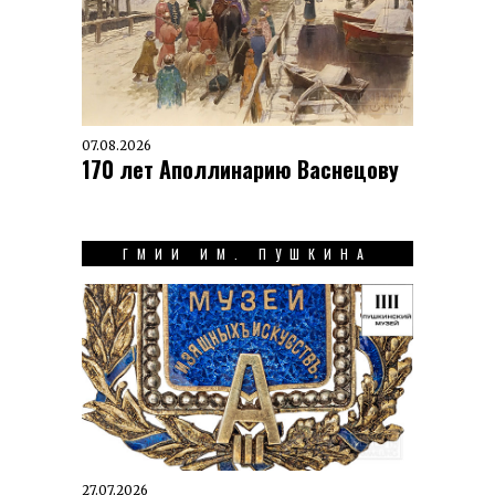
07.08.2026
170 лет Аполлинарию Васнецову
ГМИИ ИМ. ПУШКИНА
27.07.2026