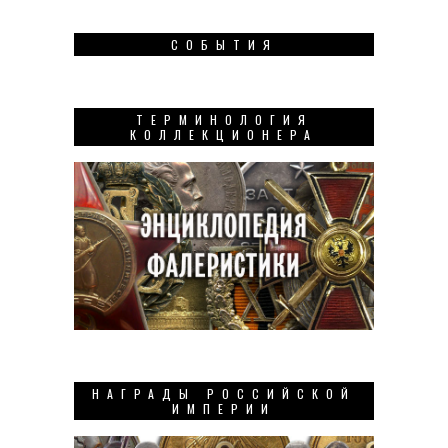
СОБЫТИЯ
ТЕРМИНОЛОГИЯ
КОЛЛЕКЦИОНЕРА
НАГРАДЫ РОССИЙСКОЙ
ИМПЕРИИ