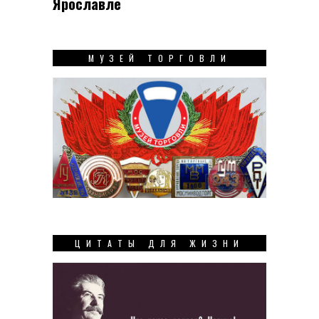
Ярославле
МУЗЕЙ ТОРГОВЛИ
ЦИТАТЫ ДЛЯ ЖИЗНИ