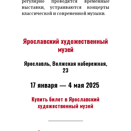
регулярно проводятся временные
выставки, устраиваются концерты
классической и современной музыки.
Ярославский художественный
музей
Ярославль,
Волжская набережная,
23
17 января — 4 мая 2025
Купить билет в Ярославский
художественный музей
_________________