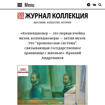
Menu
ВЫСТАВКИ, ИСКУССТВО, ИСТОРИЯ
«Коллекционер — это первая ячейка
музея, коллекционеры — актив музея.
Это "кровеносная система",
связывающая государственное
хранилище с жизнью». Ираклий
Андроников