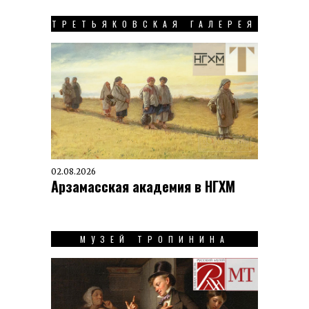
ТРЕТЬЯКОВСКАЯ ГАЛЕРЕЯ
02.08.2026
Арзамасская академия в НГХМ
МУЗЕЙ ТРОПИНИНА