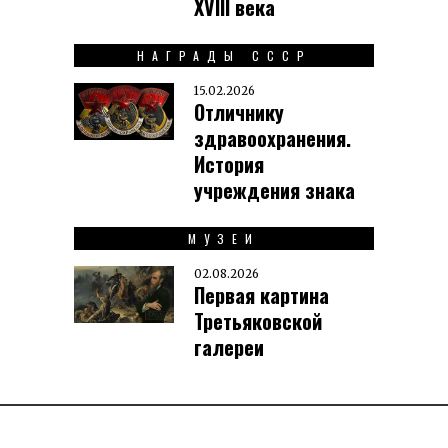
XVIII века
НАГРАДЫ СССР
15.02.2026
Отличнику
здравоохранения.
История
учреждения знака
МУЗЕИ
02.08.2026
Первая картина
Третьяковской
галереи