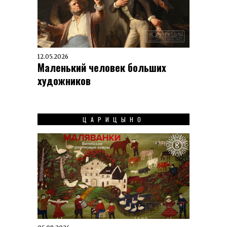
12.05.2026
Маленький человек больших
художников
ЦАРИЦЫНО