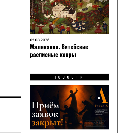
05.08.2026
Маляванки. Витебские
расписные ковры
НОВОСТИ