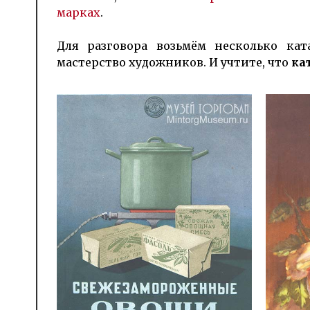
марках
.
Для разговора возьмём несколько кат
мастерство художников. И учтите, что
ка