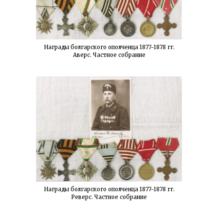
Награды болгарского ополченца 1877-1878 гг.
Аверс. Частное собрание
Награды болгарского ополченца 1877-1878 гг.
Реверс. Частное собрание