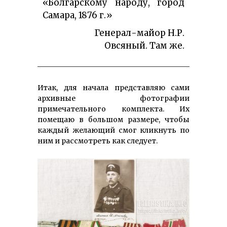
«Болгарскому народу, город
Самара, 1876 г.»
Генерал-майор Н.Р.
Овсяный. Там же.
Итак, для начала представляю сами
архивные фотографии
примечательного комплекта. Их
помещаю в большом размере, чтобы
каждый желающий смог кликнуть по
ним и рассмотреть как следует.