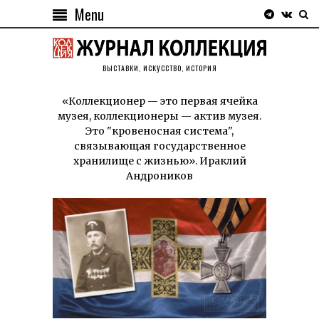
Menu
ВЫСТАВКИ, ИСКУССТВО, ИСТОРИЯ
«Коллекционер — это первая ячейка
музея, коллекционеры — актив музея.
Это "кровеносная система",
связывающая государственное
хранилище с жизнью». Ираклий
Андроников