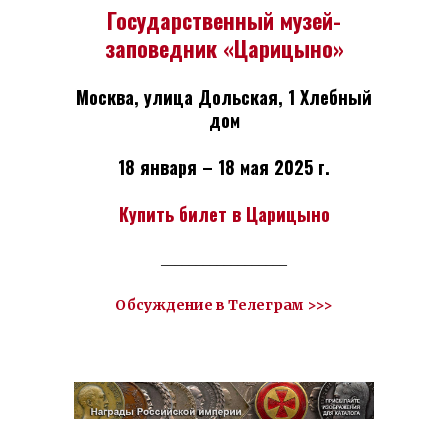
Государственный музей-
заповедник «Царицыно»
Москва, улица Дольская, 1
Хлебный
дом
18 января – 18 мая 2025 г.
Купить билет в Царицыно
__________________
Обсуждение в Телеграм >>>