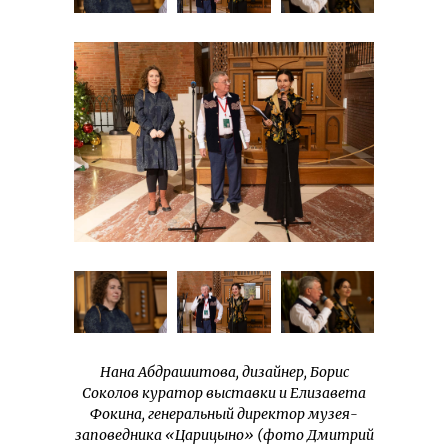
Нана Абдрашитова, дизайнер, Борис
Соколов куратор выставки и Елизавета
Фокина, генеральный директор музея-
заповедника «Царицыно» (фото Дмитрий