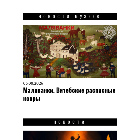
НОВОСТИ МУЗЕЕВ
05.08.2026
Маляванки. Витебские расписные
ковры
НОВОСТИ