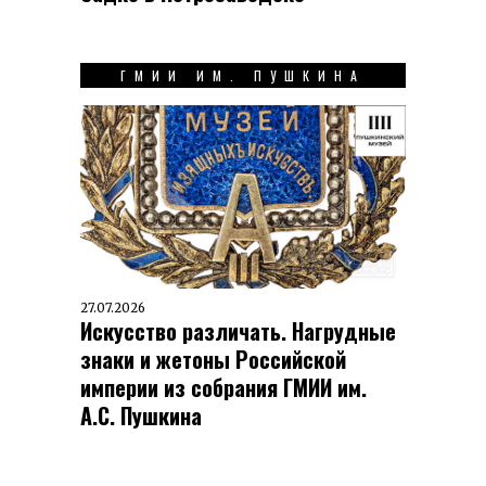
ГМИИ ИМ. ПУШКИНА
27.07.2026
Искусство различать. Нагрудные
знаки и жетоны Российской
империи из собрания ГМИИ им.
А.С. Пушкина