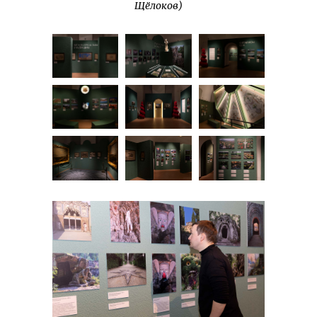
Щёлоков)