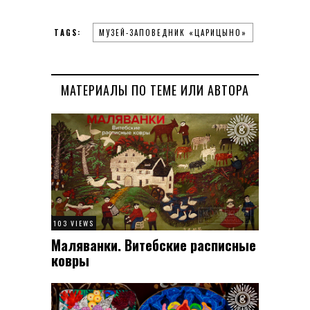
TAGS:
МУЗЕЙ-ЗАПОВЕДНИК «ЦАРИЦЫНО»
МАТЕРИАЛЫ ПО ТЕМЕ ИЛИ АВТОРА
103 VIEWS
Маляванки. Витебские расписные
ковры