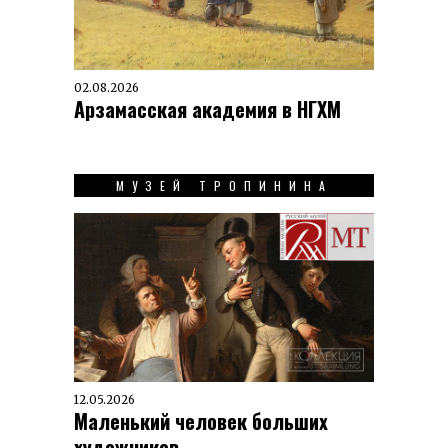
02.08.2026
Арзамасская академия в НГХМ
МУЗЕЙ ТРОПИНИНА
12.05.2026
Маленький человек больших
художников