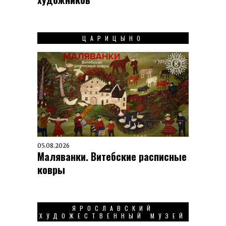
ЦАРИЦЫНО
05.08.2026
Маляванки. Витебские расписные
ковры
ЯРОСЛАВСКИЙ
ХУДОЖЕСТВЕННЫЙ МУЗЕЙ