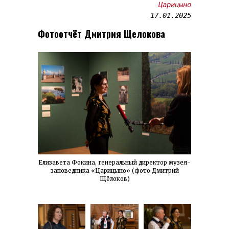
Царицыно
17.01.2025
Фотоотчёт Дмитрия Щелокова
Елизавета Фокина, генеральный директор музея-
заповедника «Царицыно» (фото Дмитрий
Щёлоков)