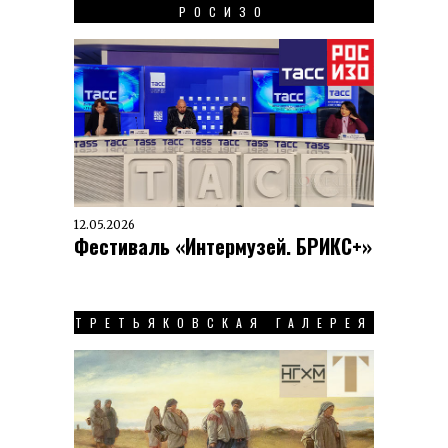
РОСИЗО
12.05.2026
Фестиваль «Интермузей. БРИКС+»
ТРЕТЬЯКОВСКАЯ ГАЛЕРЕЯ