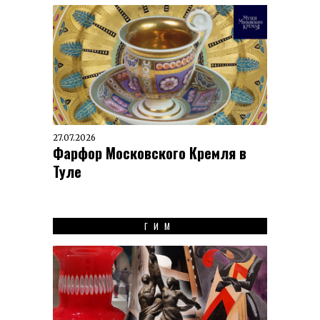
27.07.2026
Фарфор Московского Кремля в
Туле
ГИМ