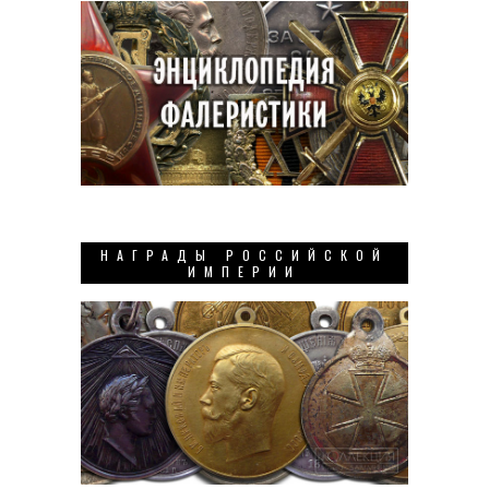
НАГРАДЫ РОССИЙСКОЙ
ИМПЕРИИ