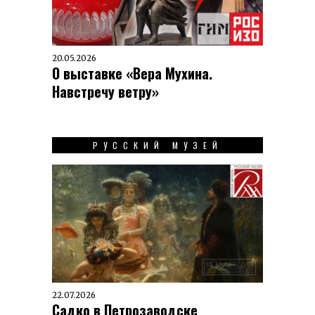
20.05.2026
О выставке «Вера Мухина.
Навстречу ветру»
РУССКИЙ МУЗЕЙ
22.07.2026
Садко в Петрозаводске