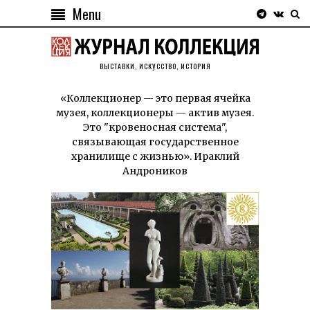
Menu
ВЫСТАВКИ, ИСКУССТВО, ИСТОРИЯ
«Коллекционер — это первая ячейка
музея, коллекционеры — актив музея.
Это "кровеносная система",
связывающая государственное
хранилище с жизнью». Ираклий
Андроников