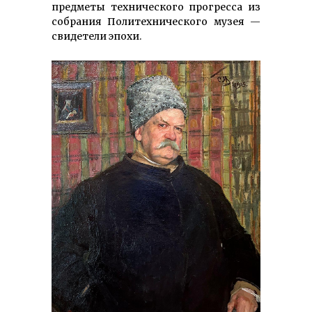
предметы технического прогресса из
собрания Политехнического музея —
свидетели эпохи.