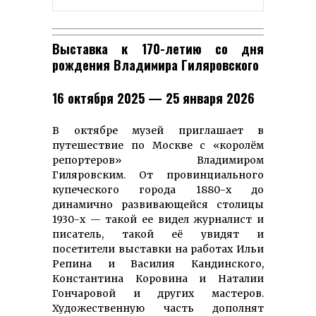
Выставка к 170-летию со дня
рождения Владимира Гиляровского
16 октября 2025 — 25 января 2026
В октябре музей приглашает в
путешествие по Москве с «королём
репортеров» Владимиром
Гиляровским. От провинциального
купеческого города 1880-х до
динамично развивающейся столицы
1930-х — такой ее видел журналист и
писатель, такой её увидят и
посетители выставки на работах Ильи
Репина и Василия Кандинского,
Константина Коровина и Наталии
Гончаровой и других мастеров.
Художественную часть дополнят