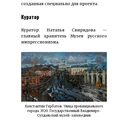
созданная специально для проекта.
Куратор
Куратор: Наталья Свиридова —
главный хранитель Музея русского
импрессионизма.
Константин Горбатов. Улица провинциального
города. 1920. Государственный Владимиро-
Суздальский музей-заповедник