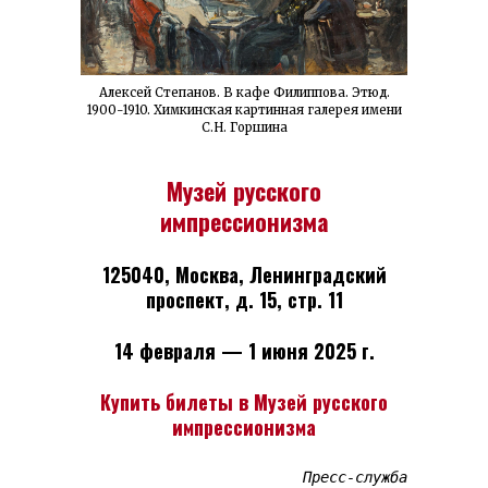
Алексей Степанов. В кафе Филиппова. Этюд.
1900-1910. Химкинская картинная галерея имени
С.Н. Горшина
Музей русского
импрессионизма
125040, Москва, Ленинградский
проспект, д. 15, стр. 11
14 февраля — 1 июня 2025 г.
Купить билеты в Музей русского
импрессионизма
Пресс-служба