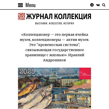
Menu
ВЫСТАВКИ, ИСКУССТВО, ИСТОРИЯ
«Коллекционер — это первая ячейка
музея, коллекционеры — актив музея.
Это "кровеносная система",
связывающая государственное
хранилище с жизнью». Ираклий
Андроников