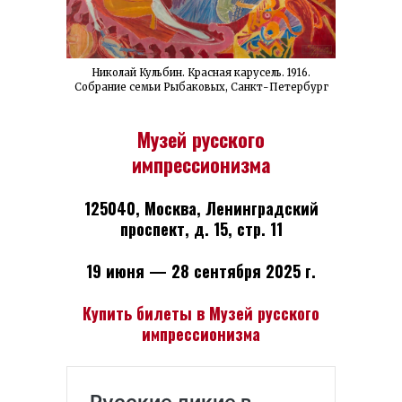
Николай Кульбин. Красная карусель. 1916.
Собрание семьи Рыбаковых, Санкт-Петербург
Музей русского
импрессионизма
125040, Москва, Ленинградский
проспект, д. 15, стр. 11
19 июня — 28 сентября 2025 г.
Купить билеты в Музей русского
импрессионизма