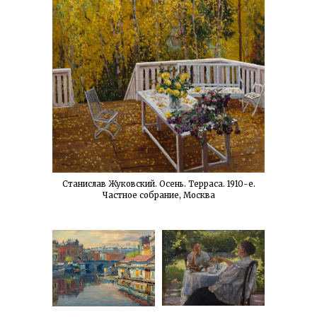
Станислав Жуковский. Осень. Терраса. 1910-е.
Частное собрание, Москва