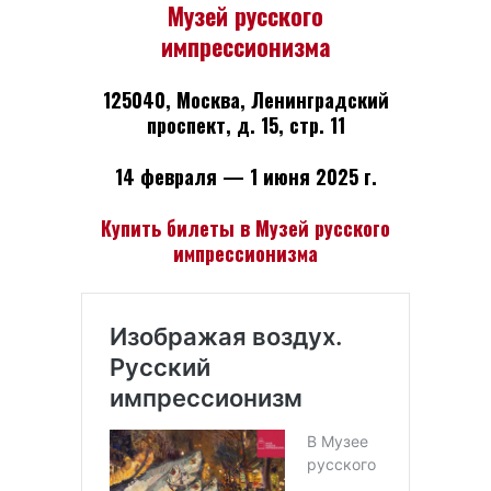
Музей русского
импрессионизма
125040, Москва, Ленинградский
проспект, д. 15, стр. 11
14 февраля — 1 июня 2025 г.
Купить билеты в Музей русского
импрессионизма