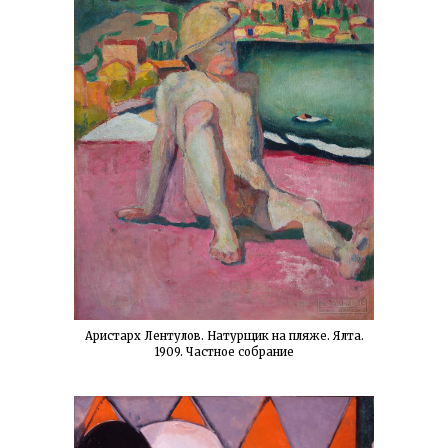
Аристарх Лентулов. Натурщик на пляже. Ялта.
1909. Частное собрание