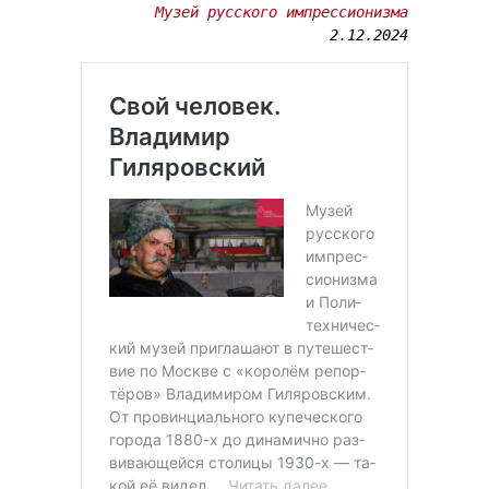
Музей русского импрессионизма
2.12.2024