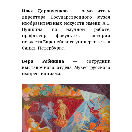
Илья Доронченков
— заместитель
директора Государственного музея
изобразительных искусств имени А.С.
Пушкина по научной работе,
профессор факультета истории
искусств Европейского университета в
Санкт-Петербурге.
Вера Рябинина
— сотрудник
выставочного отдела Музея русского
импрессионизма.