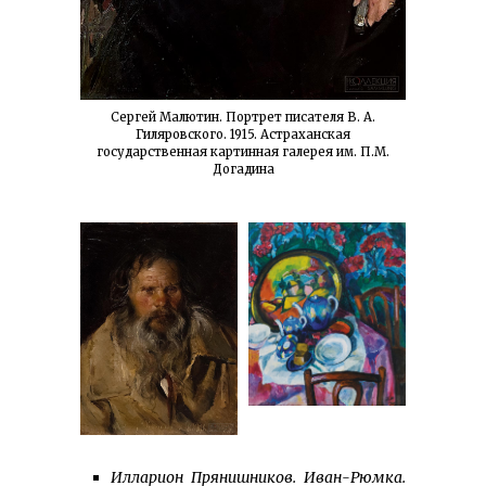
Сергей Малютин. Портрет писателя В. А.
Гиляровского. 1915. Астраханская
государственная картинная галерея им. П.М.
Догадина
Илларион Прянишников. Иван-Рюмка.