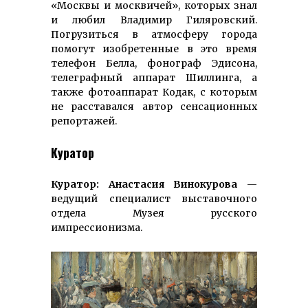
«Москвы и москвичей», которых знал
и любил Владимир Гиляровский.
Погрузиться в атмосферу города
помогут изобретенные в это время
телефон Белла, фонограф Эдисона,
телеграфный аппарат Шиллинга, а
также фотоаппарат Кодак, с которым
не расставался автор сенсационных
репортажей.
Куратор
Куратор: Анастасия Винокурова
—
ведущий специалист выставочного
отдела Музея русского
импрессионизма.