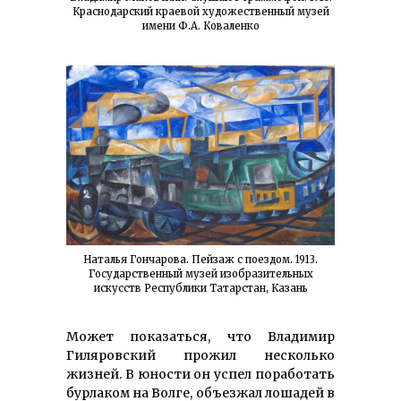
Краснодарский краевой художественный музей
имени Ф.А. Коваленко
Наталья Гончарова. Пейзаж с поездом. 1913.
Государственный музей изобразительных
искусств Республики Татарстан, Казань
Может показаться, что Владимир
Гиляровский прожил несколько
жизней. В юности он успел поработать
бурлаком на Волге, объезжал лошадей в