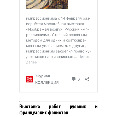
Выставка работ русских и
французских фовистов