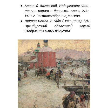
Арнольд Лаховский. Набережная Фон­
танки. Баржи с дровами. Конец 1910-
1920-е. Частное собрание, Москва
Лукиан Попов. В саду (Чаепитие). 1911.
Оренбургский областной музей
изобразительных искусств