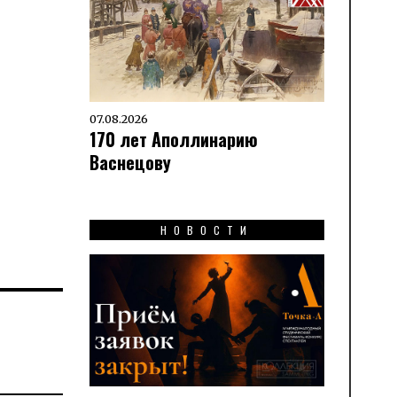
07.08.2026
170 лет Аполлинарию
Васнецову
НОВОСТИ