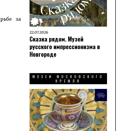
рьбе за
22.07.2026
Сказка рядом. Музей
русского импрессионизма в
Новгороде
МУЗЕИ МОСКОВСКОГО
КРЕМЛЯ