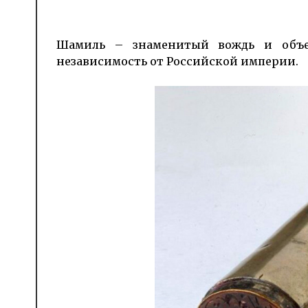
Шамиль – знаменитый вождь и объед
независимость от Российской империи.