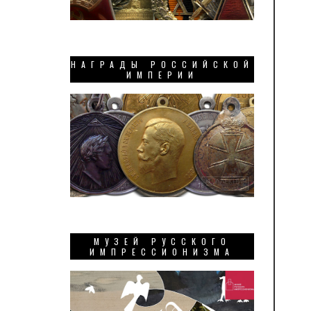
НАГРАДЫ РОССИЙСКОЙ
ИМПЕРИИ
МУЗЕЙ РУССКОГО
ИМПРЕССИОНИЗМА