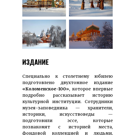
ИЗДАНИЕ
Специально к столетнему юбилею
подготовлено двухтомное издание
«Коломенское
-100»
, которое впервые
подробно рассказывает историю
культурной институции. Сотрудники
музея-заповедника — хранители,
историки, искусствоведы —
подготовили эссе, которые
познакомят с историей места,
фондовой коллекцией и людьми,