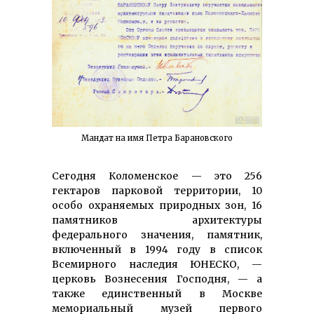
Мандат на имя Петра Барановского
Сегодня Коломенское — это 256
гектаров парковой территории, 10
особо охраняемых природных зон, 16
памятников архитектуры
федерального значения, памятник,
включенный в 1994 году в список
Всемирного наследия ЮНЕСКО, —
церковь Вознесения Господня, — а
также единственный в Москве
мемориальный музей первого