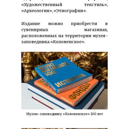
«Художественный текстиль»,
«Археология», «Этнография».
Издание можно приобрести в
сувенирных магазинах,
расположенных на территории музея-
заповедника «Коломенское».
Музею-заповеднику «Коломенское» 100 лет