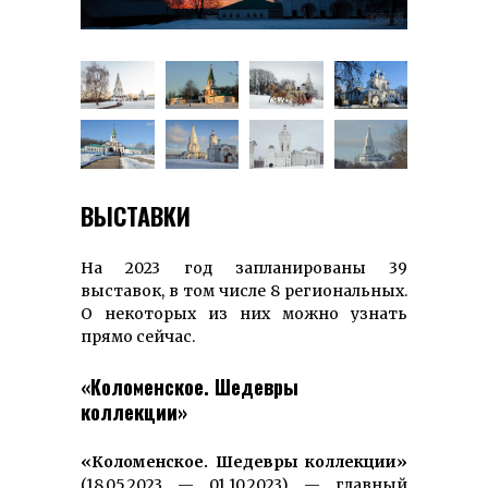
ВЫСТАВКИ
На 2023 год запланированы 39
выставок, в том числе 8 региональных.
О некоторых из них можно узнать
прямо сейчас.
«Коломенское. Шедевры
коллекции»
«Коломенское. Шедевры коллекции»
(18.05.2023 — 01.10.2023) — главный