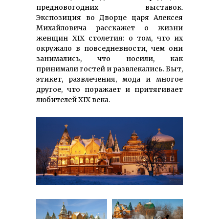
предновогодних выставок.
Экспозиция во Дворце царя Алексея
Михайловича расскажет о жизни
женщин XIX столетия: о том, что их
окружало в повседневности, чем они
занимались, что носили, как
принимали гостей и развлекались. Быт,
этикет, развлечения, мода и многое
другое, что поражает и притягивает
любителей XIX века.