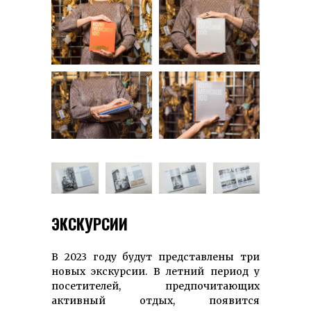
ЭКСКУРСИИ
В 2023 году будут представлены три
новых экскурсии. В летний период у
посетителей, предпочитающих
активный отдых, появится