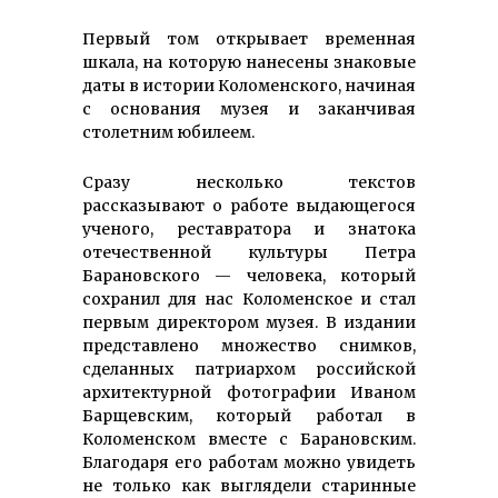
Первый том открывает временная
шкала, на которую нанесены знаковые
даты в истории Коломенского, начиная
с основания музея и заканчивая
столетним юбилеем.
Сразу несколько текстов
рассказывают о работе выдающегося
ученого, реставратора и знатока
отечественной культуры Петра
Барановского — человека, который
сохранил для нас Коломенское и стал
первым директором музея. В издании
представлено множество снимков,
сделанных патриархом российской
архитектурной фотографии Иваном
Барщевским, который работал в
Коломенском вместе с Барановским.
Благодаря его работам можно увидеть
не только как выглядели старинные