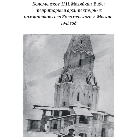
Коломенское. Н.Н. Мозяйкин. Виды
территории и архитектурных
памятников села Коломенского. г. Москва.
1941 год