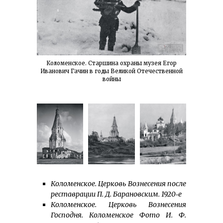
Коломенское. Старшина охраны музея Егор
Иванович Гачин в годы Великой Отечественной
войны
Коломенское. Церковь Вознесения после
реставрации П. Д. Барановским. 1920‑е
Коломенское. Церковь Вознесения
Господня. Коломенское Фото И. Ф.