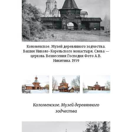
Коломенское. Музей деревянного зодчества.
Башня Николо-Корельского монастыря. Слева —
церковь Вознесения Господня Фото А.В.
Никитина. 1959
Коломенское. Музей деревянного
зодчества