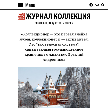
Menu
ВЫСТАВКИ, ИСКУССТВО, ИСТОРИЯ
«Коллекционер — это первая ячейка
музея, коллекционеры — актив музея.
Это "кровеносная система",
связывающая государственное
хранилище с жизнью». Ираклий
Андроников