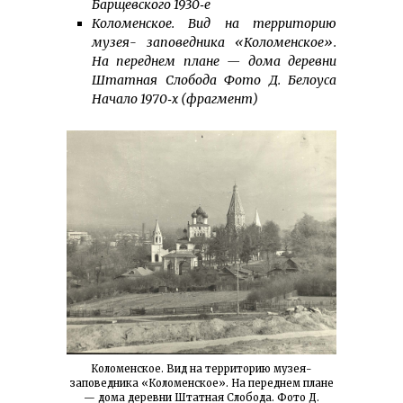
Барщевского 1930‑е
Коломенское. Вид на территорию
музея- заповедника «Коломенское».
На переднем плане — дома деревни
Штатная Слобода Фото Д. Белоуса
Начало 1970‑х (фрагмент)
Коломенское. Вид на территорию музея-
заповедника «Коломенское». На переднем плане
— дома деревни Штатная Слобода. Фото Д.