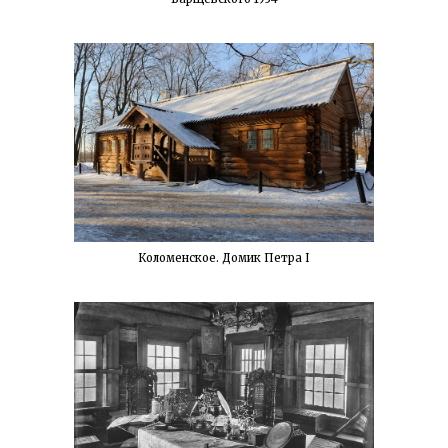
Коломенское. Домик Петра I