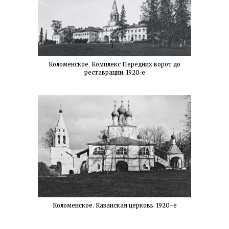
Коломенское. Комплекс Передних ворот до
реставрации. 1920‑е
Коломенское. Казанская церковь. 1920-е