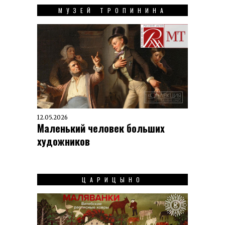
МУЗЕЙ ТРОПИНИНА
12.05.2026
Маленький человек больших
художников
ЦАРИЦЫНО