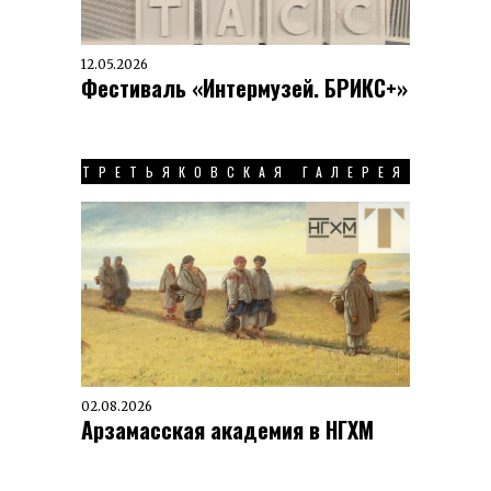
12.05.2026
Фестиваль «Интермузей. БРИКС+»
ТРЕТЬЯКОВСКАЯ ГАЛЕРЕЯ
02.08.2026
Арзамасская академия в НГХМ