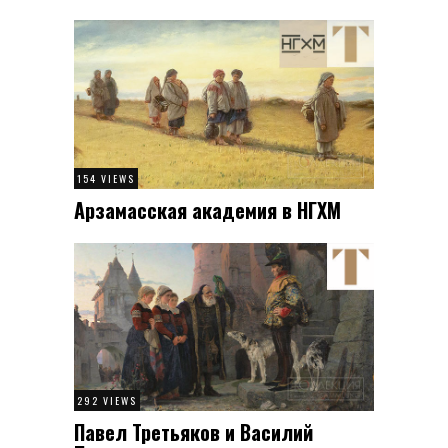
154 VIEWS
Арзамасская академия в НГХМ
292 VIEWS
Павел Третьяков и Василий