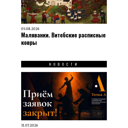
05.08.2026
Маляванки. Витебские расписные
ковры
НОВОСТИ
31.07.2026