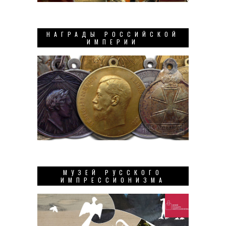
НАГРАДЫ РОССИЙСКОЙ
ИМПЕРИИ
МУЗЕЙ РУССКОГО
ИМПРЕССИОНИЗМА