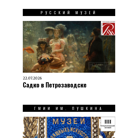
РУССКИЙ МУЗЕЙ
22.07.2026
Садко в Петрозаводске
ГМИИ ИМ. ПУШКИНА