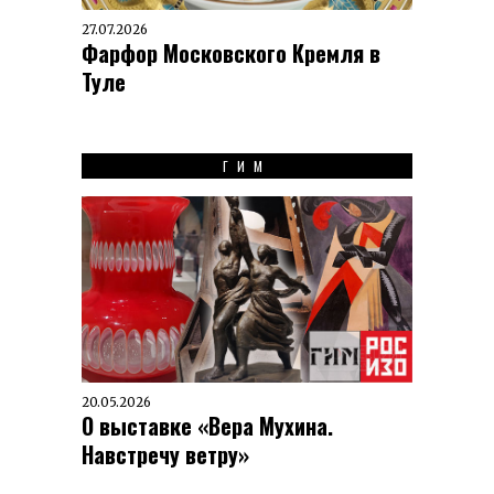
27.07.2026
Фарфор Московского Кремля в
Туле
ГИМ
20.05.2026
О выставке «Вера Мухина.
Навстречу ветру»