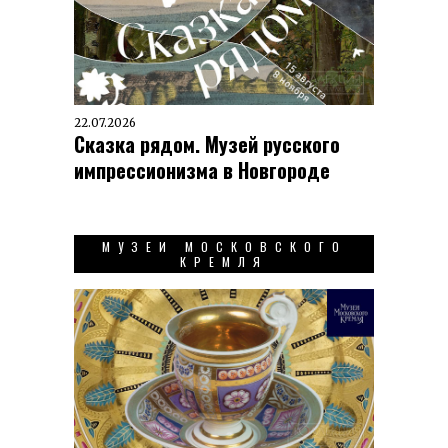
22.07.2026
Сказка рядом. Музей русского
импрессионизма в Новгороде
МУЗЕИ МОСКОВСКОГО
КРЕМЛЯ