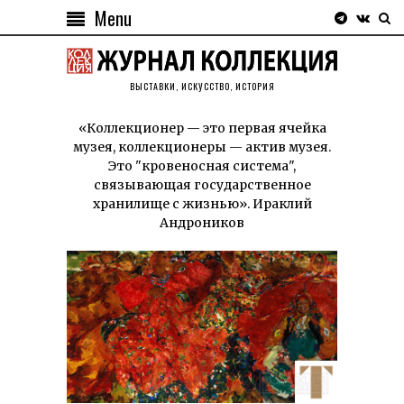
Menu
ВЫСТАВКИ, ИСКУССТВО, ИСТОРИЯ
«Коллекционер — это первая ячейка
музея, коллекционеры — актив музея.
Это "кровеносная система",
связывающая государственное
хранилище с жизнью». Ираклий
Андроников