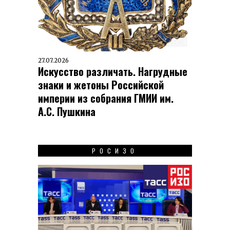
27.07.2026
Искусство различать. Нагрудные
знаки и жетоны Российской
империи из собрания ГМИИ им.
А.С. Пушкина
РОСИЗО