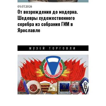
05.07.2026
От возрождения до модерна.
Шедевры художественного
серебра из собрания ГИМ в
Ярославле
МУЗЕЙ ТОРГОВЛИ