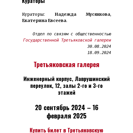
Кураторы
Кураторы:
Надежда Мусянкова
,
Екатерина Евсеева
.
Отдел по связям с общественностью
Государственной Третьяковской галереи
30.08.2024

18.09.2024
Третьяковская галерея
Инженерный корпус, Лаврушинский
переулок, 12, залы 2-го и 3-го
этажей
20 сентябрь 2024 – 16
февраля 2025
Купить билет в Третьяковскую