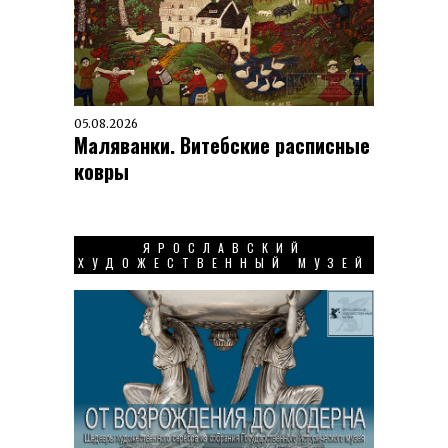
05.08.2026
Маляванки. Витебские расписные
ковры
ЯРОСЛАВСКИЙ
ХУДОЖЕСТВЕННЫЙ МУЗЕЙ