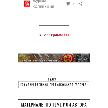
__________________
В Телеграмм >>>
TAGS:
ГОСУДАРСТВЕННАЯ ТРЕТЬЯКОВСКАЯ ГАЛЕРЕЯ
МАТЕРИАЛЫ ПО ТЕМЕ ИЛИ АВТОРА