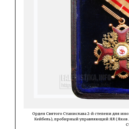
Орден Святого Станислава 2-й степени для ино
Кейбель), пробирный управляющий ЯЛ (Яков Ля
С