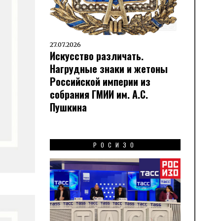
27.07.2026
Искусство различать.
Нагрудные знаки и жетоны
Российской империи из
собрания ГМИИ им. А.С.
Пушкина
РОСИЗО