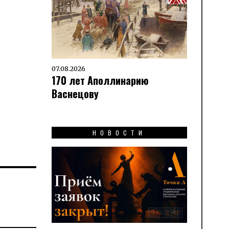
07.08.2026
170 лет Аполлинарию
Васнецову
НОВОСТИ