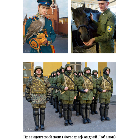
Президентский полк (Фотограф Андрей Лобанов)