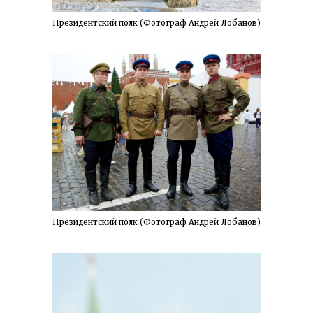
Президентский полк (Фотограф Андрей Лобанов)
Президентский полк (Фотограф Андрей Лобанов)