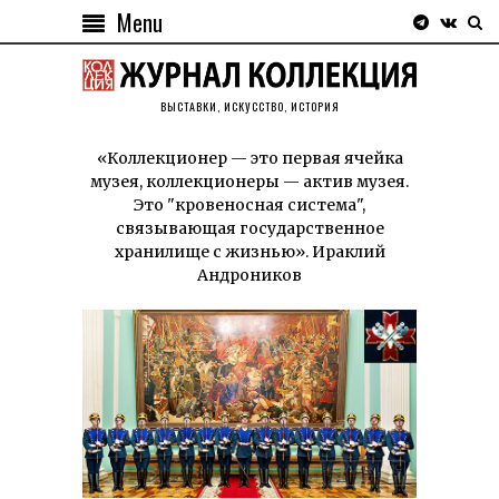
Menu
ВЫСТАВКИ, ИСКУССТВО, ИСТОРИЯ
«Коллекционер — это первая ячейка
музея, коллекционеры — актив музея.
Это "кровеносная система",
связывающая государственное
хранилище с жизнью». Ираклий
Андроников