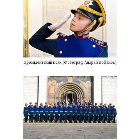
Президентский полк (Фотограф Андрей Лобанов)