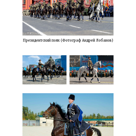
Президентский полк (Фотограф Андрей Лобанов)