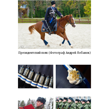
Президентский полк (Фотограф Андрей Лобанов)