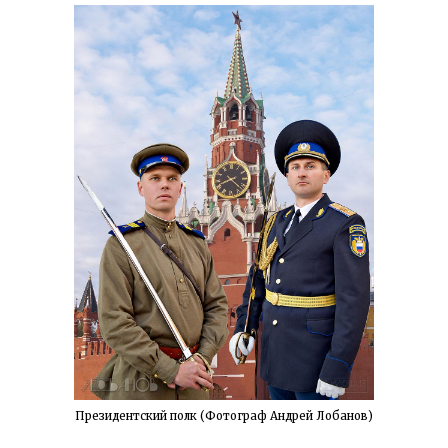
Президентский полк (Фотограф Андрей Лобанов)