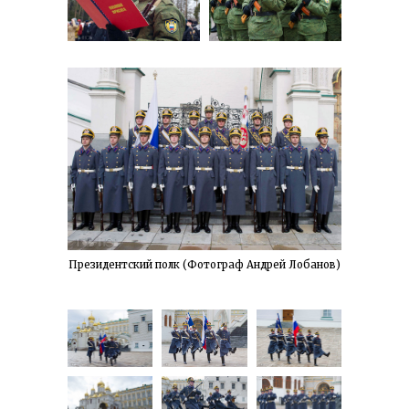
Президентский полк (Фотограф Андрей Лобанов)