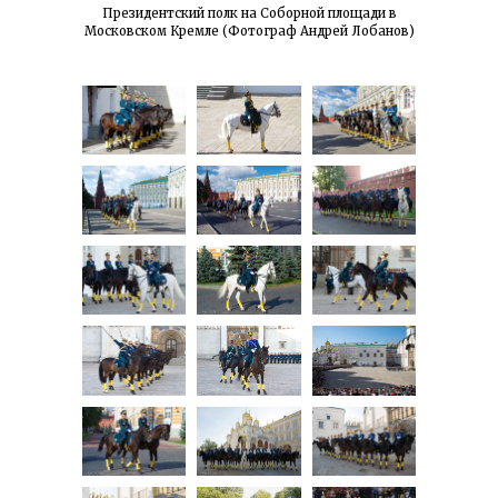
Президентский полк на Соборной площади в
Московском Кремле (Фотограф Андрей Лобанов)