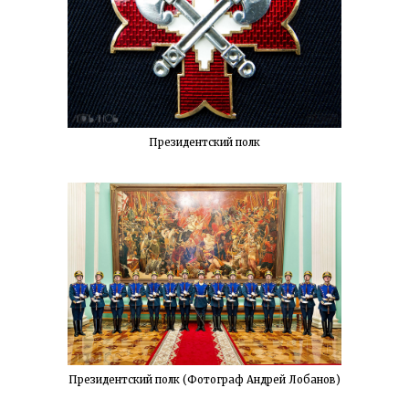
Президентский полк
Президентский полк (Фотограф Андрей Лобанов)