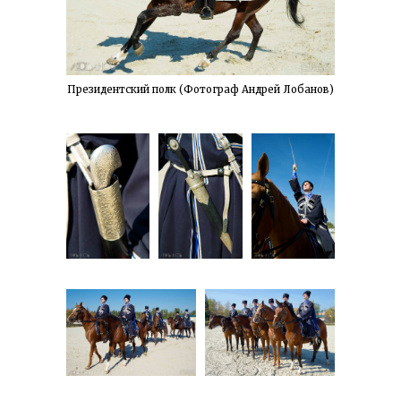
Президентский полк (Фотограф Андрей Лобанов)