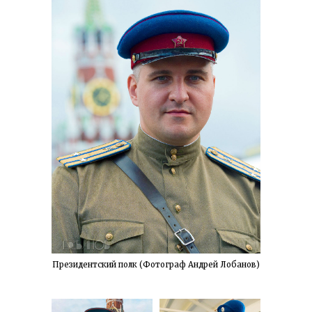
Президентский полк (Фотограф Андрей Лобанов)