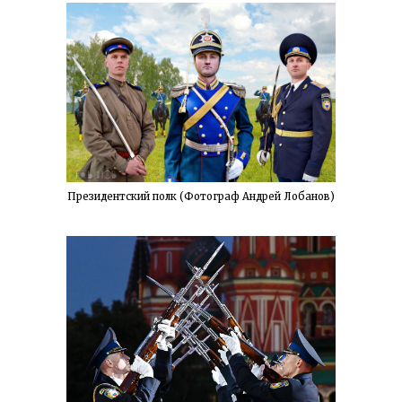
Президентский полк (Фотограф Андрей Лобанов)