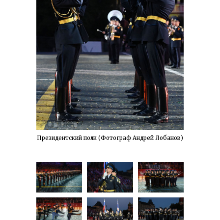
Президентский полк (Фотограф Андрей Лобанов)