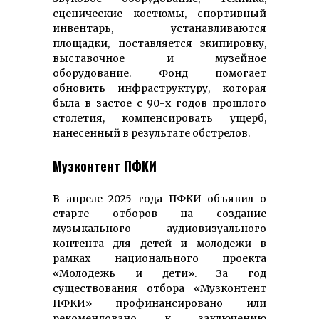
сценические костюмы, спортивный
инвентарь, устанавливаются
площадки, поставляется экипировку,
выставочное и музейное
оборудование. Фонд помогает
обновить инфраструктуру, которая
была в застое с 90-х годов прошлого
столетия, компенсировать ущерб,
нанесенный в результате обстрелов.
Музконтент ПФКИ
В апреле 2025 года ПФКИ объявил о
старте отборов на создание
музыкального аудиовизуального
контента для детей и молодежи в
рамках национального проекта
«Молодежь и дети». За год
существования отбора «Музконтент
ПФКИ» профинансировано или
рекомендовано к заключению