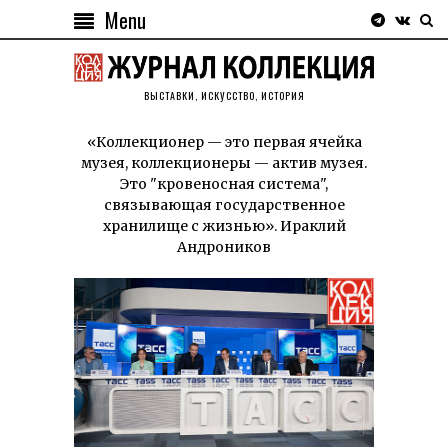
Menu
ВЫСТАВКИ, ИСКУССТВО, ИСТОРИЯ
«Коллекционер — это первая ячейка
музея, коллекционеры — актив музея.
Это "кровеносная система",
связывающая государственное
хранилище с жизнью». Ираклий
Андроников