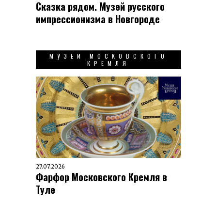
Сказка рядом. Музей русского
импрессионизма в Новгороде
МУЗЕИ МОСКОВСКОГО
КРЕМЛЯ
27.07.2026
Фарфор Московского Кремля в
Туле