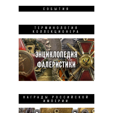
СОБЫТИЯ
ТЕРМИНОЛОГИЯ
КОЛЛЕКЦИОНЕРА
НАГРАДЫ РОССИЙСКОЙ
ИМПЕРИИ