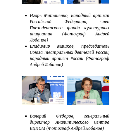
Игорь Матвиенко, народный артист
Российской Федерации, член
Президентского фонда культурных
инициатив (Фотограф Андрей
Лобанов)
Владимир Машков, председатель
Союза театральных деятелей России,
народный артист России (Фотограф
Андрей Лобанов)
Валерий Фёдоров, генеральный
директор Аналитического центра
ВЦИОМ (Фотограф Андрей Лобанов)