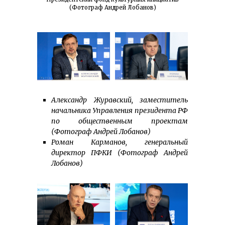
(Фотограф Андрей Лобанов)
Александр Журавский, заместитель
начальника Управления президента РФ
по общественным проектам
(Фотограф Андрей Лобанов)
Роман Карманов, генеральный
директор ПФКИ (Фотограф Андрей
Лобанов)