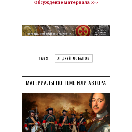
Обсуждение материала >>>
TAGS:
АНДРЕЙ ЛОБАНОВ
МАТЕРИАЛЫ ПО ТЕМЕ ИЛИ АВТОРА