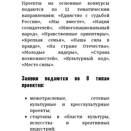
Проекты на основные конкурсы
подаются по 12 тематическим
направлениям: «Единство с судьбой
России», «Мы вместе», «Нация
созидателей», «Многонациональный
народ», «Нравственные ориентиры»,
«Крепкая семья», «Наша сила в
правде», «На страже Отечества»,
«Молодые лидеры», «Страна
возможностей», «Культурный код»,
«Место силы».
Заявки подаются по 8 типам
проектов:
межотраслевые, сетевые
культурные и кросскультурные
проекты;
стартапы в области культуры,
искусства и креативных
индустрий;