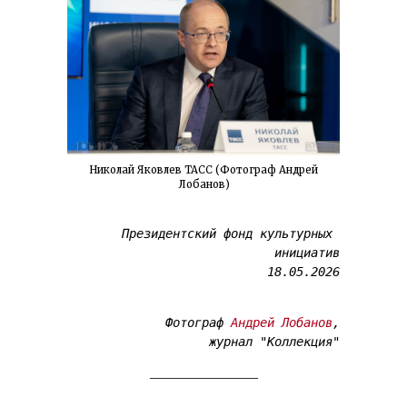
Николай Яковлев ТАСС (Фотограф Андрей
Лобанов)
Президентский фонд культурных 
инициатив

18.05.2026

Фотограф 
Андрей Лобанов
,

журнал "Коллекция"
_________________