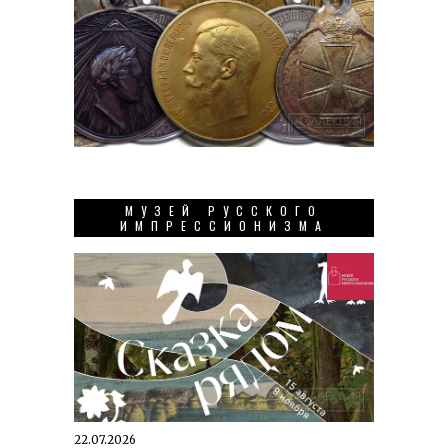
МУЗЕЙ РУССКОГО
ИМПРЕССИОНИЗМА
22.07.2026