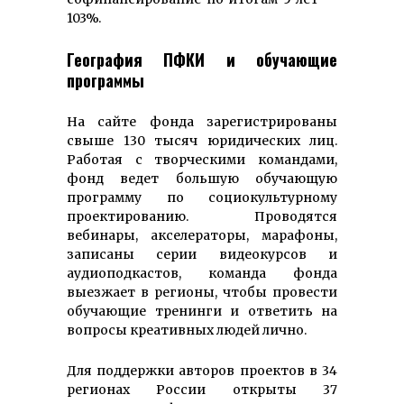
103%.
География ПФКИ и обучающие
программы
На сайте фонда зарегистрированы
свыше 130 тысяч юридических лиц.
Работая с творческими командами,
фонд ведет большую обучающую
программу по социокультурному
проектированию. Проводятся
вебинары, акселераторы, марафоны,
записаны серии видеокурсов и
аудиоподкастов, команда фонда
выезжает в регионы, чтобы провести
обучающие тренинги и ответить на
вопросы креативных людей лично.
Для поддержки авторов проектов в 34
регионах России открыты 37