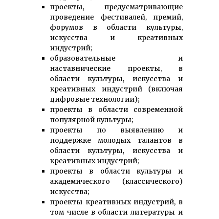
проекты, предусматривающие
проведение фестивалей, премий,
форумов в области культуры,
искусства и креативных
индустрий;
образовательные и
наставнические проекты, в
области культуры, искусства и
креативных индустрий (включая
цифровые технологии);
проекты в области современной
популярной культуры;
проекты по выявлению и
поддержке молодых талантов в
области культуры, искусства и
креативных индустрий;
проекты в области культуры и
академического (классического)
искусства;
проекты креативных индустрий, в
том числе в области литературы и