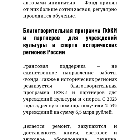
авторами инициатив — Фонд принял
от них больше сотни заявок, регулярно
проводится обучение.
Благотворительная программа ПФКИ
и партнеров для учреждений
культуры и спорта исторических
регионов России
Грантовая поддержка – не
единственное направление работы
Фонда. Также в исторических регионах
реализуется благотворительная
программа ПФКИ и партнеров для
учреждений культуры и спорта. С 2023
года адресную помощь получили 2 535
учреждений на сумму 6,5 млрд рублей.
Делается ремонт, закупаются и
доставляются книги, световое и
звуковое оборудование, техника,