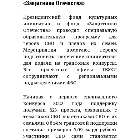
«Защитники Отечества»
Президентский фонд культурных
инициатив и фонд «Защитники
Отечества» проводят специальную
образовательную программу для
героев СВО и членов их семей.
Мероприятия помогают героям
подготовить творческие инициативы
для подачи на грантовые конкурсы.
Все проектные офисы ПФКИ
сотрудничают с региональными
подразделениями ФЗО.
Начиная с первого специального
конкурса 2022 года поддержку
получили 823 проекта, связанных с
тематикой СВО, участниками СВО и их
семьями. Объём грантовой поддержки
составил примерно 5,09 млрд рублей.
Участники СВО сами становятся