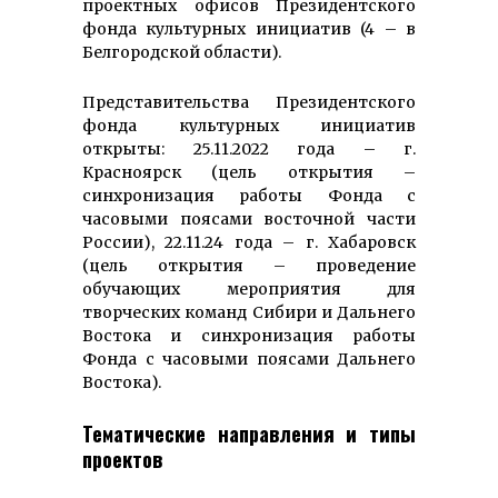
проектных офисов Президентского
фонда культурных инициатив (4 – в
Белгородской области).
Представительства Президентского
фонда культурных инициатив
открыты: 25.11.2022 года – г.
Красноярск (цель открытия –
синхронизация работы Фонда с
часовыми поясами восточной части
России), 22.11.24 года – г. Хабаровск
(цель открытия – проведение
обучающих мероприятия для
творческих команд Сибири и Дальнего
Востока и синхронизация работы
Фонда с часовыми поясами Дальнего
Востока).
Тематические направления и типы
проектов