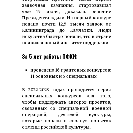
заявочная кампания, стартовавшая
уже 15 июня, доказала: решение
Президента ждали. На первый конкурс
подано почти 12,5 тысяч заявок от
Калининграда до Камчатки. Люди
искусства быстро поняли, что в стране
появился новый институт поддержки.
За 5 лет работы ПФКИ:
проведено 16 грантовых конкурсов:
11 основных и 5 специальных.
В 2022-2023 годах проводится серия
специальных конкурсов для того,
чтобы поддержать авторов проектов,
связанных со специальной военной
операцией, деятелей культуры,
которые попали в «волну» попыток
отмены российской культуры.