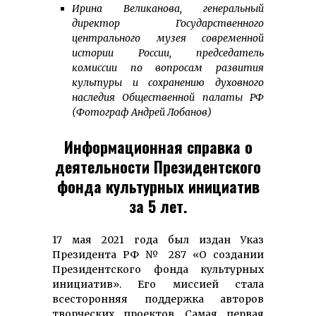
Ирина Великанова, генеральный
директор Государственного
центрального музея современной
истории России, председатель
комиссии по вопросам развития
культуры и сохранению духовного
наследия Общественной палаты РФ
(Фотограф Андрей Лобанов)
Информационная справка о
деятельности Президентского
фонда культурных инициатив
за 5 лет.
17 мая 2021 года был издан Указ
Президента РФ № 287 «О создании
Президентского фонда культурных
инициатив». Его миссией стала
всесторонняя поддержка авторов
творческих проектов. Самая первая