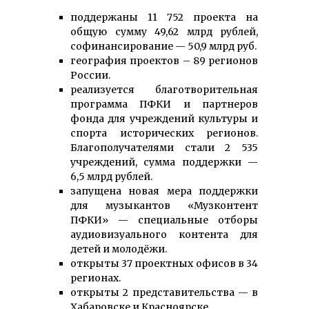
поддержаны 11 752 проекта на
общую сумму 49,62 млрд рублей,
софинансирование — 50,9 млрд руб.
география проектов – 89 регионов
России.
реализуется благотворительная
программа ПФКИ и партнеров
фонда для учреждений культуры и
спорта исторических регионов.
Благополучателями стали 2 535
учреждений, сумма поддержки —
6,5 млрд рублей.
запущена новая мера поддержки
для музыкантов «Музконтент
ПФКИ» — специальные отборы
аудиовизуального контента для
детей и молодёжи.
открыты 37 проектных офисов в 34
регионах.
открыты 2 представительства — в
Хабаровске и Красноярске.