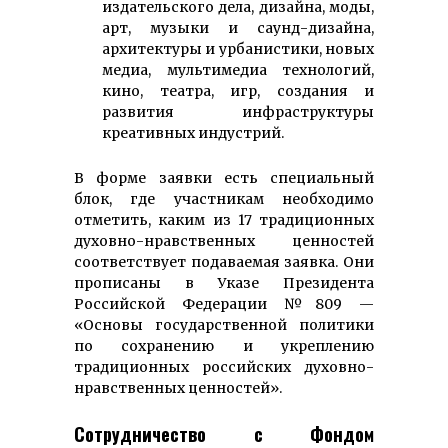
издательского дела, дизайна, моды,
арт, музыки и саунд-дизайна,
архитектуры и урбанистики, новых
медиа, мультимедиа технологий,
кино, театра, игр, создания и
развития инфраструктуры
креативных индустрий.
В форме заявки есть специальный
блок, где участникам необходимо
отметить, каким из 17 традиционных
духовно-нравственных ценностей
соответствует подаваемая заявка. Они
прописаны в Указе Президента
Российской Федерации №809 —
«Основы государственной политики
по сохранению и укреплению
традиционных российских духовно-
нравственных ценностей».
Сотрудничество с Фондом