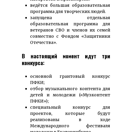
ведётся большая образовательная
программа для творческих людей.
запущена отдельная
образовательная программа для
ветеранов СВО и членов их семей
совместно с Фондом «Защитники
Отечества».
В настоящий момент идут три
конкурса:
основной грантовый конкурс
ПФКИ;
отбор музыкального контента для
детей и молодежи («Музконтент
ПФКИ»);
специальный конкурс для
проектов, которые будут
реализованы в ходе
Международного фестиваля
молодежи в Екатеринбурге.