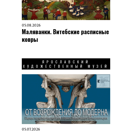
05.08.2026
Маляванки. Витебские расписные
ковры
ЯРОСЛАВСКИЙ
ХУДОЖЕСТВЕННЫЙ МУЗЕЙ
05.07.2026