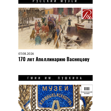
РУССКИЙ МУЗЕЙ
07.08.2026
170 лет Аполлинарию Васнецову
ГМИИ ИМ. ПУШКИНА