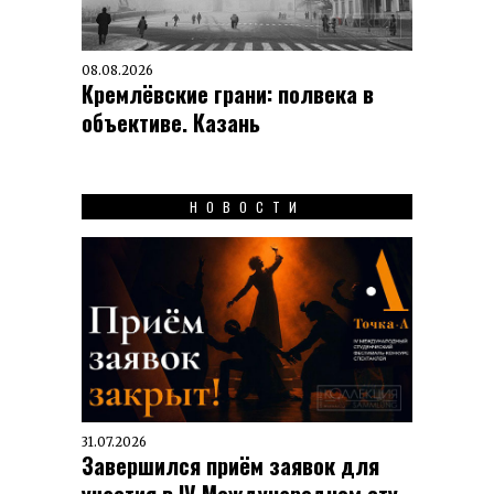
08.08.2026
Кремлёвские грани: полвека в
объективе. Казань
НОВОСТИ
31.07.2026
Завершился приём заявок для