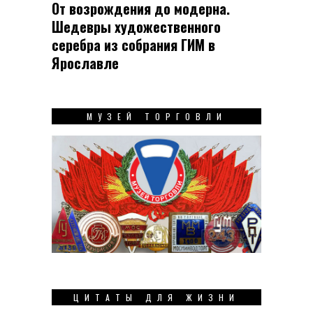
От возрождения до модерна.
Шедевры художественного
серебра из собрания ГИМ в
Ярославле
МУЗЕЙ ТОРГОВЛИ
ЦИТАТЫ ДЛЯ ЖИЗНИ