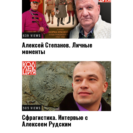
639 VIEWS
Алексей Степанов. Личные
моменты
505 VIEWS
Сфрагистика. Интервью с
Алексеем Рудским