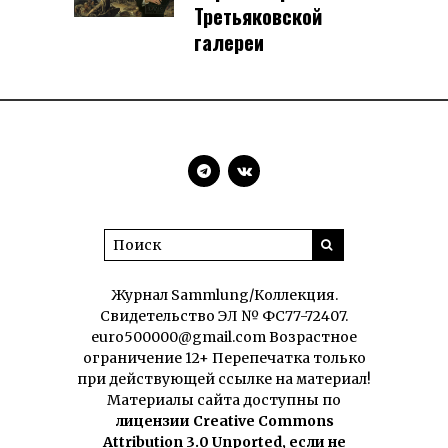
Третьяковской
галереи
Журнал Sammlung/Коллекция.
Свидетельство ЭЛ № ФС77-72407.
euro500000@gmail.com Возрастное
ограничение 12+ Перепечатка только
при действующей ссылке на материал!
Материалы сайта доступны по
лицензии Creative Commons
Attribution 3.0 Unported, если не