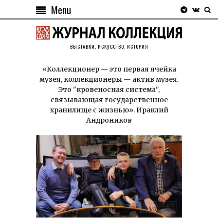
Menu
ВЫСТАВКИ, ИСКУССТВО, ИСТОРИЯ
«Коллекционер — это первая ячейка
музея, коллекционеры — актив музея.
Это "кровеносная система",
связывающая государственное
хранилище с жизнью». Ираклий
Андроников