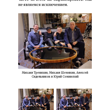
не являемся исключением.
Михаил Тренихин, Михаил Шемякин, Алексей
Сидельников и Юрий Соминский