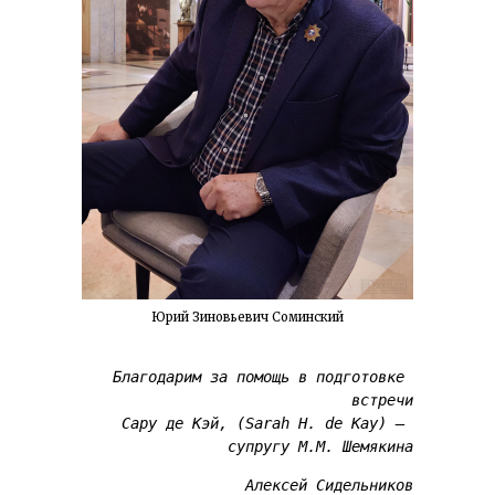
Юрий Зиновьевич Соминский
Благодарим за помощь в подготовке 
встречи
Сару де Кэй, (Sarah H. de Kay) – 
супругу М.М. Шемякина
Алексей Сидельников