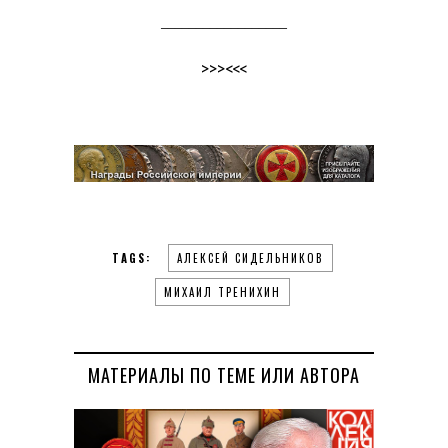
__________________
>>><<<
TAGS:
АЛЕКСЕЙ СИДЕЛЬНИКОВ
МИХАИЛ ТРЕНИХИН
МАТЕРИАЛЫ ПО ТЕМЕ ИЛИ АВТОРА