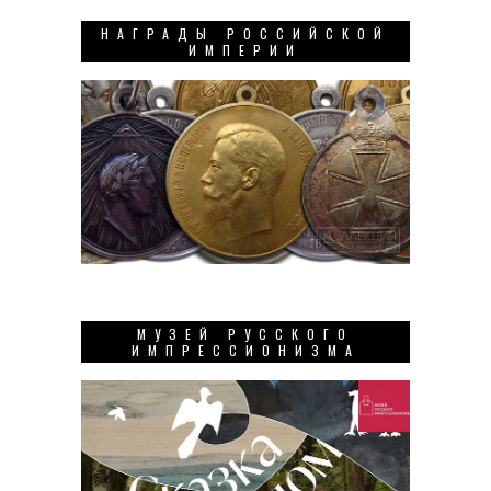
НАГРАДЫ РОССИЙСКОЙ
ИМПЕРИИ
МУЗЕЙ РУССКОГО
ИМПРЕССИОНИЗМА