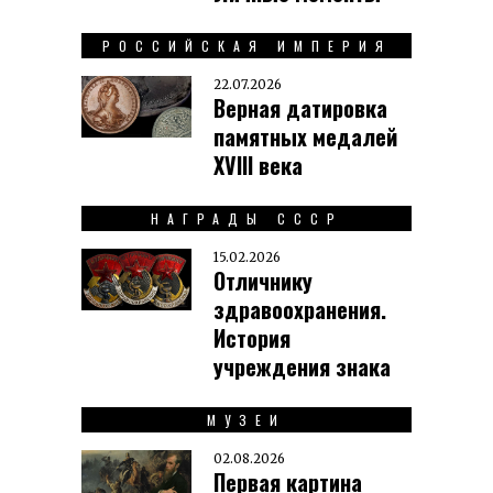
РОССИЙСКАЯ ИМПЕРИЯ
22.07.2026
Верная датировка
памятных медалей
XVIII века
НАГРАДЫ СССР
15.02.2026
Отличнику
здравоохранения.
История
учреждения знака
МУЗЕИ
02.08.2026
Первая картина