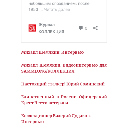
Михаил Шемякин. Интервью
Михаил Шемякин. Видеоинтервью для
SAMMLUNG/КОЛЛЕКЦИЯ
Настоящий сталкер! Юрий Соминский
Единственный в России Офицерский
Крест Чести ветерана
Коллекционер Валерий Дудаков.
Интервью