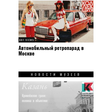
481 VIEWS
Автомобильный ретропарад в
Москве
НОВОСТИ МУЗЕЕВ