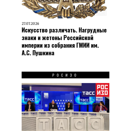
27.07.2026
Искусство различать. Нагрудные
знаки и жетоны Российской
империи из собрания ГМИИ им.
А.С. Пушкина
РОСИЗО