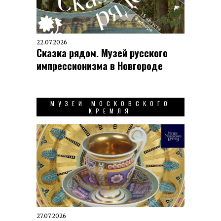
22.07.2026
Сказка рядом. Музей русского
импрессионизма в Новгороде
МУЗЕИ МОСКОВСКОГО
КРЕМЛЯ
27.07.2026