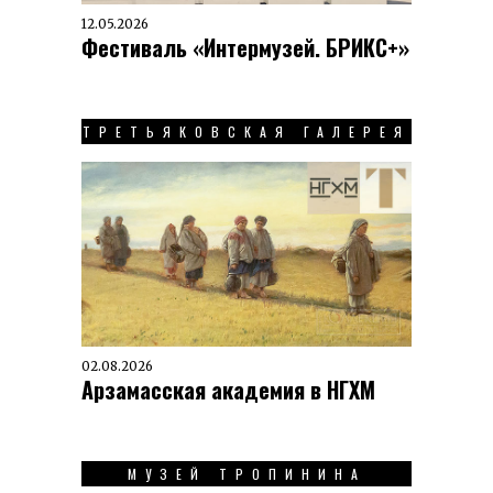
12.05.2026
Фестиваль «Интермузей. БРИКС+»
ТРЕТЬЯКОВСКАЯ ГАЛЕРЕЯ
02.08.2026
Арзамасская академия в НГХМ
МУЗЕЙ ТРОПИНИНА