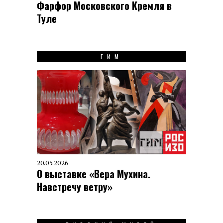
Фарфор Московского Кремля в
Туле
ГИМ
20.05.2026
О выставке «Вера Мухина.
Навстречу ветру»