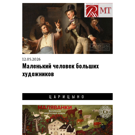
12.05.2026
Маленький человек больших
художников
ЦАРИЦЫНО