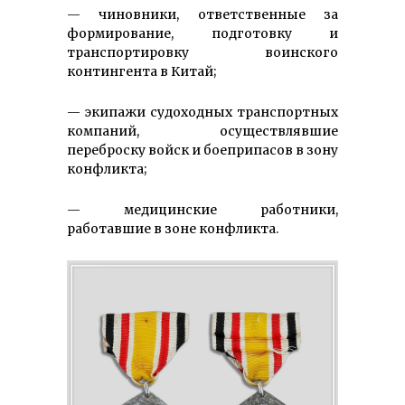
— чиновники, ответственные за
формирование, подготовку и
транспортировку воинского
контингента в Китай;
— экипажи судоходных транспортных
компаний, осуществлявшие
переброску войск и боеприпасов в зону
конфликта;
— медицинские работники,
работавшие в зоне конфликта.