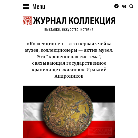
Menu
ВЫСТАВКИ, ИСКУССТВО, ИСТОРИЯ
«Коллекционер — это первая ячейка
музея, коллекционеры — актив музея.
Это "кровеносная система",
связывающая государственное
хранилище с жизнью». Ираклий
Андроников