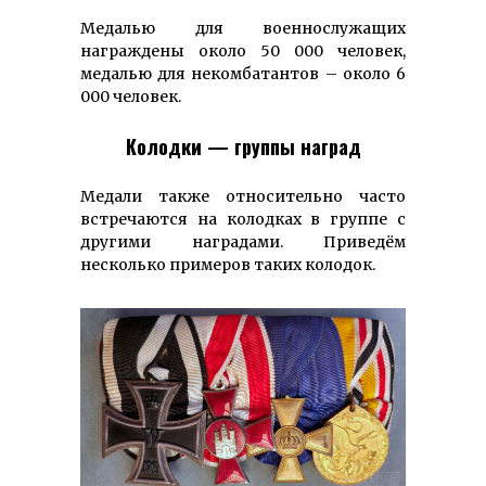
Медалью для военнослужащих
награждены около 50 000 человек,
медалью для некомбатантов – около 6
000 человек.
Колодки — группы наград
Медали также относительно часто
встречаются на колодках в группе с
другими наградами. Приведём
несколько примеров таких колодок.