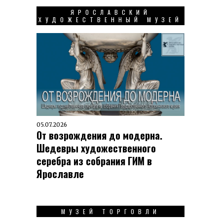
ЯРОСЛАВСКИЙ
ХУДОЖЕСТВЕННЫЙ МУЗЕЙ
05.07.2026
От возрождения до модерна.
Шедевры художественного
серебра из собрания ГИМ в
Ярославле
МУЗЕЙ ТОРГОВЛИ