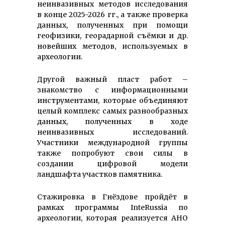
неинвазивных методов исследования
в конце 2025-2026 гг., а также проверка
данных, полученных при помощи
геофизики, георадарной съёмки и др.
новейших методов, используемых в
археологии.
Другой важный пласт работ –
знакомство с информационными
инструментами, которые объединяют
целый комплекс самых разнообразных
данных, полученных в ходе
неинвазивных исследований.
Участники международной группы
также попробуют свои силы в
создании цифровой модели
ландшафта участков памятника.
Стажировка в Гнёздове пройдёт в
рамках программы InteRussia по
археологии, которая реализуется АНО