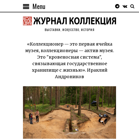
Menu
ВЫСТАВКИ, ИСКУССТВО, ИСТОРИЯ
«Коллекционер — это первая ячейка
музея, коллекционеры — актив музея.
Это "кровеносная система",
связывающая государственное
хранилище с жизнью». Ираклий
Андроников