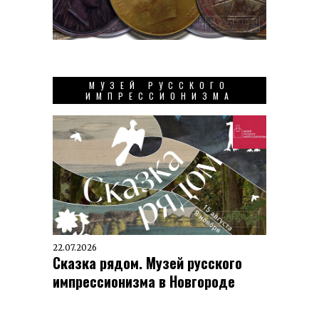
МУЗЕЙ РУССКОГО
ИМПРЕССИОНИЗМА
22.07.2026
Сказка рядом. Музей русского
импрессионизма в Новгороде