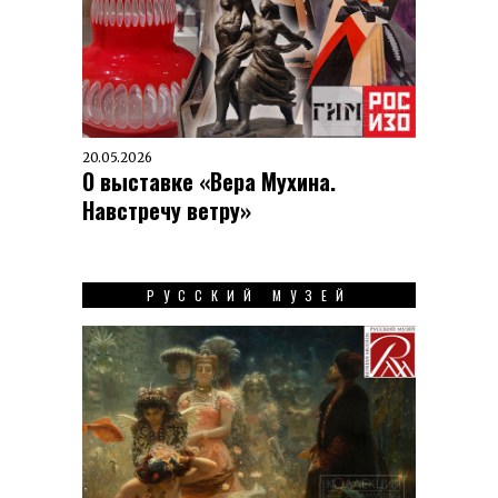
20.05.2026
О выставке «Вера Мухина.
Навстречу ветру»
РУССКИЙ МУЗЕЙ