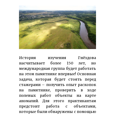
История изучения Гнёздова
насчитывает более 150 лет, но
международная группа будет работать
на этом памятнике впервые! Основная
задача, которая будет стоять перед
стажерами – получить опыт раскопок
на памятнике, проверить в ходе
полевых работ объекты на карте
аномалий. Для этого практикантам
предстоит работа с объектами,
которые были обнаружены с помощью