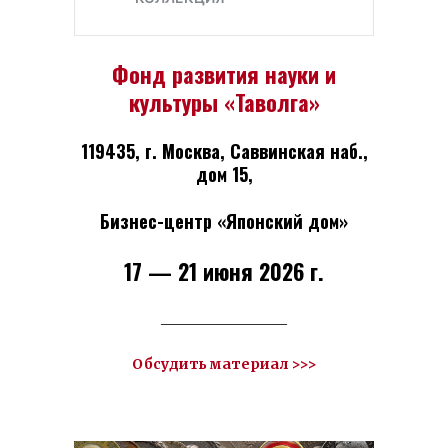
Фонд развития науки и
культуры «Таволга»
119435, г. Москва, Саввинская наб.,
дом 15,
Бизнес-центр «Японский дом»
17 — 21 июня 2026 г.
__________________
Обсудить материал >>>