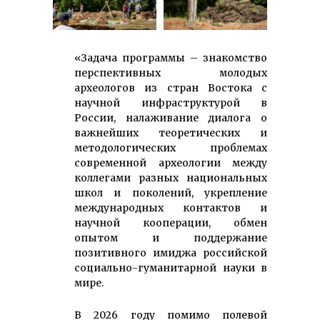
«Задача программы – знакомство
перспективных молодых
археологов из стран Востока с
научной инфраструктурой в
России, налаживание диалога о
важнейших теоретических и
методологических проблемах
современной археологии между
коллегами разных национальных
школ и поколений, укрепление
международных контактов и
научной кооперации, обмен
опытом и поддержание
позитивного имиджа российской
социально-гуманитарной науки в
мире.
В 2026 году помимо полевой