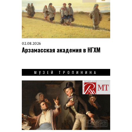
02.08.2026
Арзамасская академия в НГХМ
МУЗЕЙ ТРОПИНИНА