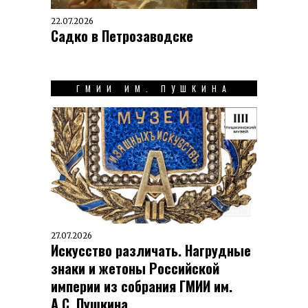
22.07.2026
Садко в Петрозаводске
ГМИИ ИМ. ПУШКИНА
27.07.2026
Искусство различать. Нагрудные
знаки и жетоны Российской
империи из собрания ГМИИ им.
А.С. Пушкина