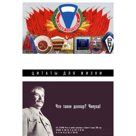
ЦИТАТЫ ДЛЯ ЖИЗНИ