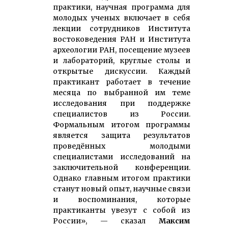
практики, научная программа для
молодых ученых включает в себя
лекции сотрудников Института
востоковедения РАН и Института
археологии РАН, посещение музеев
и лабораторий, круглые столы и
открытые дискуссии. Каждый
практикант работает в течение
месяца по выбранной им теме
исследования при поддержке
специалистов из России.
Формальным итогом программы
является защита результатов
проведённых молодыми
специалистами исследований на
заключительной конференции.
Однако главным итогом практики
станут новый опыт, научные связи
и воспоминания, которые
практиканты увезут с собой из
России», — сказал
Максим