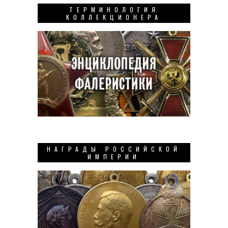
ТЕРМИНОЛОГИЯ
КОЛЛЕКЦИОНЕРА
НАГРАДЫ РОССИЙСКОЙ
ИМПЕРИИ