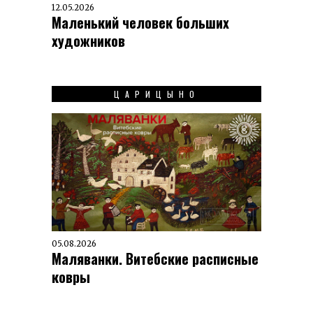
12.05.2026
Маленький человек больших
художников
ЦАРИЦЫНО
05.08.2026
Маляванки. Витебские расписные
ковры