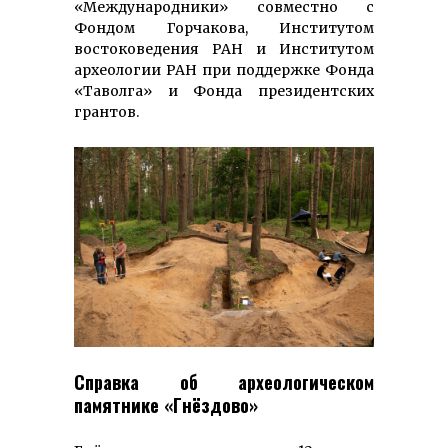
«Международники» совместно с
Фондом Горчакова, Институтом
востоковедения РАН и Институтом
археологии РАН при поддержке Фонда
«Таволга» и Фонда президентских
грантов.
Справка об археологическом
памятнике «Гнёздово»