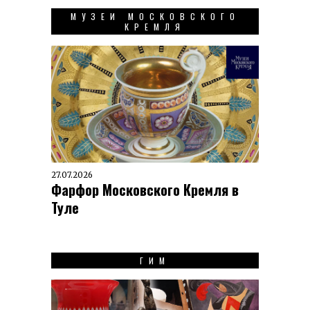
МУЗЕИ МОСКОВСКОГО
КРЕМЛЯ
27.07.2026
Фарфор Московского Кремля в
Туле
ГИМ