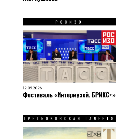
РОСИЗО
12.05.2026
Фестиваль «Интермузей. БРИКС+»
ТРЕТЬЯКОВСКАЯ ГАЛЕРЕЯ