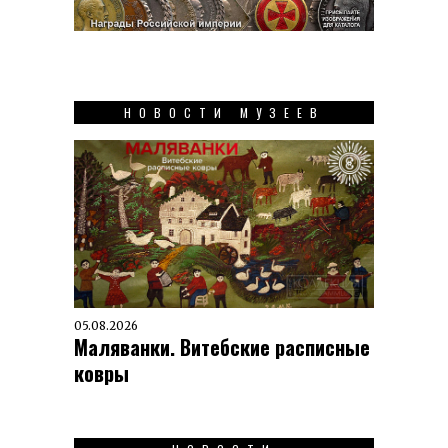
НОВОСТИ МУЗЕЕВ
05.08.2026
Маляванки. Витебские расписные
ковры