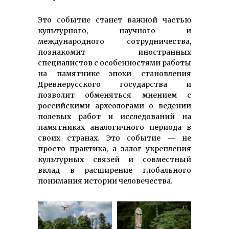
Это событие станет важной частью
культурного, научного и
международного сотрудничества,
познакомит иностранных
специалистов с особенностями работы
на памятнике эпохи становления
Древнерусского государства и
позволит обменяться мнением с
российскими археологами о ведении
полевых работ и исследований на
памятниках аналогичного периода в
своих странах. Это событие — не
просто практика, а залог укрепления
культурных связей и совместный
вклад в расширение глобального
понимания истории человечества.