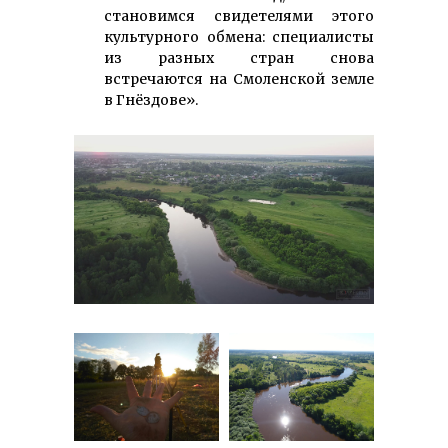
становимся свидетелями этого
культурного обмена: специалисты
из разных стран снова
встречаются на Смоленской земле
в Гнёздове».