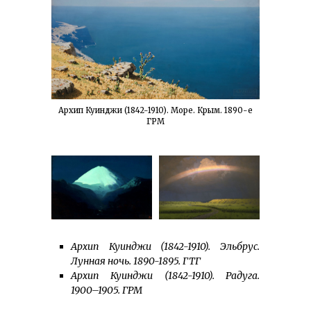
Архип Куинджи (1842-1910). Море. Крым. 1890-е
ГРМ
Архип Куинджи (1842-1910). Эльбрус.
Лунная ночь. 1890-1895. ГТГ
Архип Куинджи (1842-1910). Радуга.
1900–1905. ГРМ