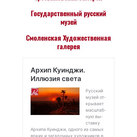
Государственный русский
музей
Смоленская Художественная
галерея