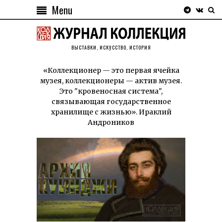
Menu
ВЫСТАВКИ, ИСКУССТВО, ИСТОРИЯ
«Коллекционер — это первая ячейка
музея, коллекционеры — актив музея.
Это "кровеносная система",
связывающая государственное
хранилище с жизнью». Ираклий
Андроников