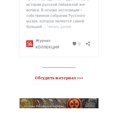
__________________
Обсудить материал >>>