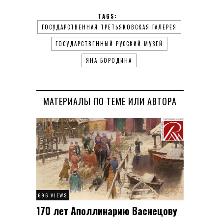
TAGS:
ГОСУДАРСТВЕННАЯ ТРЕТЬЯКОВСКАЯ ГАЛЕРЕЯ
ГОСУДАРСТВЕННЫЙ РУССКИЙ МУЗЕЙ
ЯНА БОРОДИНА
МАТЕРИАЛЫ ПО ТЕМЕ ИЛИ АВТОРА
696 VIEWS
170 лет Аполлинарию Васнецову