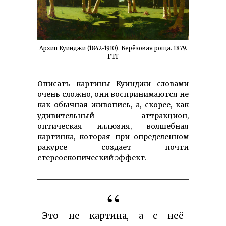
Архип Куинджи (1842-1910). Берёзовая роща. 1879.
ГТГ
Описать картины Куинджи словами
очень сложно, они воспринимаются не
как обычная живопись, а, скорее, как
удивительный аттракцион,
оптическая иллюзия, волшебная
картинка, которая при определенном
ракурсе создает почти
стереоскопический эффект.
Это не картина, а с неё