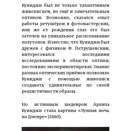
Куинджи был не только талантливым
живописцем, но ещё и замечательным
оптиком. Возможно, сказался опыт
работы ретушёром в фотомастерских,
или же от рождения глаз его был
заточен на уникальное распознавание
полутонов. Известно, что Куинджи был
дружен с физиком Ф. Петрушевским,
интересовался последними
исследованиями в области оптики,
постоянно экспериментировал. Знание
разных оптических приёмов позволяло
Куинджи с помощью живописи
создавать удивительные по своей
реалистичности образы.
Но истинным шедевром Архипа
Куинджи стала картина «Лунная ночь
на Днепре» (1880).