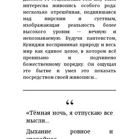
интересна живопись особого рода:
несколько отрешённая, поднявшаяся
над мирским и суетным,
изображающая реальность более
высокого уровня — вечную и
непознаваемую. Будучи пантеистом,
Куинджи воспринимал природу и весь
мир как единое целое, в котором всё
пронизано и подчинено
божественному порядку. Он ощущал
это бытие и умел это показать
посредством своей живописи…
«Тёмная ночь, я отпускаю все
мысли…
Дыхание ровное и