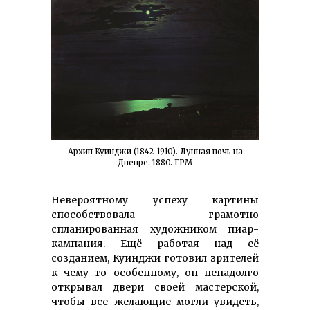
Архип Куинджи (1842-1910). Лунная ночь на
Днепре. 1880. ГРМ
Невероятному успеху картины
способствовала грамотно
спланированная художником пиар-
кампания. Ещё работая над её
созданием, Куинджи готовил зрителей
к чему-то особенному, он ненадолго
открывал двери своей мастерской,
чтобы все желающие могли увидеть,