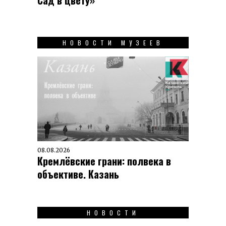
НОВОСТИ МУЗЕЕВ
08.08.2026
Кремлёвские грани: полвека в
объективе. Казань
НОВОСТИ