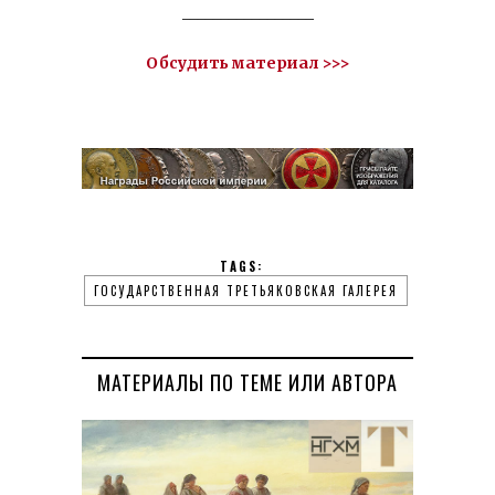
_________________
Обсудить материал >>>
TAGS:
ГОСУДАРСТВЕННАЯ ТРЕТЬЯКОВСКАЯ ГАЛЕРЕЯ
МАТЕРИАЛЫ ПО ТЕМЕ ИЛИ АВТОРА