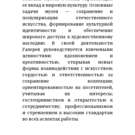
ее вклад в мировую культуру. Основные
задачи музея — сохранение и
популяризация отечественного
искусства, формирование культурной
идентичности и обеспечение
широкого доступа к художественному
наследию. В своей деятельности
Галерея руководствуется ключевыми
ценностями: вдохновением и
креативностью, открывая новые
формы взаимодействия с искусством;
гордостью и ответственностью за
сохранение коллекции;
ориентированностью на посетителей,
учитывая их интересы;
гостеприимством и открытостью к
сотрудничеству; профессионализмом
и стремлением к высоким стандартам
во всех аспектах работы.