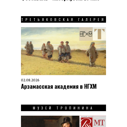
ТРЕТЬЯКОВСКАЯ ГАЛЕРЕЯ
02.08.2026
Арзамасская академия в НГХМ
МУЗЕЙ ТРОПИНИНА