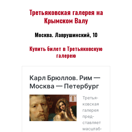
Третьяковская галерея на
Крымском Валу
Москва. Лаврушинский, 10
Купить билет в Третьяковскую
галерею