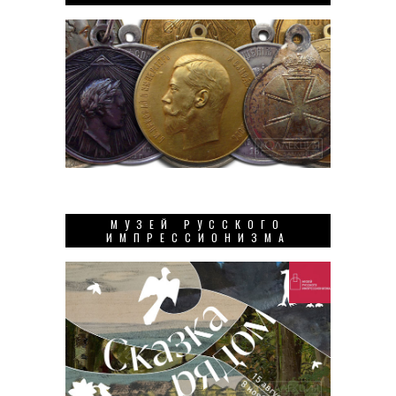
МУЗЕЙ РУССКОГО
ИМПРЕССИОНИЗМА