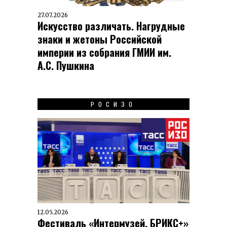
27.07.2026
Искусство различать. Нагрудные
знаки и жетоны Российской
империи из собрания ГМИИ им.
А.С. Пушкина
РОСИЗО
12.05.2026
Фестиваль «Интермузей. БРИКС+»