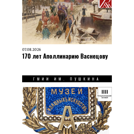
07.08.2026
170 лет Аполлинарию Васнецову
ГМИИ ИМ. ПУШКИНА