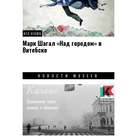
412 VIEWS
Марк Шагал «Над городом» в
Витебске
НОВОСТИ МУЗЕЕВ