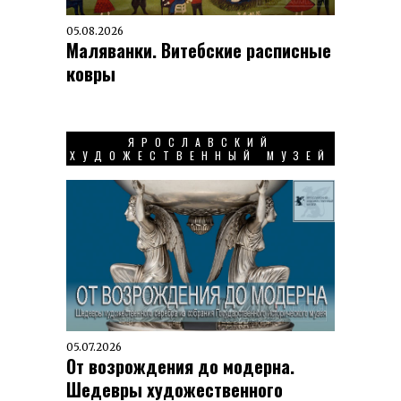
05.08.2026
Маляванки. Витебские расписные
ковры
ЯРОСЛАВСКИЙ
ХУДОЖЕСТВЕННЫЙ МУЗЕЙ
05.07.2026
От возрождения до модерна.
Шедевры художественного