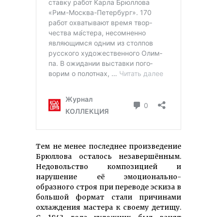
Тем не менее последнее произведение
Брюллова осталось незавершённым.
Недовольство композицией и
нарушение её эмоционально-
образного строя при переводе эскиза в
большой формат стали причинами
охлаждения мастера к своему детищу.