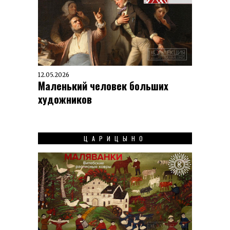
12.05.2026
Маленький человек больших
художников
ЦАРИЦЫНО