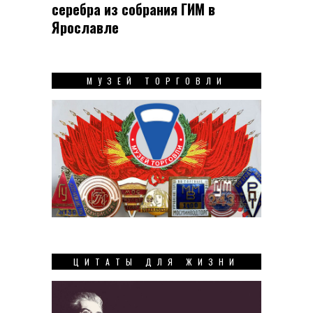
серебра из собрания ГИМ в
Ярославле
МУЗЕЙ ТОРГОВЛИ
ЦИТАТЫ ДЛЯ ЖИЗНИ