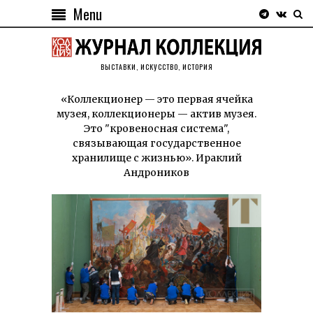
Menu
ВЫСТАВКИ, ИСКУССТВО, ИСТОРИЯ
«Коллекционер — это первая ячейка
музея, коллекционеры — актив музея.
Это "кровеносная система",
связывающая государственное
хранилище с жизнью». Ираклий
Андроников