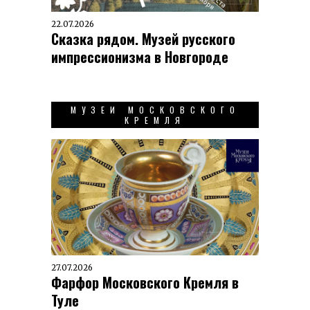
22.07.2026
Сказка рядом. Музей русского
импрессионизма в Новгороде
МУЗЕИ МОСКОВСКОГО
КРЕМЛЯ
27.07.2026
Фарфор Московского Кремля в
Туле