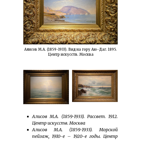
Алисов М.А. (1859-1933). Вид на гору Аю-Даг. 1895.
Центр искусств. Москва
Алисов М.А. (1859-1933). Рассвет. 1912.
Центр искусств. Москва
Алисов М.А. (1859-1933). Морской
пейзаж, 1910-е – 1920-е годы. Центр