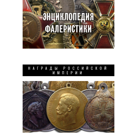
НАГРАДЫ РОССИЙСКОЙ
ИМПЕРИИ