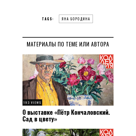
TAGS:
ЯНА БОРОДИНА
МАТЕРИАЛЫ ПО ТЕМЕ ИЛИ АВТОРА
193 VIEWS
О выставке «Пётр Кончаловский.
Сад в цвету»