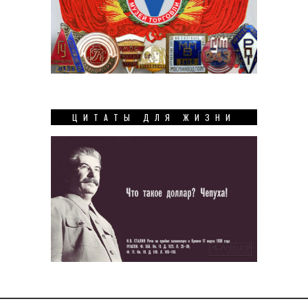
ЦИТАТЫ ДЛЯ ЖИЗНИ