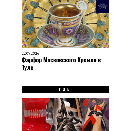
27.07.2026
Фарфор Московского Кремля в
Туле
ГИМ