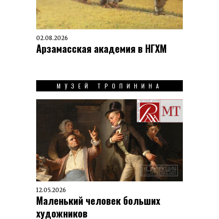
02.08.2026
Арзамасская академия в НГХМ
МУЗЕЙ ТРОПИНИНА
12.05.2026
Маленький человек больших
художников