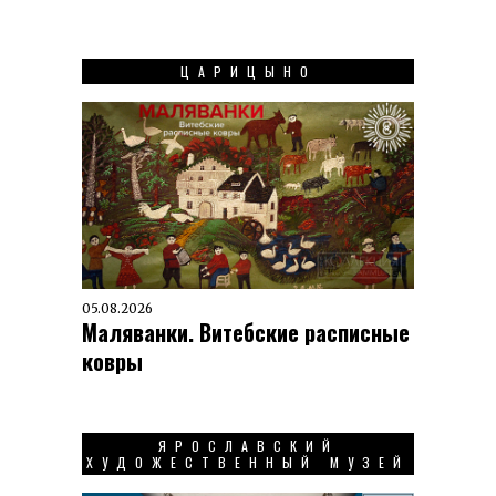
ЦАРИЦЫНО
05.08.2026
Маляванки. Витебские расписные
ковры
ЯРОСЛАВСКИЙ
ХУДОЖЕСТВЕННЫЙ МУЗЕЙ