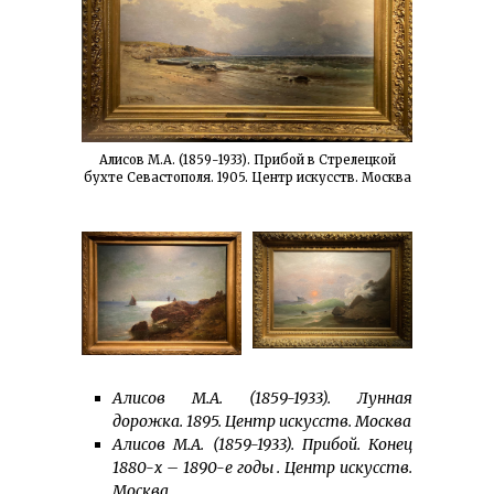
Алисов М.А. (1859-1933). Прибой в Стрелецкой
бухте Севастополя. 1905. Центр искусств. Москва
Алисов М.А. (1859-1933). Лунная
дорожка. 1895. Центр искусств. Москва
Алисов М.А. (1859-1933). Прибой. Конец
1880-х – 1890-е годы . Центр искусств.
Москва