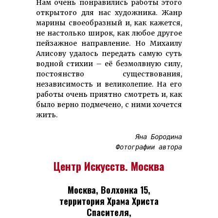
Нам очень понравились работы этого
открытого для нас художника. Жанр
марины своеобразный и, как кажется,
не настолько широк, как любое другое
пейзажное направление. Но Михаилу
Алисову удалось передать самую суть
водной стихии – её безмолвную силу,
постоянство существования,
независимость и великолепие. На его
работы очень приятно смотреть и, как
было верно подмечено, с ними хочется
жить.
Яна Бородина
Фотографии автора
Центр Искусств. Москва
Москва, Волхонка 15,
территория Храма Христа
Спасителя,