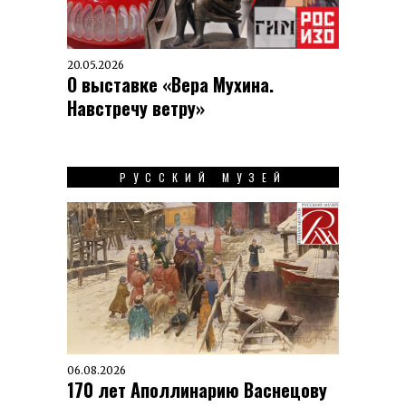
20.05.2026
О выставке «Вера Мухина.
Навстречу ветру»
РУССКИЙ МУЗЕЙ
06.08.2026
170 лет Аполлинарию Васнецову