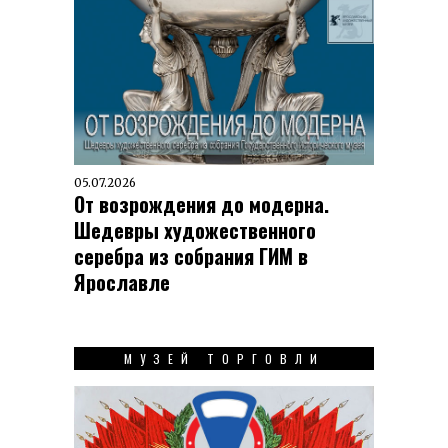
05.07.2026
От возрождения до модерна.
Шедевры художественного
серебра из собрания ГИМ в
Ярославле
МУЗЕЙ ТОРГОВЛИ