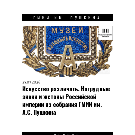
ГМИИ ИМ. ПУШКИНА
27.07.2026
Искусство различать. Нагрудные
знаки и жетоны Российской
империи из собрания ГМИИ им.
А.С. Пушкина