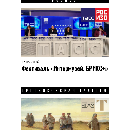
РОСИЗО
12.05.2026
Фестиваль «Интермузей. БРИКС+»
ТРЕТЬЯКОВСКАЯ ГАЛЕРЕЯ