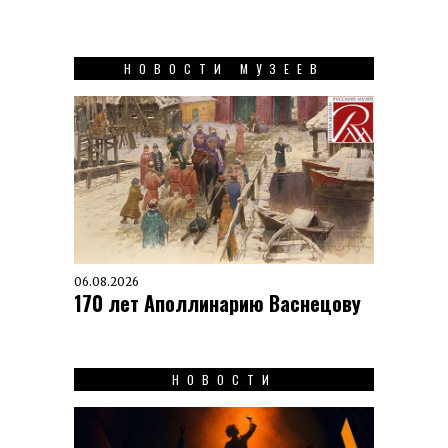
НОВОСТИ МУЗЕЕВ
06.08.2026
170 лет Аполлинарию Васнецову
НОВОСТИ