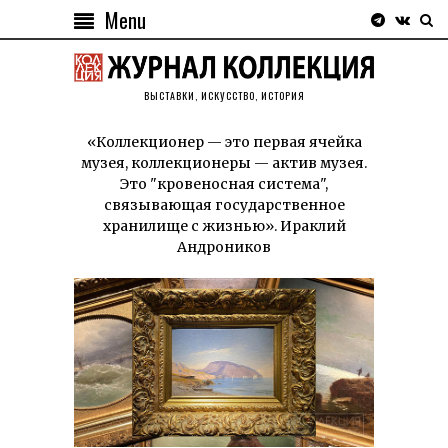
Menu
ВЫСТАВКИ, ИСКУССТВО, ИСТОРИЯ
«Коллекционер — это первая ячейка
музея, коллекционеры — актив музея.
Это "кровеносная система",
связывающая государственное
хранилище с жизнью». Ираклий
Андроников