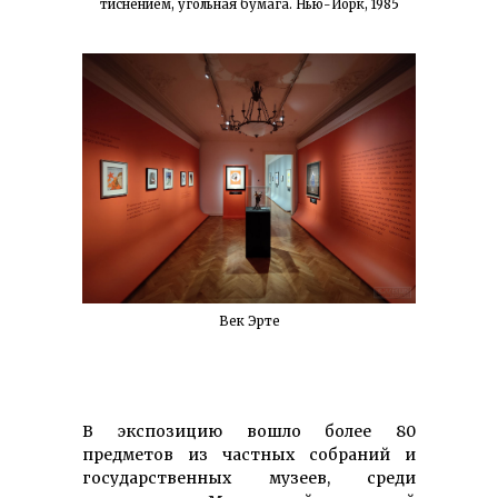
тиснением, угольная бумага. Нью-Йорк, 1985
Век Эрте
В экспозицию вошло более 80
предметов из частных собраний и
государственных музеев, среди