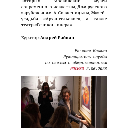
которых Московский музей
современного искусства, Дом русского
зарубежья им. А. Солженицына, Музей-
усадьба «Архангельское», а также
театр «Геликон-опера».
Куратор:
Андрей Райкин
Евгения Клюкач
Руководитель службы

РОСИЗО
 2.06.2023