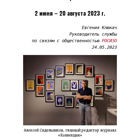
2 июня – 20 августа 2023 г.
Евгения Клюкач

Руководитель службы

по связям с общественностью 
РОСИЗО
Алексей Сидельников, главный редактор журнала
«Коллекция»