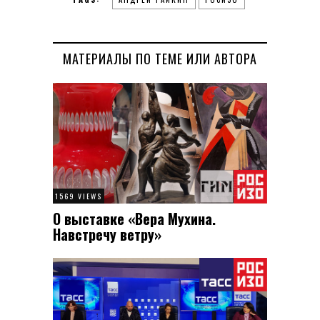
МАТЕРИАЛЫ ПО ТЕМЕ ИЛИ АВТОРА
1569 VIEWS
О выставке «Вера Мухина.
Навстречу ветру»