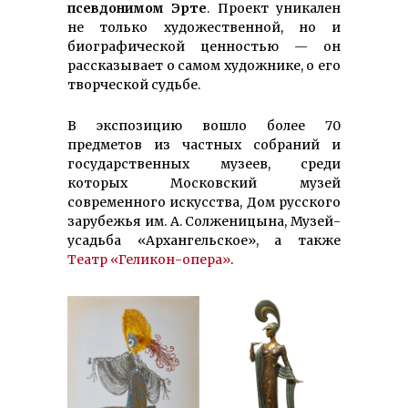
псевдонимом Эрте
. Проект уникален
не только художественной, но и
биографической ценностью — он
рассказывает о самом художнике, о его
творческой судьбе.
В экспозицию вошло более 70
предметов из частных собраний и
государственных музеев, среди
которых Московский музей
современного искусства, Дом русского
зарубежья им. А. Солженицына, Музей-
усадьба «Архангельское», а также
Театр «Геликон-опера»
.