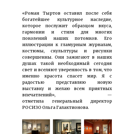
«Роман Тыртов оставил после себя
богатейшее культурное наследие,
которое послужит образцом вкуса,
гармонии и стиля для многих
поколений наших потомков. Его
иллюстрации к гламурным журналам,
костюмы, скульптуры и рисунки
совершенны. Они зажигают в наших
душах такой необходимый сегодня
свет и вселяют уверенность в том, что
именно красота спасет мир. Я с
радостью представляю новую
выставку и желаю всем приятных
впечатлений», —
отметила генеральный директор
РОСИЗО Ольга Галактионова.