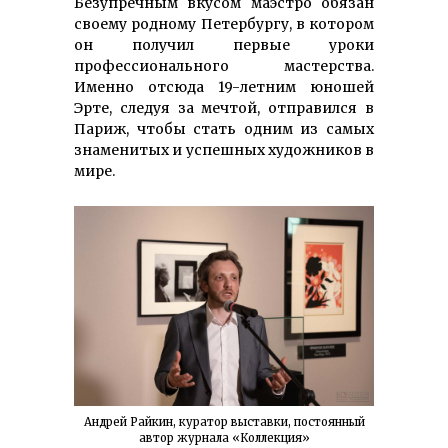
Безупречным вкусом маэстро обязан
своему родному Петербургу, в котором
он получил первые уроки
профессионального мастерства.
Именно отсюда 19-летним юношей
Эрте, следуя за мечтой, отправился в
Париж, чтобы стать одним из самых
знаменитых и успешных художников в
мире.
Андрей Райкин, куратор выставки, постоянный
автор журнала «Коллекция»