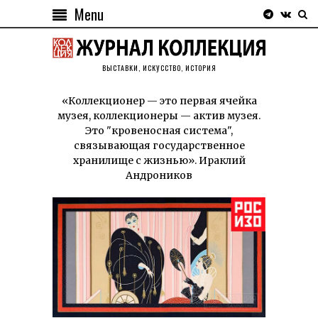
Menu
ВЫСТАВКИ, ИСКУССТВО, ИСТОРИЯ
«Коллекционер — это первая ячейка
музея, коллекционеры — актив музея.
Это "кровеносная система",
связывающая государственное
хранилище с жизнью». Ираклий
Андроников