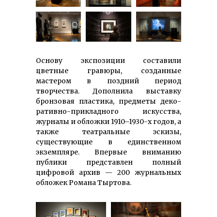
Основу экспозиции составили
цветные гравюры, созданные
мастером в поздний период
творчества. Дополнила выставку
бронзовая пластика, предметы деко­
ративно-приклад­ного искусства,
журналы и обложки 1910–1930-х годов, а
также театральные эскизы,
существующие в единственном
экземпляре. Впервые вниманию
публики представлен полный
цифровой архив — 200 журнальных
обложек Романа Тыртова.