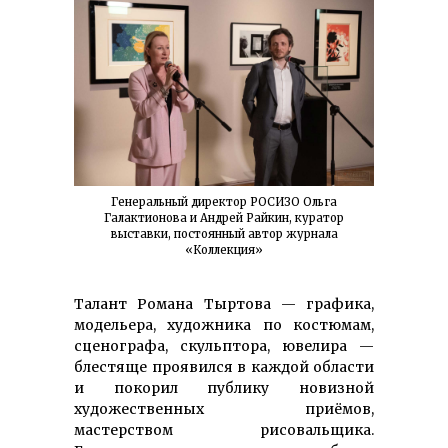
Генеральный директор РОСИЗО Ольга
Галактионова и Андрей Райкин, куратор
выставки, постоянный автор журнала
«Коллекция»
Талант Романа Тыртова — графика,
модельера, художника по костюмам,
сценографа, скульптора, ювелира —
блестяще проявился в каждой области
и покорил публику новизной
художественных приёмов,
мастерством рисовальщика.