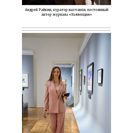
Андрей Райкин, куратор выставки, постоянный
автор журнала «Коллекция»