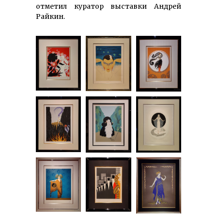
отметил куратор выставки Андрей
Райкин.