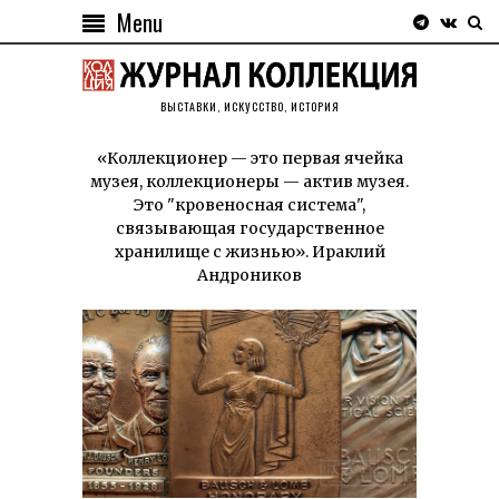
Menu
ВЫСТАВКИ, ИСКУССТВО, ИСТОРИЯ
«Коллекционер — это первая ячейка
музея, коллекционеры — актив музея.
Это "кровеносная система",
связывающая государственное
хранилище с жизнью». Ираклий
Андроников