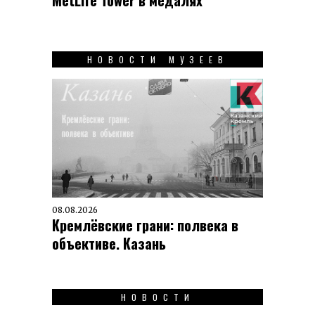
MetLife Tower в медалях
НОВОСТИ МУЗЕЕВ
08.08.2026
Кремлёвские грани: полвека в
объективе. Казань
НОВОСТИ