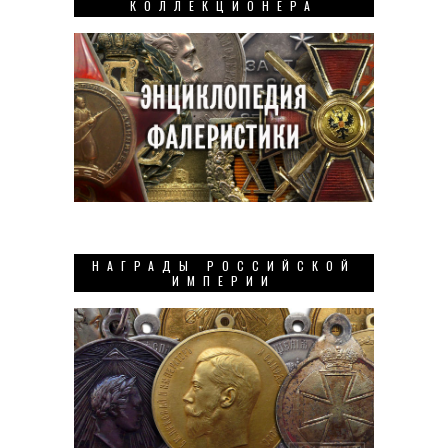
КОЛЛЕКЦИОНЕРА
НАГРАДЫ РОССИЙСКОЙ
ИМПЕРИИ