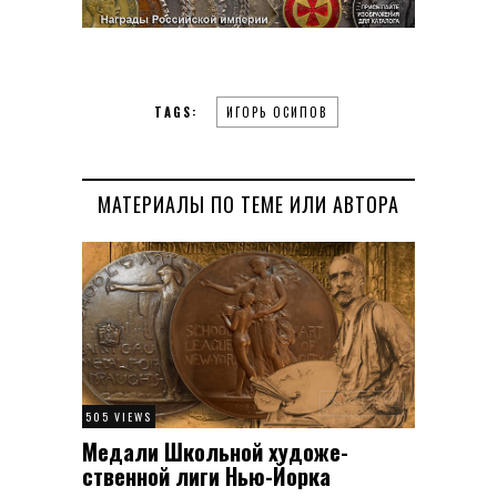
TAGS:
ИГОРЬ ОСИПОВ
МАТЕРИАЛЫ ПО ТЕМЕ ИЛИ АВТОРА
505 VIEWS
Медали Школьной художе­
ственной лиги Нью-Йорка