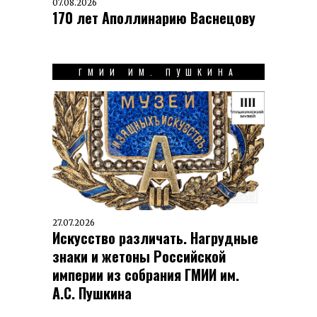
07.08.2026
170 лет Аполлинарию Васнецову
ГМИИ ИМ. ПУШКИНА
27.07.2026
Искусство различать. Нагрудные
знаки и жетоны Российской
империи из собрания ГМИИ им.
А.С. Пушкина