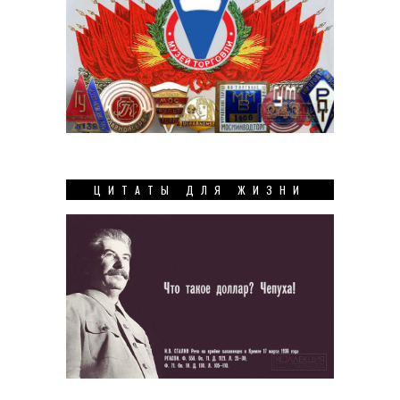
ЦИТАТЫ ДЛЯ ЖИЗНИ