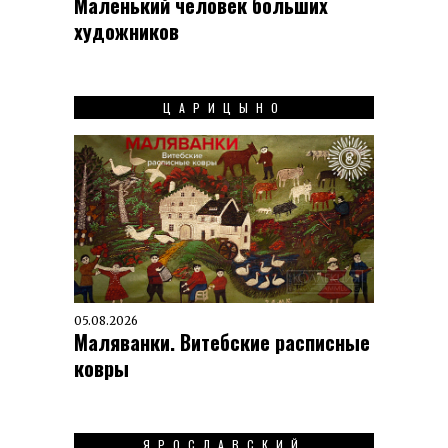
Маленький человек больших
художников
ЦАРИЦЫНО
05.08.2026
Маляванки. Витебские расписные
ковры
ЯРОСЛАВСКИЙ