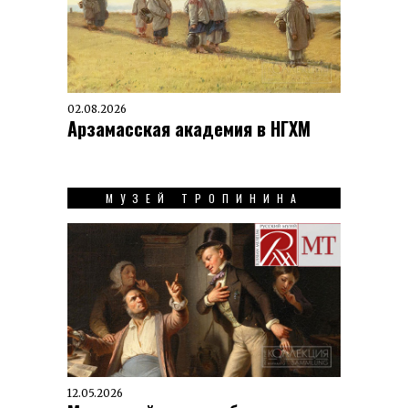
02.08.2026
Арзамасская академия в НГХМ
МУЗЕЙ ТРОПИНИНА
12.05.2026