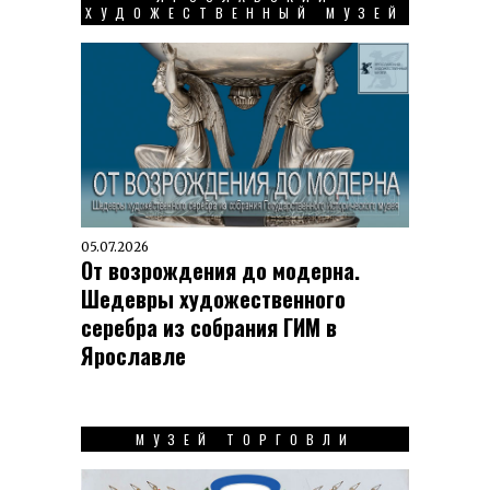
ХУДОЖЕСТВЕННЫЙ МУЗЕЙ
05.07.2026
От возрождения до модерна.
Шедевры художественного
серебра из собрания ГИМ в
Ярославле
МУЗЕЙ ТОРГОВЛИ