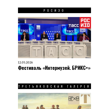
РОСИЗО
12.05.2026
Фестиваль «Интермузей. БРИКС+»
ТРЕТЬЯКОВСКАЯ ГАЛЕРЕЯ