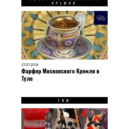
КРЕМЛЯ
27.07.2026
Фарфор Московского Кремля в
Туле
ГИМ