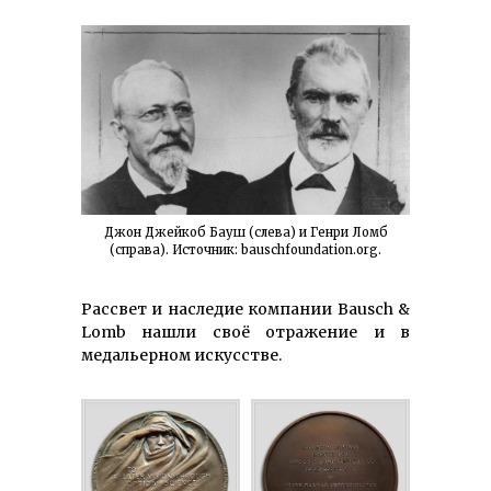
Джон Джейкоб Бауш (слева) и Генри Ломб
(справа). Источник: bauschfoundation.org.
Рассвет и наследие компании Bausch &
Lomb нашли своё отражение и в
медальерном искусстве.