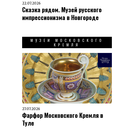
22.07.2026
Сказка рядом. Музей русского
импрессионизма в Новгороде
МУЗЕИ МОСКОВСКОГО
КРЕМЛЯ
27.07.2026
Фарфор Московского Кремля в
Туле