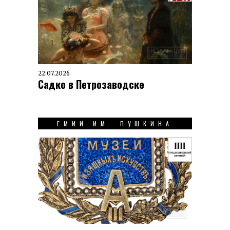
22.07.2026
Садко в Петрозаводске
ГМИИ ИМ. ПУШКИНА