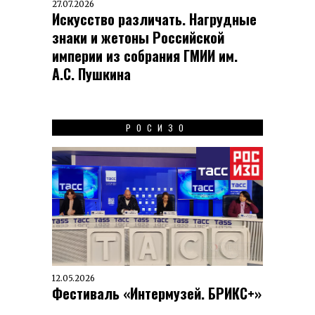
27.07.2026
Искусство различать. Нагрудные
знаки и жетоны Российской
империи из собрания ГМИИ им.
А.С. Пушкина
РОСИЗО
12.05.2026
Фестиваль «Интермузей. БРИКС+»