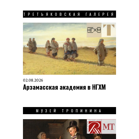
ТРЕТЬЯКОВСКАЯ ГАЛЕРЕЯ
02.08.2026
Арзамасская академия в НГХМ
МУЗЕЙ ТРОПИНИНА