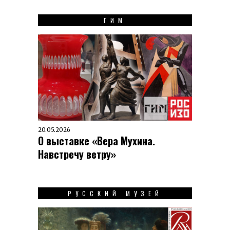
ГИМ
20.05.2026
О выставке «Вера Мухина.
Навстречу ветру»
РУССКИЙ МУЗЕЙ