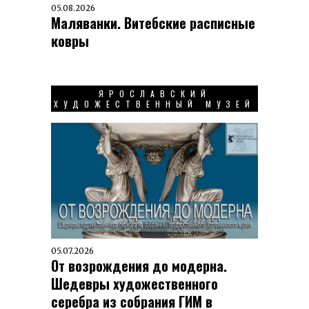
05.08.2026
Маляванки. Витебские расписные
ковры
ЯРОСЛАВСКИЙ
ХУДОЖЕСТВЕННЫЙ МУЗЕЙ
05.07.2026
От возрождения до модерна.
Шедевры художественного
серебра из собрания ГИМ в