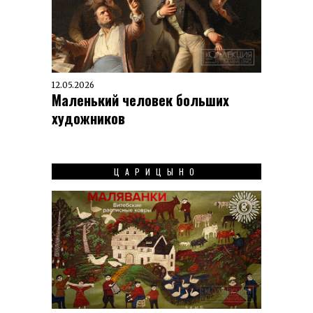
12.05.2026
Маленький человек больших
художников
ЦАРИЦЫНО