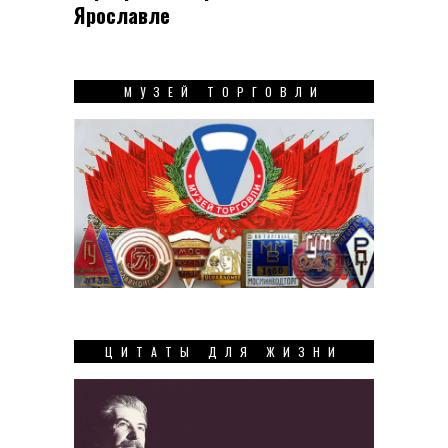
Ярославле
МУЗЕЙ ТОРГОВЛИ
ЦИТАТЫ ДЛЯ ЖИЗНИ