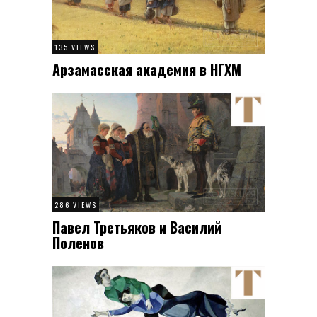
135 VIEWS
Арзамасская академия в НГХМ
286 VIEWS
Павел Третьяков и Василий
Поленов