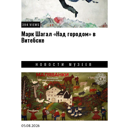
394 VIEWS
Марк Шагал «Над городом» в
Витебске
НОВОСТИ МУЗЕЕВ
05.08.2026