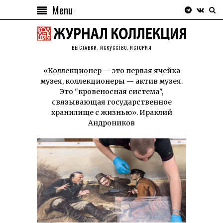
Menu
ВЫСТАВКИ, ИСКУССТВО, ИСТОРИЯ
«Коллекционер — это первая ячейка
музея, коллекционеры — актив музея.
Это "кровеносная система",
связывающая государственное
хранилище с жизнью». Ираклий
Андроников