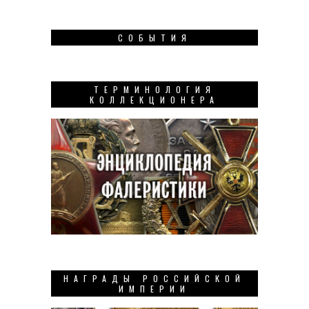
СОБЫТИЯ
ТЕРМИНОЛОГИЯ
КОЛЛЕКЦИОНЕРА
НАГРАДЫ РОССИЙСКОЙ
ИМПЕРИИ