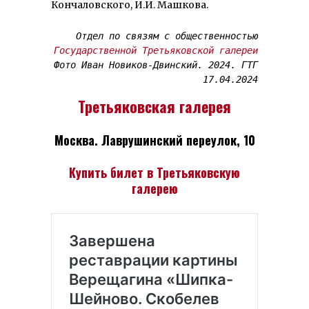
Конча­ловского, И.И. Машкова.
Отдел по связям с общественностью
Государственной Третьяковской галереи
Фото Иван Новиков-Двинский. 2024. ГТГ
17.04.2024
Третьяковская галерея
Москва. Лаврушинский переулок, 10
Купить билет в Третьяковскую
галерею