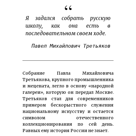
Я задался собрать русскую
школу, как она есть
в
последовательном своем ходе.
Павел Михайлович Третьяков
Собрание Павла Михайловича
Третьякова, крупного промышленника
и мецената, легло в основу «народной
галереи», которую он передал Москве.
Третьяков стал для современников
примером бескорыстного служения
национальному искусству и остается
символом отечественного
коллекционирования по сей день.
Равных ему история России не знает.