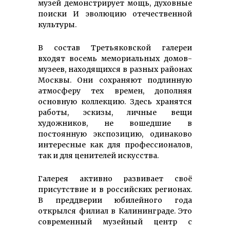
музей демонстрирует мощь, духовные
поиски И эволюцию отечественной
культуры.
B состав Третьяковской галереи
входят восемь мемориальных домов-
музеев, находящихся в разных районах
Москвы. Они сохраняют подлинную
атмосферу тех времен, дополняя
основную коллекцию. Здесь хранятся
работы, эскизы, личные вещи
художников, не вошедшие в
постоянную экспозицию, одинаково
интересные как для профессионалов,
так и для ценителей искусства.
Галерея активно развивает своё
присутствие и в российских регионах.
В преддверии юбилейного года
открылся филиал в Калининграде. Это
современный музейный центр с