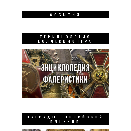
СОБЫТИЯ
ТЕРМИНОЛОГИЯ
КОЛЛЕКЦИОНЕРА
НАГРАДЫ РОССИЙСКОЙ
ИМПЕРИИ