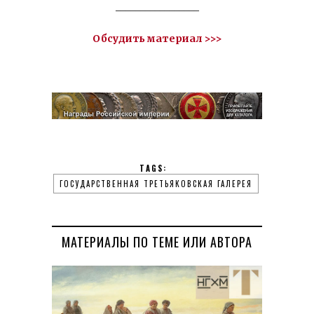
_________________
Обсудить материал >>>
TAGS:
ГОСУДАРСТВЕННАЯ ТРЕТЬЯКОВСКАЯ ГАЛЕРЕЯ
МАТЕРИАЛЫ ПО ТЕМЕ ИЛИ АВТОРА