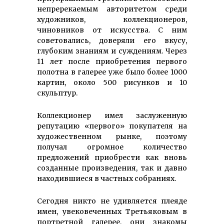
непререкаемым авторитетом среди
художников, коллекционеров,
чиновников от искусства. С ним
советовались, доверяли его вкусу,
глубоким знаниям и суждениям. Через
11 лет после приобретения первого
полотна в галерее уже было более 1000
картин, около 500 рисунков и 10
скульптур.
Коллекционер имел заслуженную
репутацию «первого» покупателя на
художественном рынке, поэтому
получал огромное количество
предложений приобрести как вновь
созданные произведения, так и давно
находившиеся в частных собраниях.
Сегодня никто не удивляется плеяде
имен, увековеченных Третьяковым в
портретной галерее, они знакомы