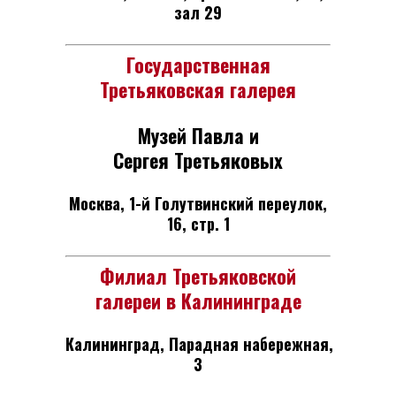
зал 29
Государственная
Третьяковская галерея
Музей Павла и
Сергея Третьяковых
Москва, 1-й Голутвинский переулок,
16, стр. 1
Филиал Третьяковской
галереи в Калининграде
Калининград, Парадная набережная,
3