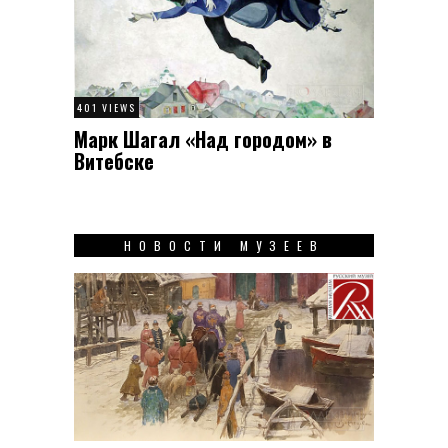
401 VIEWS
Марк Шагал «Над городом» в
Витебске
НОВОСТИ МУЗЕЕВ