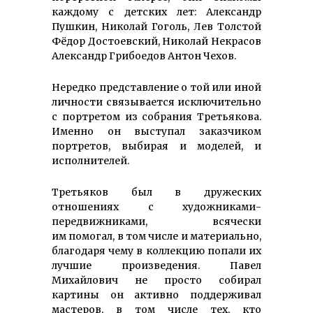
каждому с детских лет: Александр
Пушкин, Николай Гоголь, Лев Толстой
Фёдор Достоевский, Николай Некрасов
Александр Грибоедов Антон Чехов.
Нередко представление о той или иной
личности связывается исключительно
с портретом из собрания Третьякова.
Именно он выступал заказчиком
портретов, выбирая и моделей, и
исполнителей.
Третьяков был в дружеских
отношениях с художниками-
передвижниками, всячески
им помогал, в том числе и материально,
благодаря чему в коллекцию попали их
лучшие произведения. Павел
Михайлович не просто собирал
картины он активно поддерживал
мастеров, в том числе тех, кто