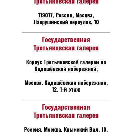
Третьяковская галерея
119017, Россия, Москва,
Лаврушинский переулок, 10
Государственная
Третьяковская галерея
Корпус Третьяковской галереи на
Кадашёвской набережной,
Москва. Кадашёвская набережная,
12. 1-й этаж
Государственная
Третьяковская галерея
Россия, Москва, Крымский Вал, 10,