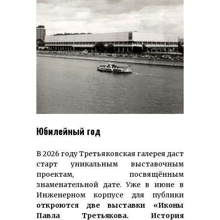
Юбилейный год
В 2026 году Третьяковская галерея даст
старт уникальным выставочным
проектам, посвящённым
знаменательной дате. Уже в июне в
Инженерном корпусе для публики
откроются две выставки «Иконы
Павла Третьякова. История