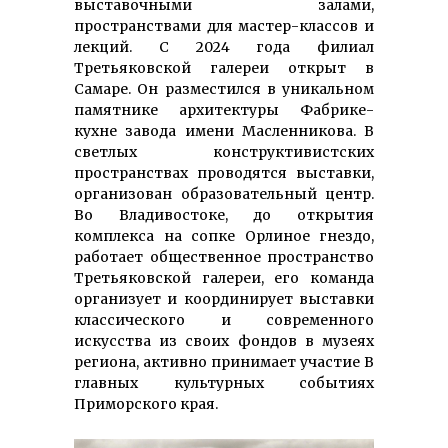
выставочными залами,
пространствами для мастер-классов и
лекций. С 2024 года филиал
Третьяковской галереи открыт в
Самаре. Он разместился в уникальном
памятнике архитектуры Фабрике-
кухне завода имени Масленникова. В
светлых конструктивистских
пространствах проводятся выставки,
организован образовательный центр.
Во Владивостоке, до открытия
комплекса на сопке Орлиное гнездо,
работает общественное пространство
Третьяковской галереи, его команда
организует и координирует выставки
классического и современного
искусства из своих фондов в музеях
региона, активно принимает участие В
главных культурных событиях
Приморского края.