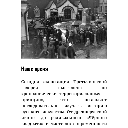
Наше время
Сегодня экспозиция Третьяковской
галереи выстроена по
хронологически-территориальному
принципу, что позволяет
последовательно изучать историю
русского искусства. От древнерусской
иконы до радикального «Чёрного
квадрата» и мастеров современности