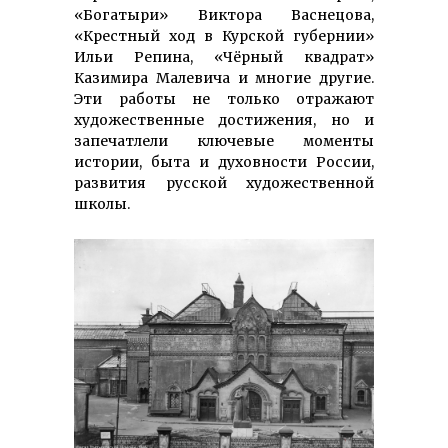
«Богатыри» Виктора Васнецова,
«Крестный ход в Курской губернии»
Ильи Репина, «Чёрный квадрат»
Казимира Малевича и многие другие.
Эти работы не только отражают
художественные достижения, но и
запечатлели ключевые моменты
истории, быта и духовности России,
развития русской художественной
школы.