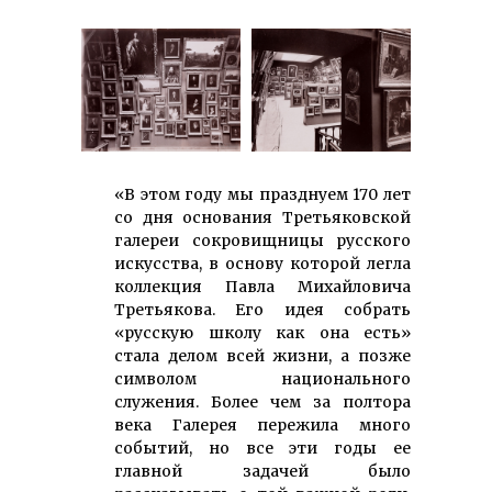
«В этом году мы празднуем 170 лет
со дня основания Третьяковской
галереи сокровищницы русского
искусства, в основу которой легла
коллекция Павла Михайловича
Третьякова. Его идея собрать
«русскую школу как она есть»
стала делом всей жизни, а позже
символом национального
служения. Более чем за полтора
века Галерея пережила много
событий, но все эти годы ее
главной задачей было