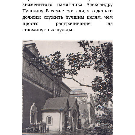
знаменитого памятника Александру
Пушкину. В семье считали, что деньги
должны служить лучшим целям, чем
просто растрачивание на
сиюминутные нужды.