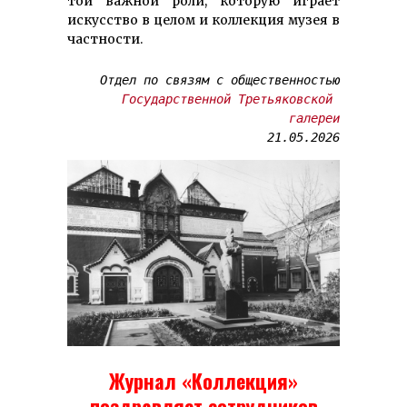
той важной роли, которую играет
искусство в целом и коллекция музея в
частности.
Отдел по связям с общественностью

Государственной Третьяковской 
галереи
21.05.2026
Журнал «Коллекция»
поздравляет сотрудников