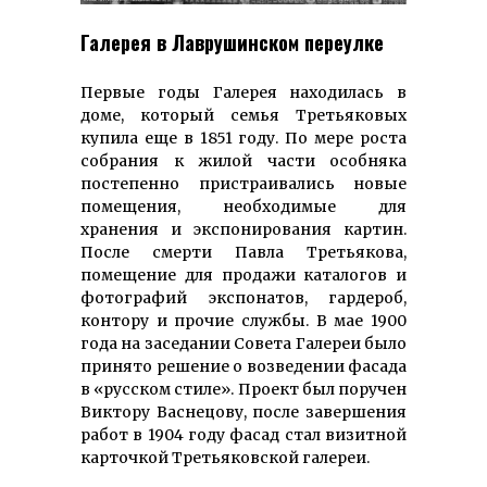
Галерея в Лаврушинском переулке
Первые годы Галерея находилась в
доме, который семья Третьяковых
купила еще в 1851 году. По мере роста
собрания к жилой части особняка
постепенно пристраивались новые
помещения, необходимые для
хранения и экспонирования картин.
После смерти Павла Третьякова,
помещение для продажи каталогов и
фотографий экспонатов, гардероб,
контору и прочие службы. В мае 1900
года на заседании Совета Галереи было
принято решение о возведении фасада
в «русском стиле». Проект был поручен
Виктору Васнецову, после завершения
работ в 1904 году фасад стал визитной
карточкой Третьяковской галереи.