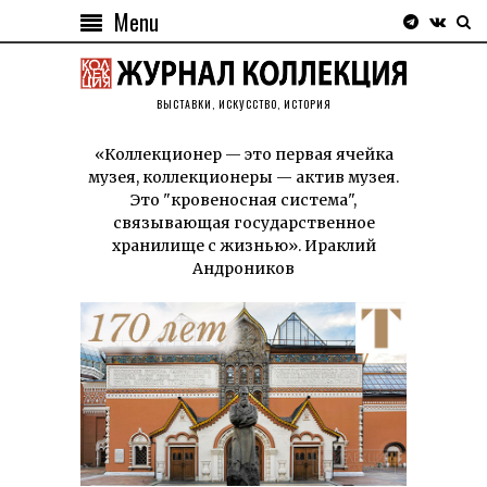
Menu
ВЫСТАВКИ, ИСКУССТВО, ИСТОРИЯ
«Коллекционер — это первая ячейка
музея, коллекционеры — актив музея.
Это "кровеносная система",
связывающая государственное
хранилище с жизнью». Ираклий
Андроников