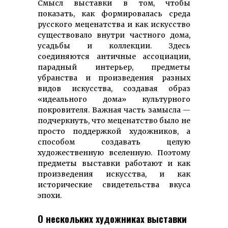
Смысл выставки в том, чтобы
показать, как формировалась среда
русского меценатства и как искусство
существовало внутри частного дома,
усадьбы и коллекции. Здесь
соединяются античные ассоциации,
парадный интерьер, предметы
убранства и произведения разных
видов искусства, создавая образ
«идеального дома» культурного
покровителя. Важная часть замысла —
подчеркнуть, что меценатство было не
просто поддержкой художников, а
способом создавать целую
художественную вселенную. Поэтому
предметы выставки работают и как
произведения искусства, и как
исторические свидетельства вкуса
эпохи.
О нескольких художниках выставки