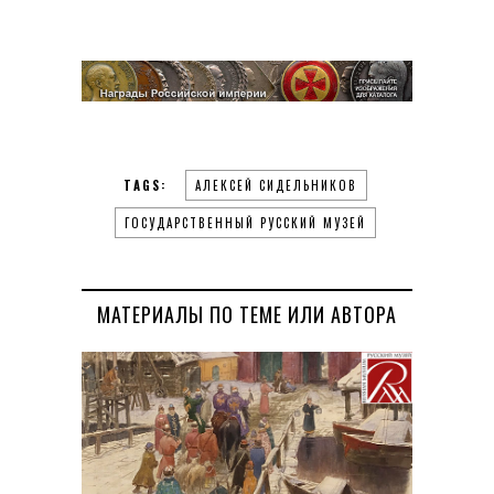
TAGS:
АЛЕКСЕЙ СИДЕЛЬНИКОВ
ГОСУДАРСТВЕННЫЙ РУССКИЙ МУЗЕЙ
МАТЕРИАЛЫ ПО ТЕМЕ ИЛИ АВТОРА