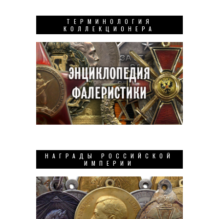
ТЕРМИНОЛОГИЯ
КОЛЛЕКЦИОНЕРА
НАГРАДЫ РОССИЙСКОЙ
ИМПЕРИИ