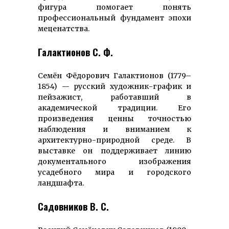
фигура помогает понять
профессиональный фундамент эпохи
меценатства.
Галактионов С. Ф.
Семён Фёдорович Галактионов (1779–
1854) — русский художник-график и
пейзажист, работавший в
академической традиции. Его
произведения ценны точностью
наблюдения и вниманием к
архитектурно-природной среде. В
выставке он поддерживает линию
документального изображения
усадебного мира и городского
ландшафта.
Садовников В. С.