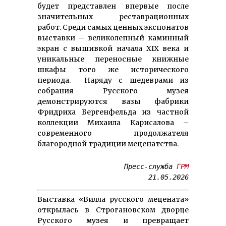
будет представлен впервые после
значительных реставрационных
работ. Среди самых ценных экспонатов
выставки – великолепный каминный
экран с вышивкой начала XIX века и
уникальные переносные книжные
шкафы того же исторического
периода. Наряду с шедеврами из
собрания Русского музея
демонстрируются вазы фабрики
Фридриха Бергенфельда из частной
коллекции Михаила Карисалова –
современного продолжателя
благородной традиции меценатства.
Пресс-служба 
ГРМ
Выставка «Вилла русского мецената»
открылась в Строгановском дворце
Русского музея и превращает