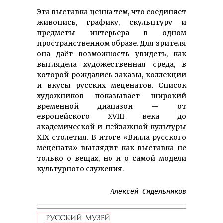
Эта выставка ценна тем, что соединяет
живопись, графику, скульптуру и
предметы интерьера в одном
пространственном образе. Для зрителя
она даёт возможность увидеть, как
выглядела художественная среда, в
которой рождались заказы, коллекции
и вкусы русских меценатов. Список
художников показывает широкий
временной диапазон — от
европейского XVIII века до
академической и пейзажной культуры
XIX столетия. В итоге «Вилла русского
мецената» выглядит как выставка не
только о вещах, но и о самой модели
культурного служения.
Алексей Сидельников