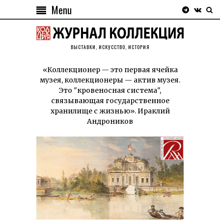
Menu
ВЫСТАВКИ, ИСКУССТВО, ИСТОРИЯ
«Коллекционер — это первая ячейка
музея, коллекционеры — актив музея.
Это "кровеносная система",
связывающая государственное
хранилище с жизнью». Ираклий
Андроников