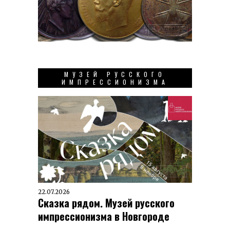
МУЗЕЙ РУССКОГО
ИМПРЕССИОНИЗМА
22.07.2026
Сказка рядом. Музей русского
импрессионизма в Новгороде