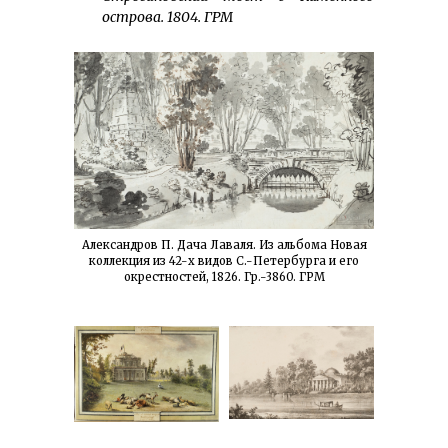
острова. 1804. ГРМ
Александров П. Дача Лаваля. Из альбома Новая
коллекция из 42-х видов С.-Петербурга и его
окрестностей, 1826. Гр.-3860. ГРМ