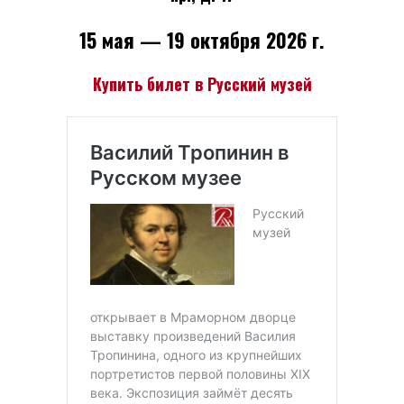
15 мая — 19 октября 2026 г.
Купить билет в Русский музей