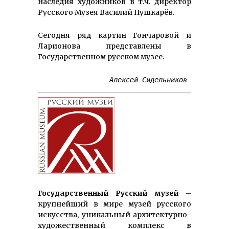
наследия художников в т.ч. директор
Русского Музея Василий Пушкарёв.
Сегодня ряд картин Гончаровой и
Ларионова представлены в
Государственном русском музее.
Алексей Сидельников 
Государственный Русский музей
–
крупнейший в мире музей русского
искусства, уникальный архитектурно-
художественный комплекс в