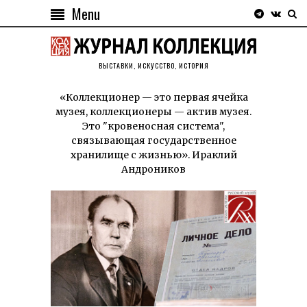
Menu
ВЫСТАВКИ, ИСКУССТВО, ИСТОРИЯ
«Коллекционер — это первая ячейка
музея, коллекционеры — актив музея.
Это "кровеносная система",
связывающая государственное
хранилище с жизнью». Ираклий
Андроников