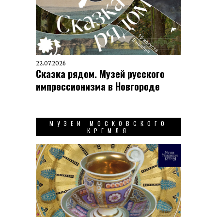
22.07.2026
Сказка рядом. Музей русского
импрессионизма в Новгороде
МУЗЕИ МОСКОВСКОГО
КРЕМЛЯ