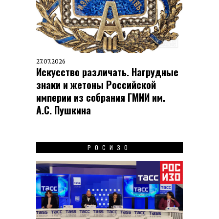
27.07.2026
Искусство различать. Нагрудные
знаки и жетоны Российской
империи из собрания ГМИИ им.
А.С. Пушкина
РОСИЗО