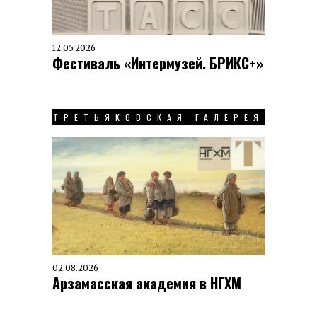
12.05.2026
Фестиваль «Интермузей. БРИКС+»
ТРЕТЬЯКОВСКАЯ ГАЛЕРЕЯ
02.08.2026
Арзамасская академия в НГХМ