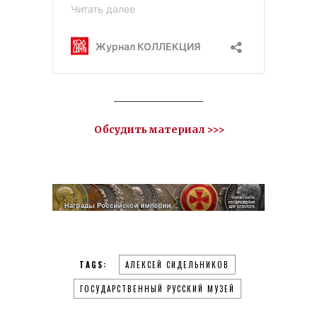
__________________
Обсудить материал >>>
TAGS:
АЛЕКСЕЙ СИДЕЛЬНИКОВ
ГОСУДАРСТВЕННЫЙ РУССКИЙ МУЗЕЙ