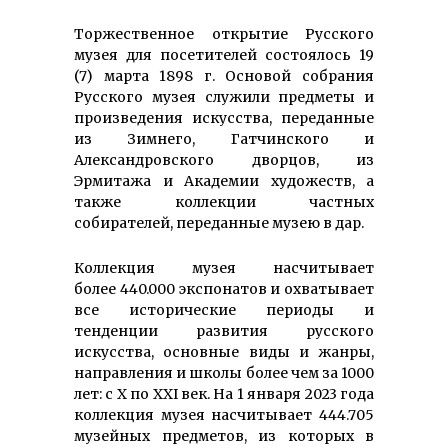
Торжественное открытие Русского
музея для посетителей состоялось 19
(7) марта 1898 г. Основой собрания
Русского музея служили предметы и
произведения искусства, переданные
из Зимнего, Гатчинского и
Александровского дворцов, из
Эрмитажа и Академии художеств, а
также коллекции частных
собирателей, переданные музею в дар.
Коллекция музея насчитывает
более 440.000 экспонатов и охватывает
все исторические периоды и
тенденции развития русского
искусства, основные виды и жанры,
направления и школы более чем за 1000
лет: с Х по ХХI век. На 1 января 2023 года
коллекция музея насчитывает 444.705
музейных предметов, из которых в