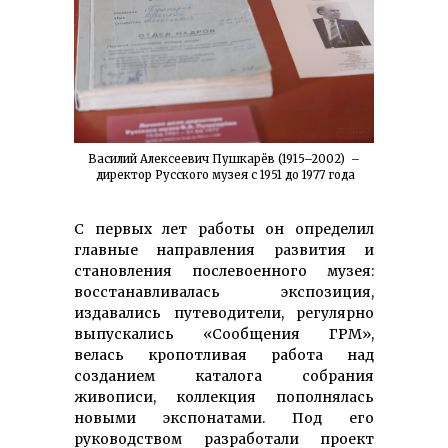
Василий Алексеевич Пушкарёв (1915–2002) –
директор Русского музея с 1951 до 1977 года
С первых лет работы он определил
главные направления развития и
становления послевоенного музея:
восстанавливалась экспозиция,
издавались путеводители, регулярно
выпускались «Сообщения ГРМ»,
велась кропотливая работа над
созданием каталога собрания
живописи, коллекция пополнялась
новыми экспонатами. Под его
руководством разработали проект