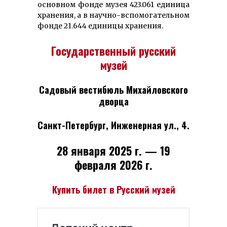
основном фонде музея 423.061 единица
хранения, а в научно-вспомогательном
фонде 21.644 единицы хранения.
Государственный русский
музей
Садовый вестибюль Михайловского
дворца
Санкт-Петербург, Инженерная ул., 4.
28 января 2025 г. — 19
февраля 2026
г
.
Купить билет в Русский музей