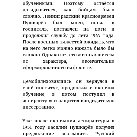
обученными. Поэтому остаётся
догадываться, как бойцам было
сложно. Ленинградский красноармеец
Пушкарёв был ранен, попал в
госпиталь, поставлен на ноги и
продолжил службу до лета 1945 года.
После военных тяжестей ожидать, что
на него легко можно нажать было бы
сложно. Однако вся его жизнь зависела
от характера, окончательно
сформированного на фронте.
Демобилизовавшись он вернулся в
свой институт, продолжил и окончил
обучение, в потом поступил в
аспирантуру и защитил кандидатскую
диссертацию.
Уже после окончания аспирантуры в
1951 году Василий Пушкарёв получил
предложение возглавить Русский