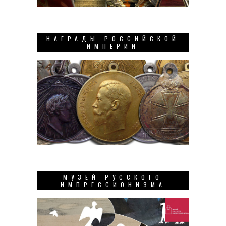
НАГРАДЫ РОССИЙСКОЙ
ИМПЕРИИ
МУЗЕЙ РУССКОГО
ИМПРЕССИОНИЗМА