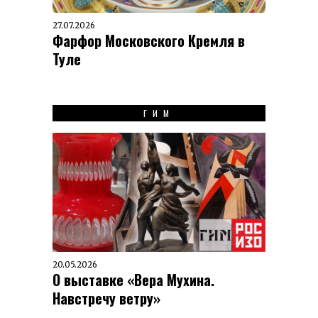
27.07.2026
Фарфор Московского Кремля в
Туле
ГИМ
20.05.2026
О выставке «Вера Мухина.
Навстречу ветру»