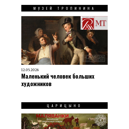
МУЗЕЙ ТРОПИНИНА
12.05.2026
Маленький человек больших
художников
ЦАРИЦЫНО