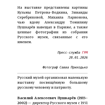
На выставке представлены картины
Кузьмы Петрова-Водкина, Зинаиды
Серебряковой, Михаила Ларионова,
чью вдову Александру Томилину
Пушкарёв навещал в Париже, а также
ценные фотографии из собрания
Русского музея, связанные с его
именем.
Пресс-служба 
ГРМ
28.01.2026

Фотограф Савва Приходько
Русский музей организовал маленькую
выставку посвящённую большому
русскому человеку и патриоту.
Василий Алексеевич Пушкарёв (1915–
2002)
— директор Русского музея с 1951