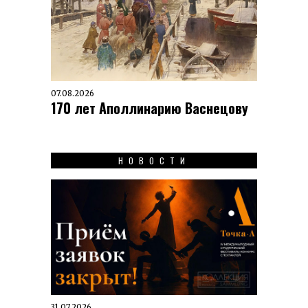
07.08.2026
170 лет Аполлинарию Васнецову
НОВОСТИ
31.07.2026