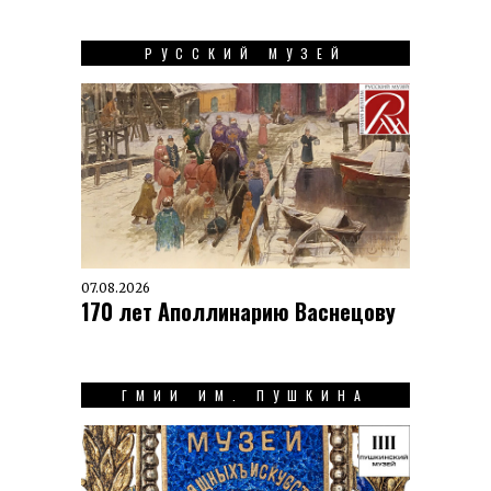
РУССКИЙ МУЗЕЙ
07.08.2026
170 лет Аполлинарию Васнецову
ГМИИ ИМ. ПУШКИНА