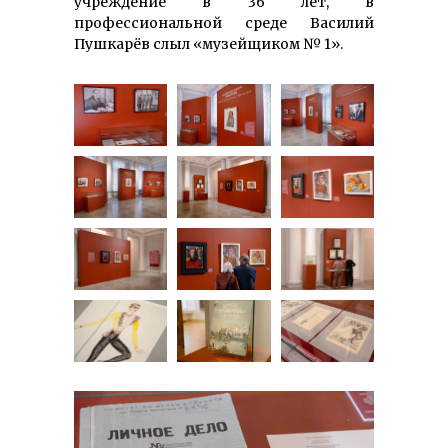
учреждение в 36 лет, в
профессиональной среде Василий
Пушкарёв слыл «музейщиком № 1».