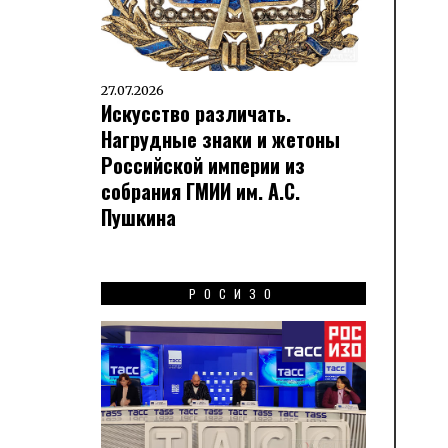
27.07.2026
Искусство различать.
Нагрудные знаки и жетоны
Российской империи из
собрания ГМИИ им. А.С.
Пушкина
РОСИЗО