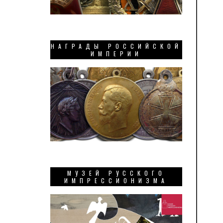
НАГРАДЫ РОССИЙСКОЙ
ИМПЕРИИ
МУЗЕЙ РУССКОГО
ИМПРЕССИОНИЗМА