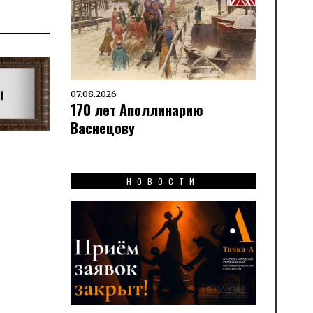
07.08.2026
170 лет Аполлинарию
Васнецову
НОВОСТИ