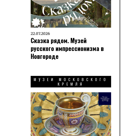
22.07.2026
Сказка рядом. Музей
русского импрессионизма в
Новгороде
МУЗЕИ МОСКОВСКОГО
КРЕМЛЯ