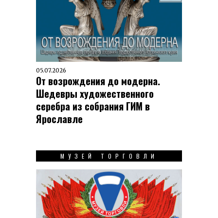
05.07.2026
От возрождения до модерна.
Шедевры художественного
серебра из собрания ГИМ в
Ярославле
МУЗЕЙ ТОРГОВЛИ