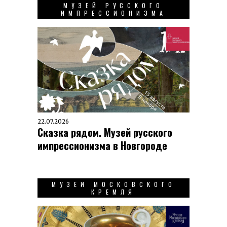
МУЗЕЙ РУССКОГО
ИМПРЕССИОНИЗМА
22.07.2026
Сказка рядом. Музей русского
импрессионизма в Новгороде
МУЗЕИ МОСКОВСКОГО
КРЕМЛЯ