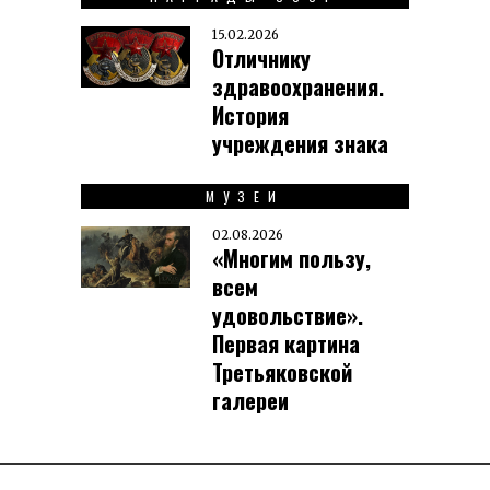
15.02.2026
Отличнику
здравоохранения.
История
учреждения знака
МУЗЕИ
02.08.2026
«Многим пользу,
всем
удовольствие».
Первая картина
Третьяковской
галереи