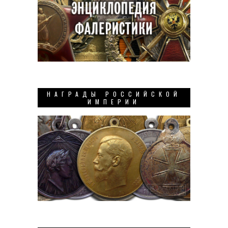
НАГРАДЫ РОССИЙСКОЙ
ИМПЕРИИ