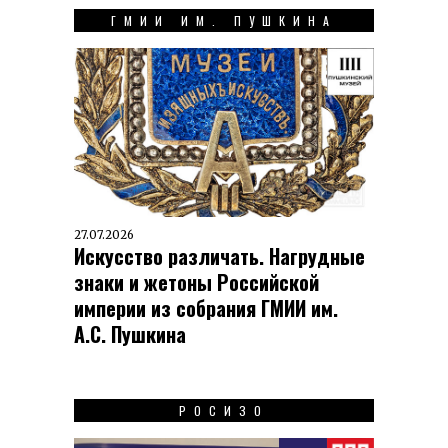
ГМИИ ИМ. ПУШКИНА
27.07.2026
Искусство различать. Нагрудные
знаки и жетоны Российской
империи из собрания ГМИИ им.
А.С. Пушкина
РОСИЗО