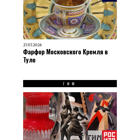
27.07.2026
Фарфор Московского Кремля в
Туле
ГИМ