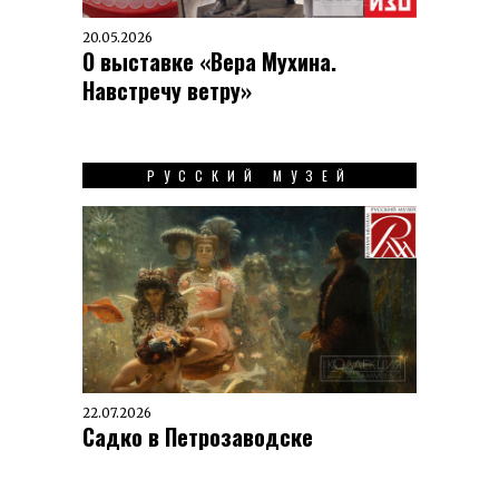
20.05.2026
О выставке «Вера Мухина.
Навстречу ветру»
РУССКИЙ МУЗЕЙ
22.07.2026
Садко в Петрозаводске