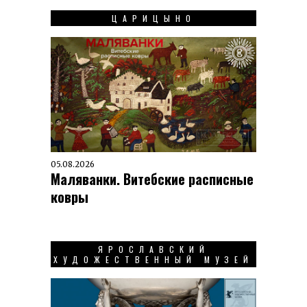
ЦАРИЦЫНО
05.08.2026
Маляванки. Витебские расписные
ковры
ЯРОСЛАВСКИЙ
ХУДОЖЕСТВЕННЫЙ МУЗЕЙ