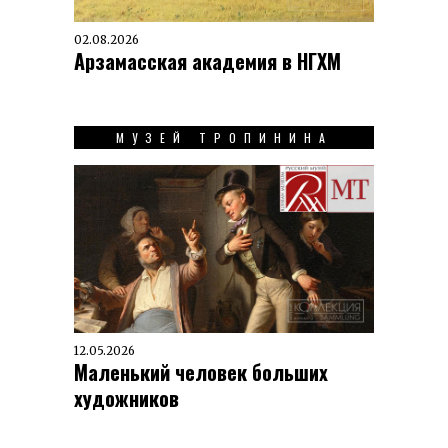
02.08.2026
Арзамасская академия в НГХМ
МУЗЕЙ ТРОПИНИНА
12.05.2026
Маленький человек больших
художников