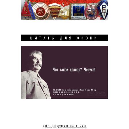
ЦИТАТЫ ДЛЯ ЖИЗНИ
ПРЕДЫДУЩИЙ МАТЕРИАЛ