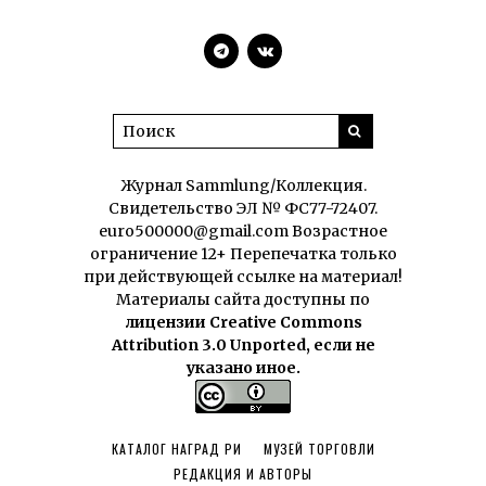
Журнал Sammlung/Коллекция.
Свидетельство ЭЛ № ФС77-72407.
euro500000@gmail.com Возрастное
ограничение 12+ Перепечатка только
при действующей ссылке на материал!
Материалы сайта доступны по
лицензии Creative Commons
Attribution 3.0 Unported, если не
указано иное.
КАТАЛОГ НАГРАД РИ
МУЗЕЙ ТОРГОВЛИ
РЕДАКЦИЯ И АВТОРЫ