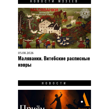
НОВОСТИ МУЗЕЕВ
05.08.2026
Маляванки. Витебские расписные
ковры
НОВОСТИ