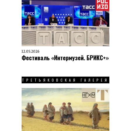
12.05.2026
Фестиваль «Интермузей. БРИКС+»
ТРЕТЬЯКОВСКАЯ ГАЛЕРЕЯ